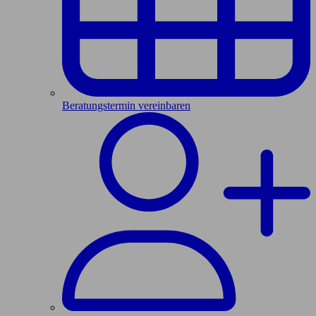
Beratungstermin vereinbaren