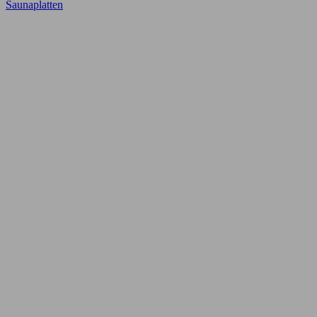
Saunaplatten