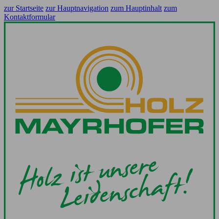
zur Startseite
zur Hauptnavigation
zum Hauptinhalt
zum
Kontaktformular