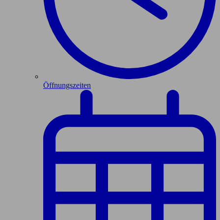
Öffnungszeiten