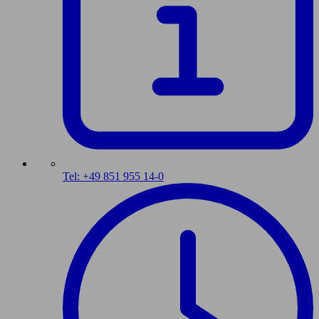
Tel: +49 851 955 14-0