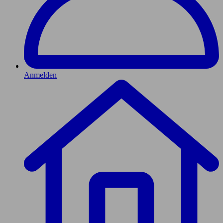
Anmelden