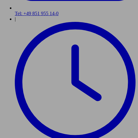
Tel: +49 851 955 14-0
|