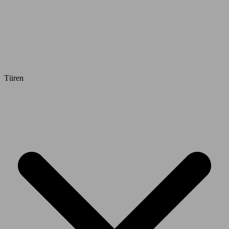
Türen