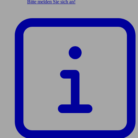
Bitte melden Sie sich an!