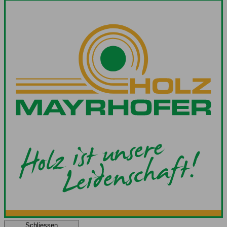
Schliessen