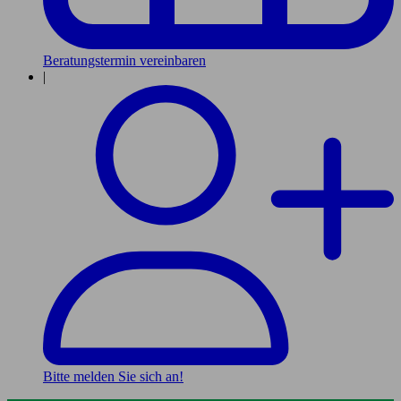
Beratungstermin vereinbaren
|
Bitte melden Sie sich an!