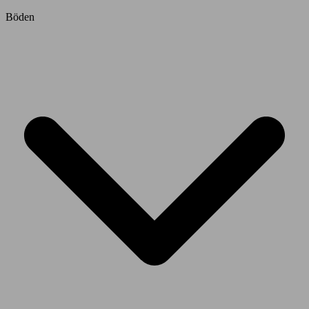
Böden