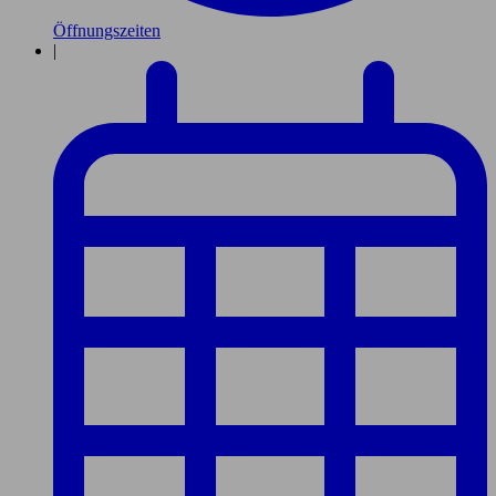
Öffnungszeiten
|