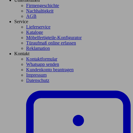
Unternehmen
Firmengeschichte
Nachhaltigkeit
AGB
Service
Lieferservice
Kataloge
Möbelfertigteile-Konfigurator
Türaufmaß online erfassen
Reklamation
Kontakt
Kontaktformular
Whatsapp senden
Kundenkonto beantragen
Impressum
Datenschutz