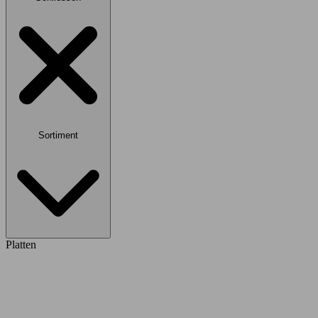
Sortiment
Platten