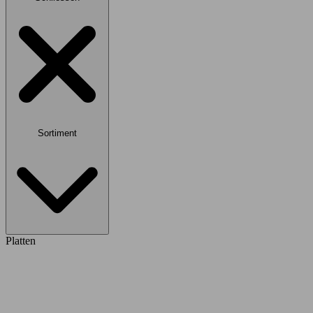
Sortiment
Platten