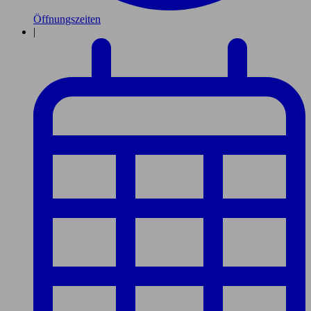
Öffnungszeiten
|