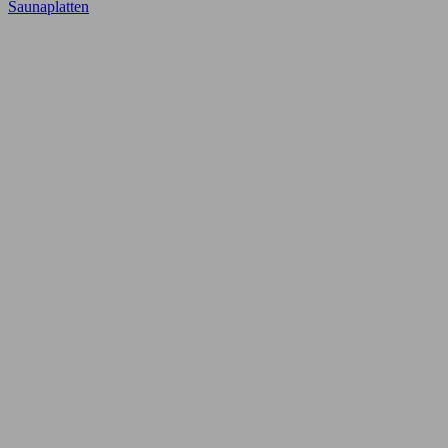
Saunaplatten