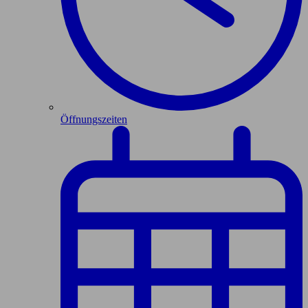
Öffnungszeiten