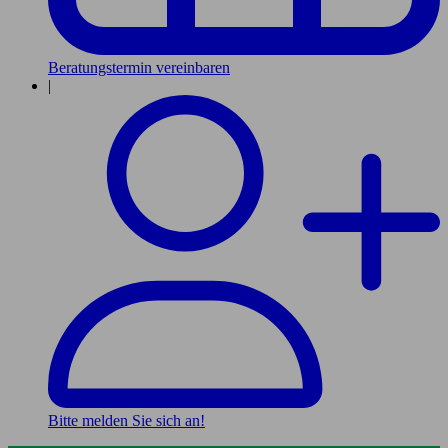
Beratungstermin vereinbaren
|
Bitte melden Sie sich an!