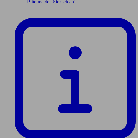
Bitte melden Sie sich an!