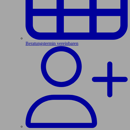
Beratungstermin vereinbaren