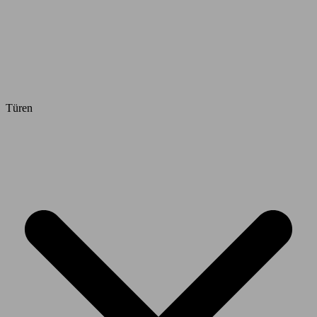
Türen