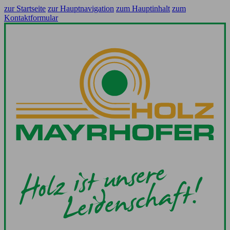
zur Startseite
zur Hauptnavigation
zum Hauptinhalt
zum
Kontaktformular