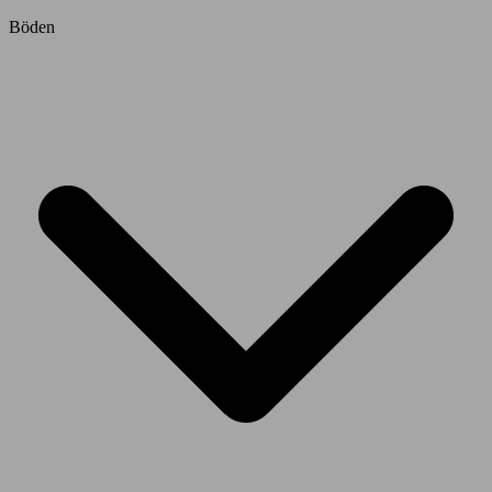
Böden