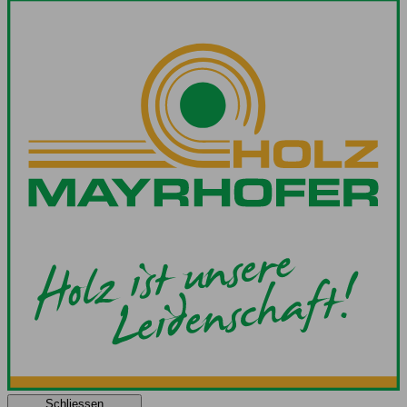
Schliessen