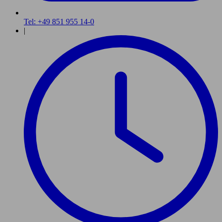
Tel: +49 851 955 14-0
|