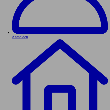
Anmelden