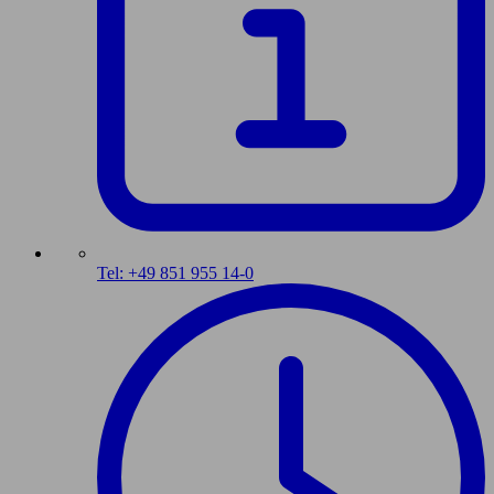
Tel: +49 851 955 14-0