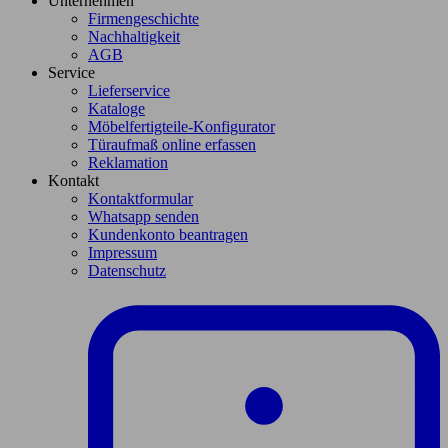
Unternehmen
Firmengeschichte
Nachhaltigkeit
AGB
Service
Lieferservice
Kataloge
Möbelfertigteile-Konfigurator
Türaufmaß online erfassen
Reklamation
Kontakt
Kontaktformular
Whatsapp senden
Kundenkonto beantragen
Impressum
Datenschutz