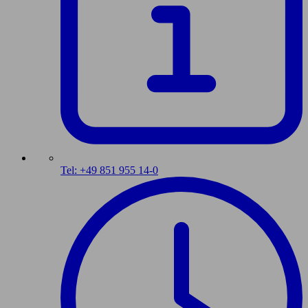
Tel: +49 851 955 14-0