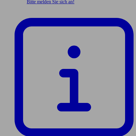
Bitte melden Sie sich an!