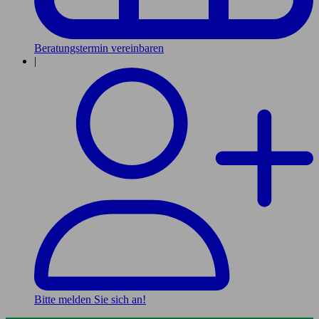
Beratungstermin vereinbaren
|
Bitte melden Sie sich an!