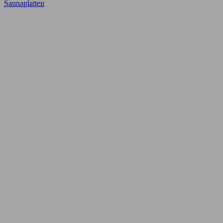
Saunaplatten