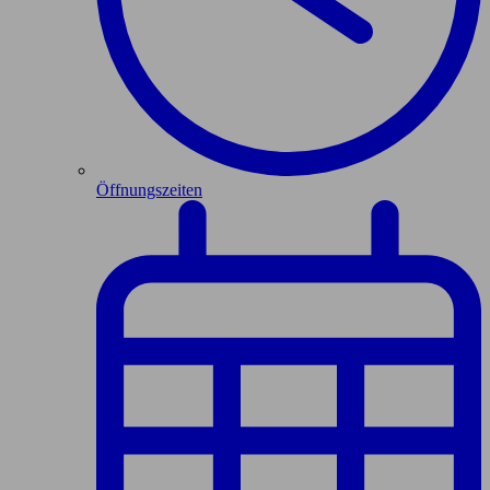
Öffnungszeiten