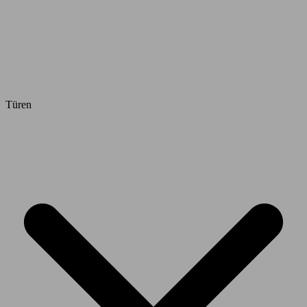
Türen