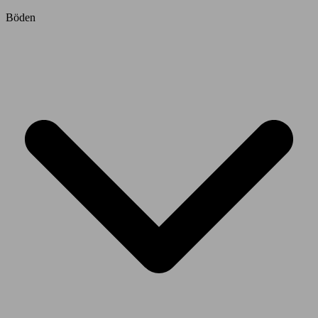
Böden