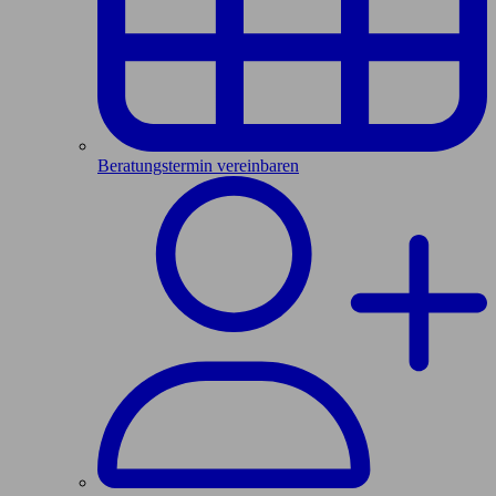
Beratungstermin vereinbaren