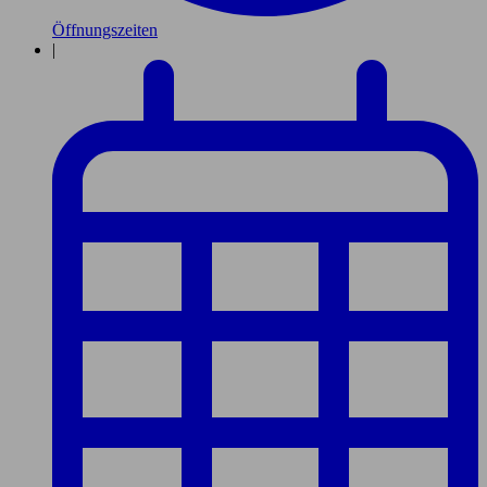
Öffnungszeiten
|