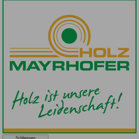
Schliessen