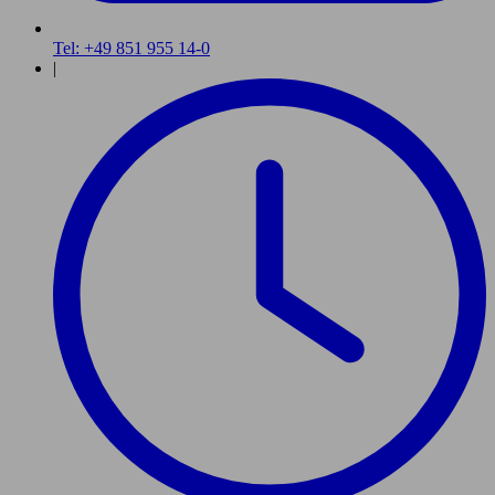
Tel: +49 851 955 14-0
|