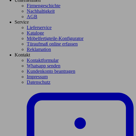
Unternehmen
Firmengeschichte
Nachhaltigkeit
AGB
Service
Lieferservice
Kataloge
Möbelfertigteile-Konfigurator
Türaufmaß online erfassen
Reklamation
Kontakt
Kontaktformular
Whatsapp senden
Kundenkonto beantragen
Impressum
Datenschutz