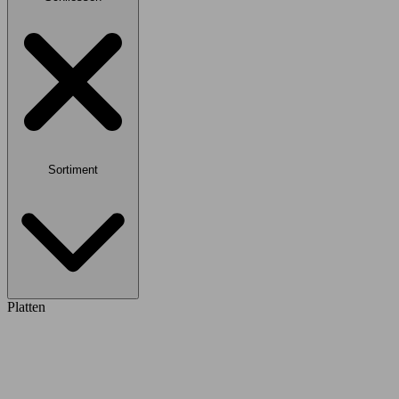
Sortiment
Platten