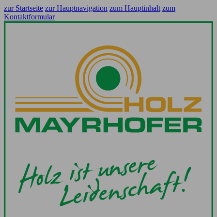
zur Startseite
zur Hauptnavigation
zum Hauptinhalt
zum
Kontaktformular