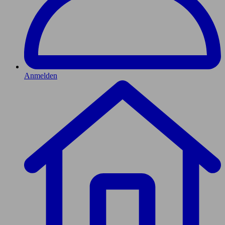
Anmelden