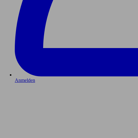
Anmelden