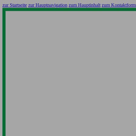
zur Startseite
zur Hauptnavigation
zum Hauptinhalt
zum Kontaktform