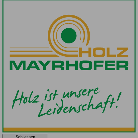
Schliessen