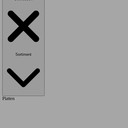
Sortiment
Platten