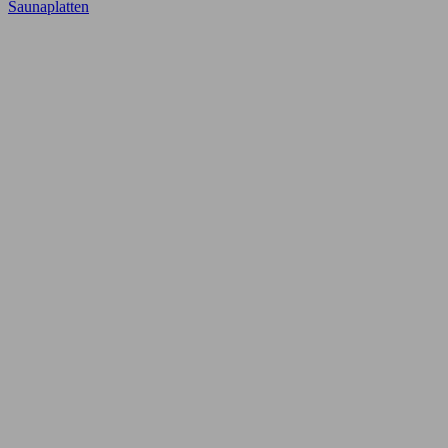
Saunaplatten