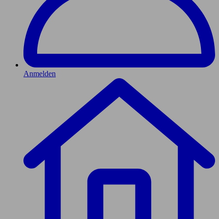
Anmelden