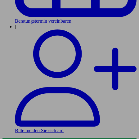
Beratungstermin vereinbaren
|
Bitte melden Sie sich an!