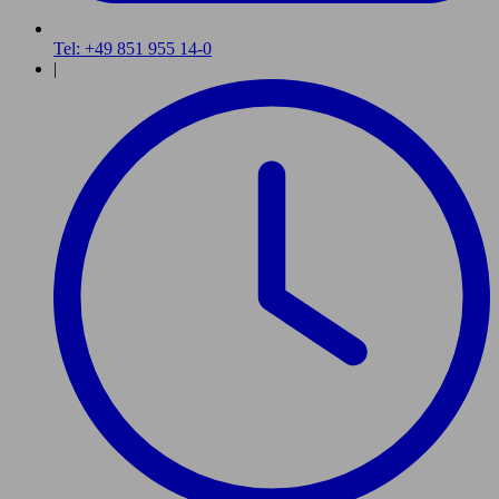
Tel: +49 851 955 14-0
|