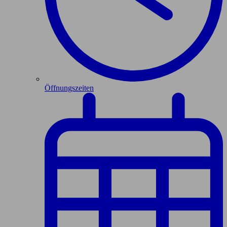
Öffnungszeiten