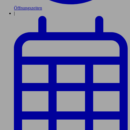
Öffnungszeiten
|