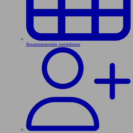
Beratungstermin vereinbaren