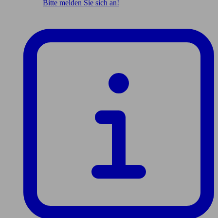
Bitte melden Sie sich an!