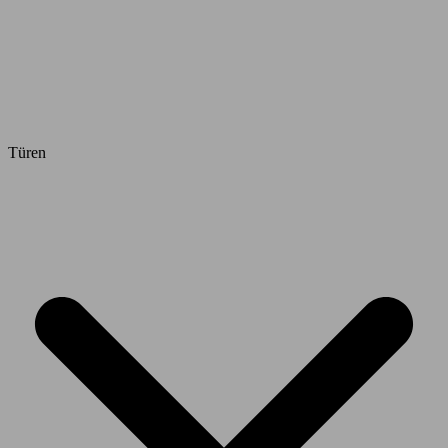
Türen