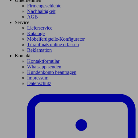
Unternehmen
Firmengeschichte
Nachhaltigkeit
AGB
Service
Lieferservice
Kataloge
Möbelfertigteile-Konfigurator
Türaufmaß online erfassen
Reklamation
Kontakt
Kontaktformular
Whatsapp senden
Kundenkonto beantragen
Impressum
Datenschutz