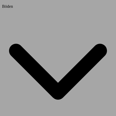
Böden