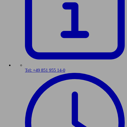
Tel: +49 851 955 14-0