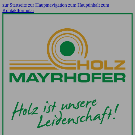
zur Startseite
zur Hauptnavigation
zum Hauptinhalt
zum
Kontaktformular