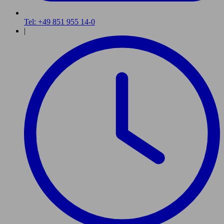
Tel: +49 851 955 14-0
|