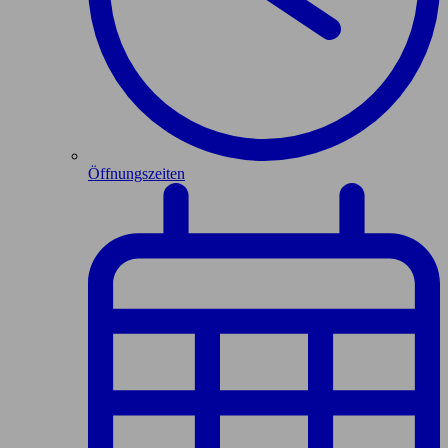
Öffnungszeiten