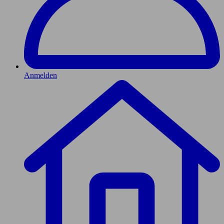
Anmelden