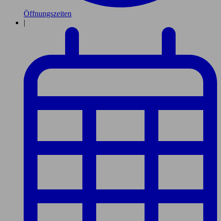
Öffnungszeiten
|