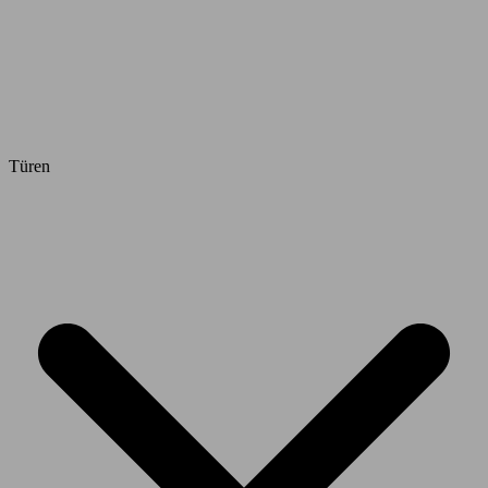
Türen