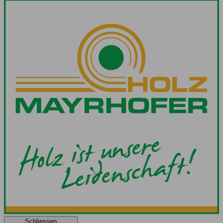
Schliessen