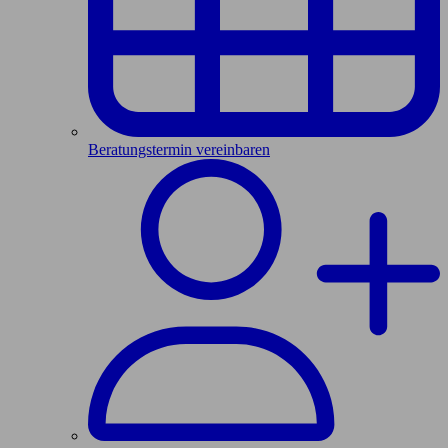
Beratungstermin vereinbaren