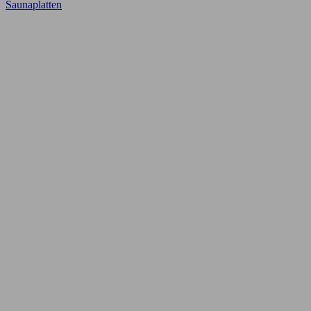
Saunaplatten