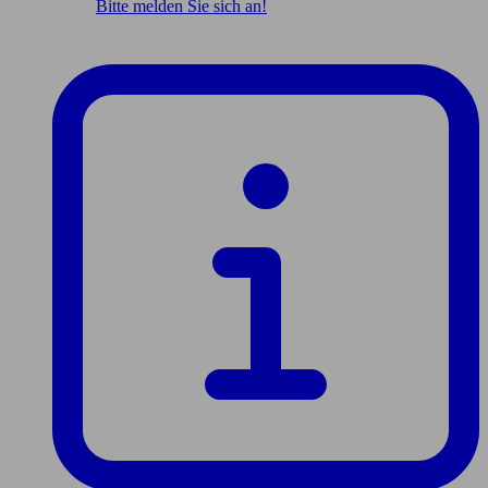
Bitte melden Sie sich an!