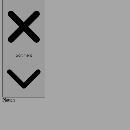
Sortiment
Platten