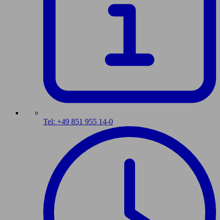
Tel: +49 851 955 14-0