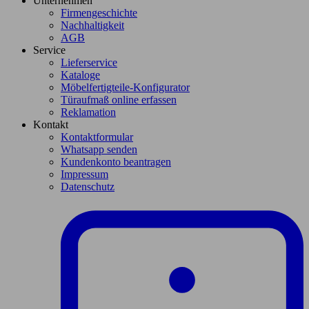
Unternehmen
Firmengeschichte
Nachhaltigkeit
AGB
Service
Lieferservice
Kataloge
Möbelfertigteile-Konfigurator
Türaufmaß online erfassen
Reklamation
Kontakt
Kontaktformular
Whatsapp senden
Kundenkonto beantragen
Impressum
Datenschutz