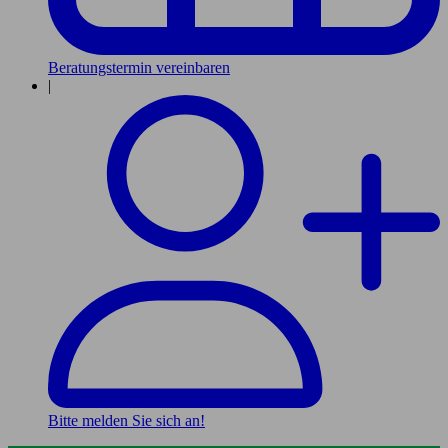
Beratungstermin vereinbaren
|
Bitte melden Sie sich an!