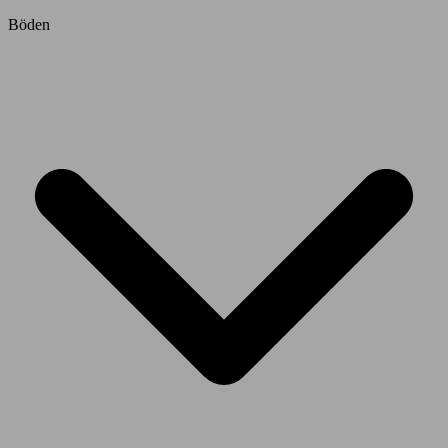
Böden