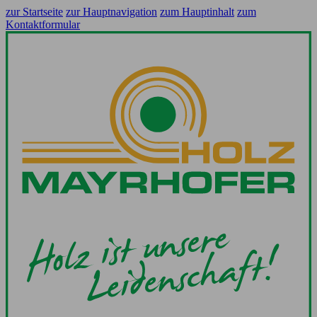
zur Startseite
zur Hauptnavigation
zum Hauptinhalt
zum
Kontaktformular