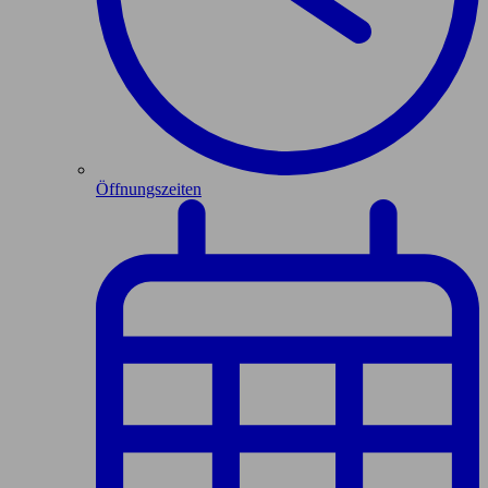
Öffnungszeiten