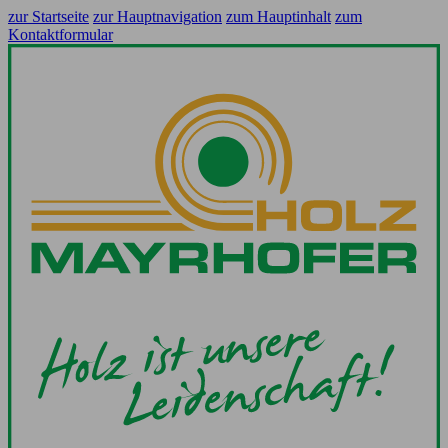
zur Startseite
zur Hauptnavigation
zum Hauptinhalt
zum
Kontaktformular