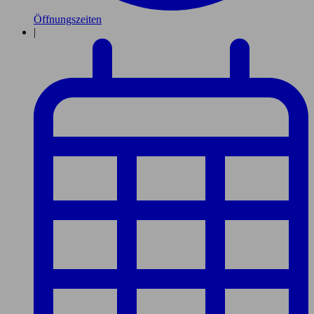
Öffnungszeiten
|