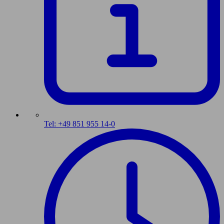
Tel: +49 851 955 14-0