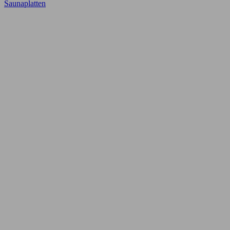
Saunaplatten