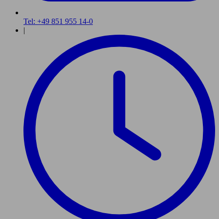
Tel: +49 851 955 14-0
|