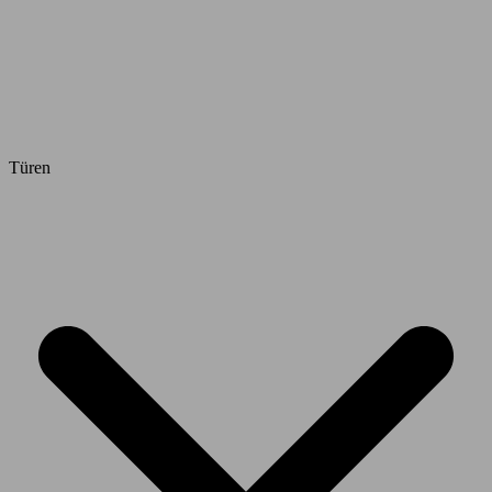
Türen