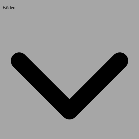
Böden