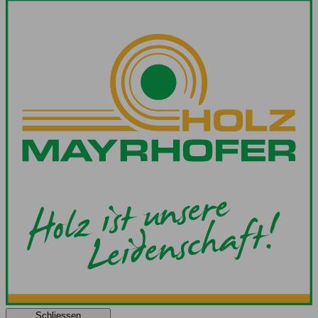
Schliessen