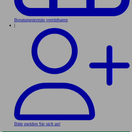
Beratungstermin vereinbaren
|
Bitte melden Sie sich an!