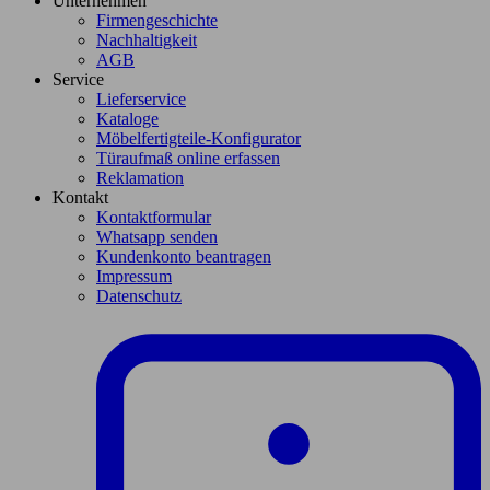
Unternehmen
Firmengeschichte
Nachhaltigkeit
AGB
Service
Lieferservice
Kataloge
Möbelfertigteile-Konfigurator
Türaufmaß online erfassen
Reklamation
Kontakt
Kontaktformular
Whatsapp senden
Kundenkonto beantragen
Impressum
Datenschutz