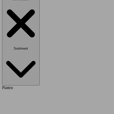
Sortiment
Platten