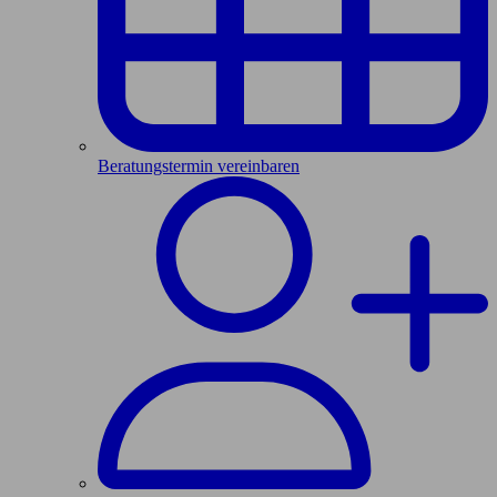
Beratungstermin vereinbaren