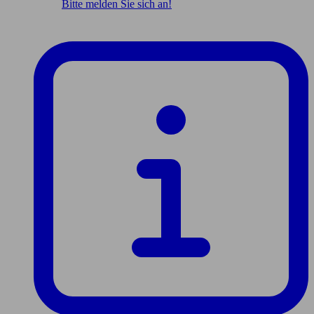
Bitte melden Sie sich an!