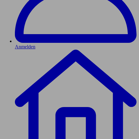
Anmelden