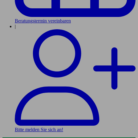
Beratungstermin vereinbaren
|
Bitte melden Sie sich an!