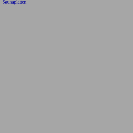
Saunaplatten