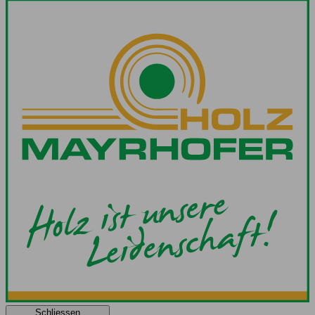
Schliessen