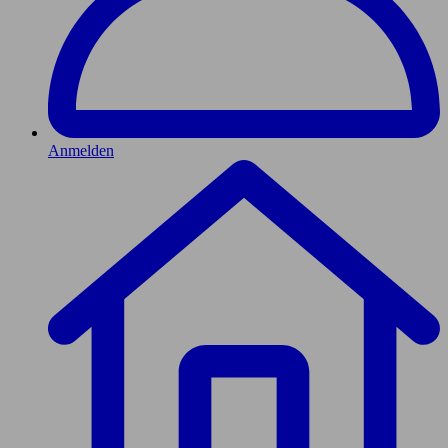
Anmelden