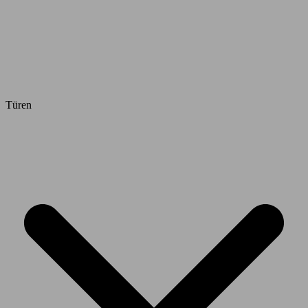
Türen