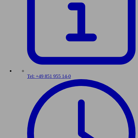
Tel: +49 851 955 14-0