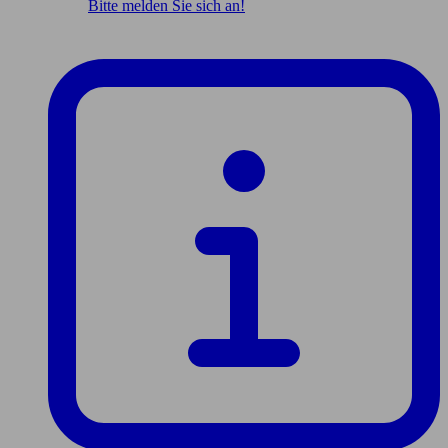
Bitte melden Sie sich an!