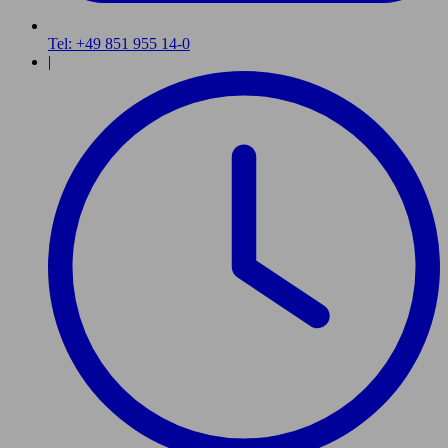
Tel: +49 851 955 14-0
|