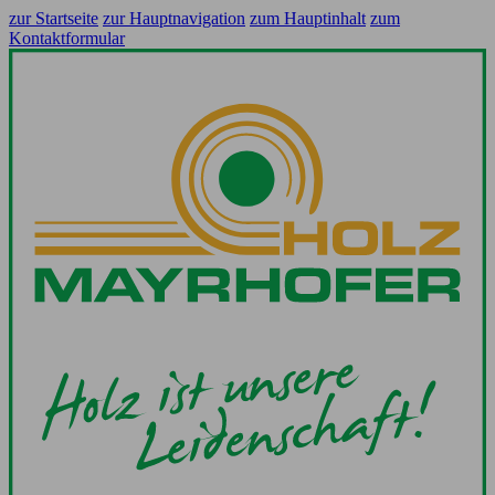
zur Startseite
zur Hauptnavigation
zum Hauptinhalt
zum
Kontaktformular