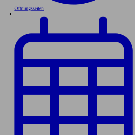
Öffnungszeiten
|