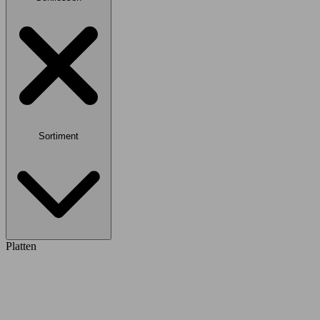
Sortiment
Platten