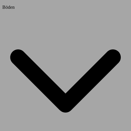
Böden