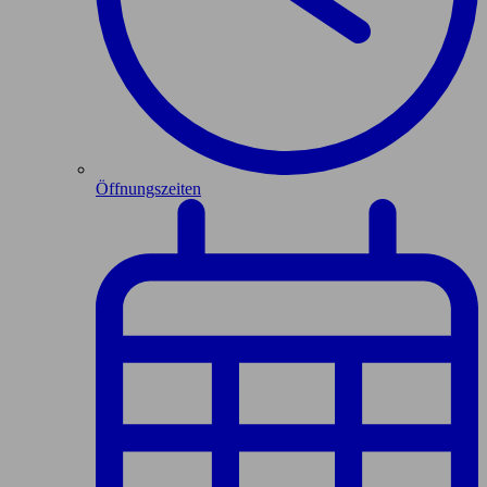
Öffnungszeiten