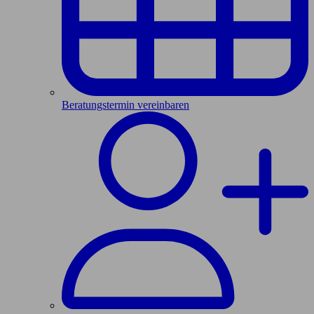
Beratungstermin vereinbaren