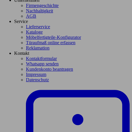
Unternehmen
Firmengeschichte
Nachhaltigkeit
AGB
Service
Lieferservice
Kataloge
Möbelfertigteile-Konfigurator
Türaufmaß online erfassen
Reklamation
Kontakt
Kontaktformular
Whatsapp senden
Kundenkonto beantragen
Impressum
Datenschutz