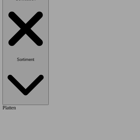
Sortiment
Platten