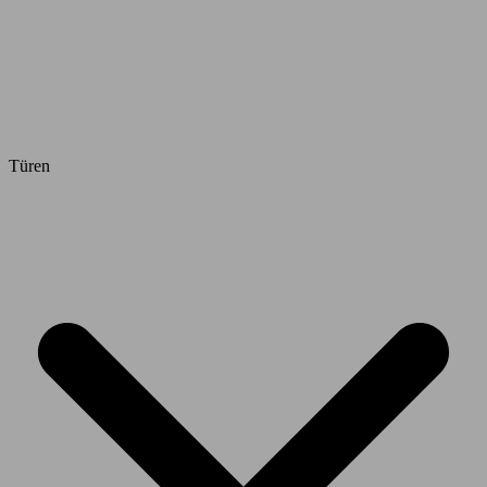
Türen