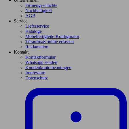
Unternehmen
Firmengeschichte
Nachhaltigkeit
AGB
Service
Lieferservice
Kataloge
Möbelfertigteile-Konfigurator
Türaufmaß online erfassen
Reklamation
Kontakt
Kontaktformular
Whatsapp senden
Kundenkonto beantragen
Impressum
Datenschutz