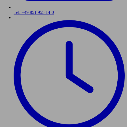
Tel: +49 851 955 14-0
|