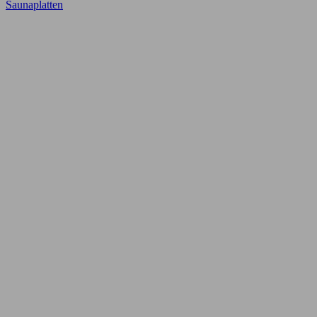
Saunaplatten