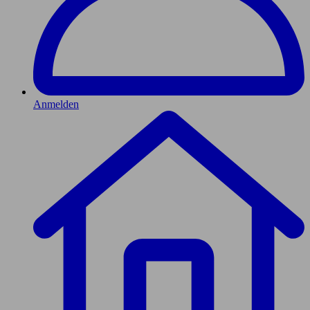
Anmelden