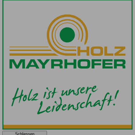
Schliessen