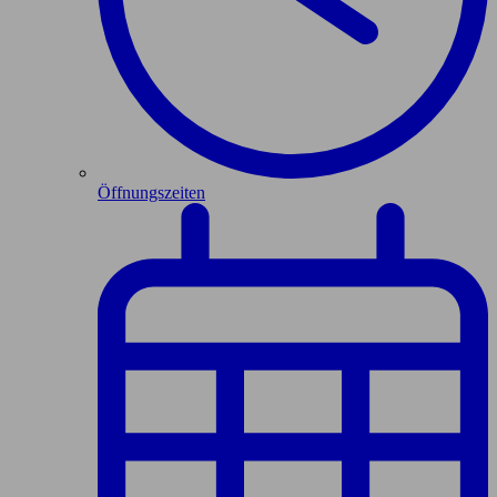
Öffnungszeiten