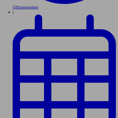
Öffnungszeiten
|