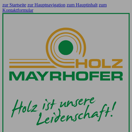
zur Startseite
zur Hauptnavigation
zum Hauptinhalt
zum
Kontaktformular