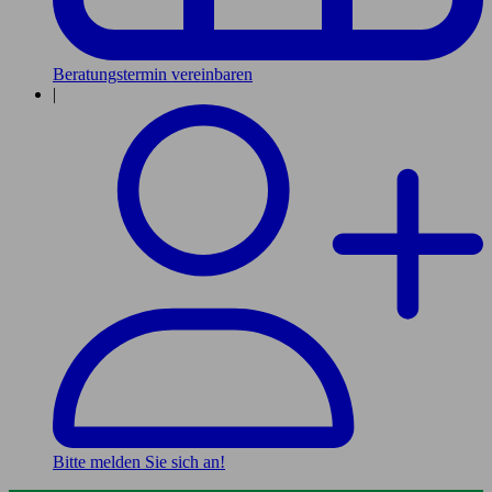
Beratungstermin vereinbaren
|
Bitte melden Sie sich an!