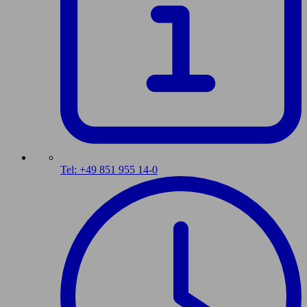
Tel: +49 851 955 14-0