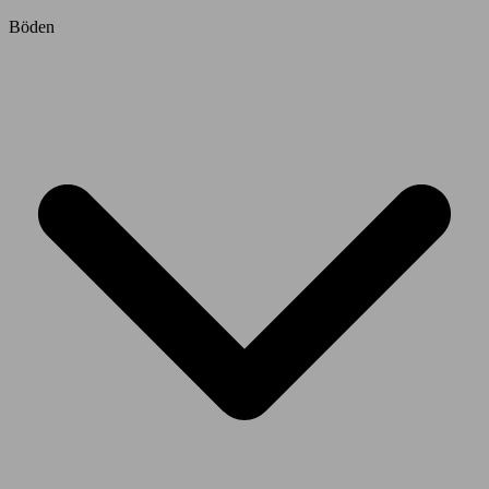
Böden