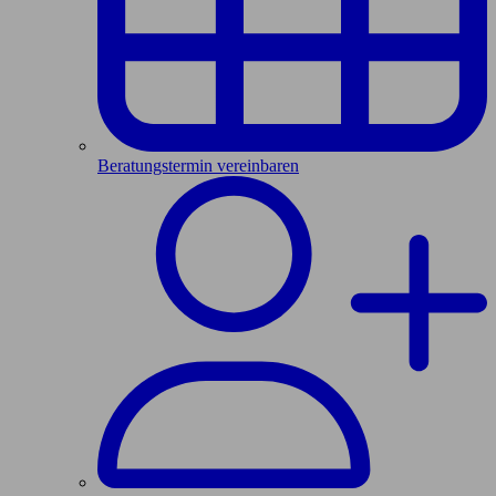
Beratungstermin vereinbaren