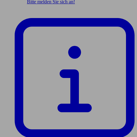
Bitte melden Sie sich an!