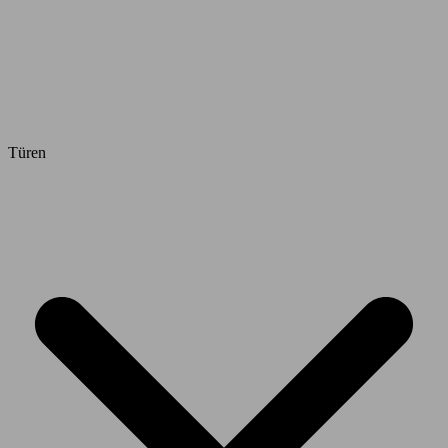
Türen