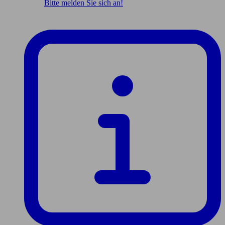
Bitte melden Sie sich an!