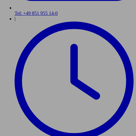
Tel: +49 851 955 14-0
|