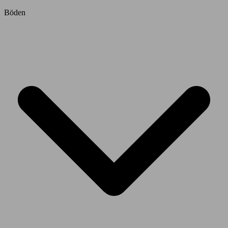
Böden