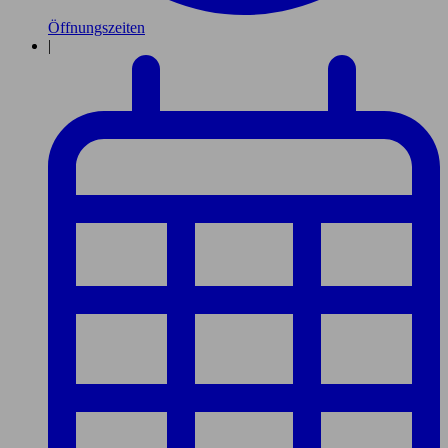
Öffnungszeiten
|