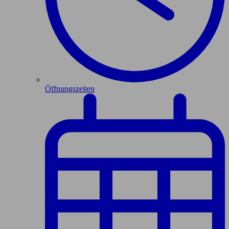
Öffnungszeiten