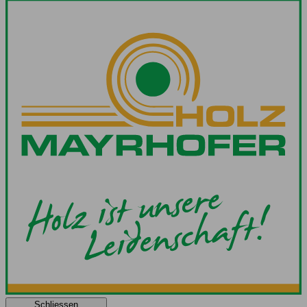
Schliessen