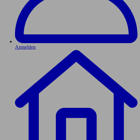
Anmelden