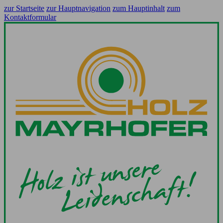
zur Startseite
zur Hauptnavigation
zum Hauptinhalt
zum
Kontaktformular