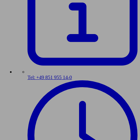
Tel: +49 851 955 14-0