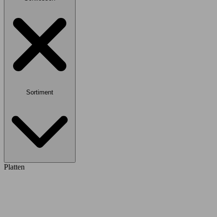
Sortiment
Platten