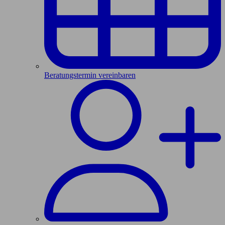
Beratungstermin vereinbaren