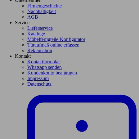
Unternehmen
Firmengeschichte
Nachhaltigkeit
AGB
Service
Lieferservice
Kataloge
Möbelfertigteile-Konfigurator
Türaufmaß online erfassen
Reklamation
Kontakt
Kontaktformular
Whatsapp senden
Kundenkonto beantragen
Impressum
Datenschutz