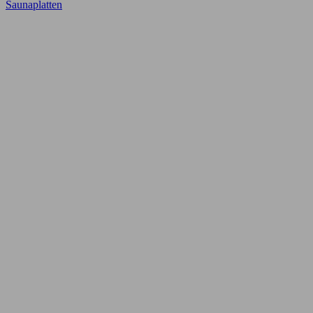
Saunaplatten