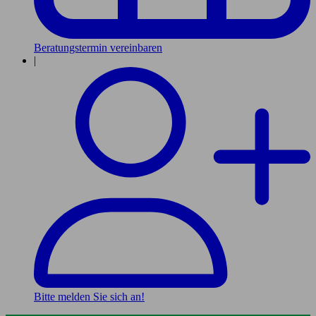
Beratungstermin vereinbaren
|
Bitte melden Sie sich an!