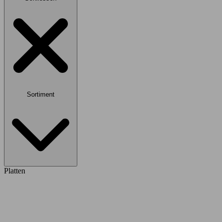
Sortiment
Platten