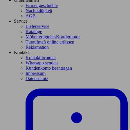
Unternehmen
Firmengeschichte
Nachhaltigkeit
AGB
Service
Lieferservice
Kataloge
Möbelfertigteile-Konfigurator
Türaufmaß online erfassen
Reklamation
Kontakt
Kontaktformular
Whatsapp senden
Kundenkonto beantragen
Impressum
Datenschutz