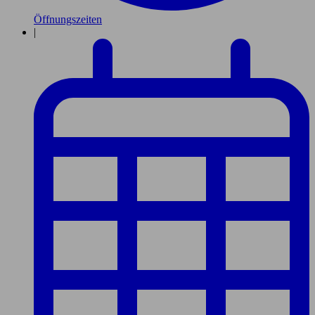
Öffnungszeiten
|