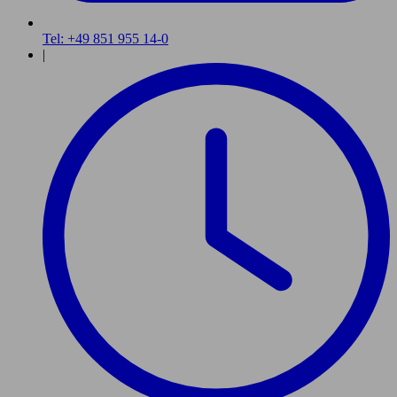
Tel: +49 851 955 14-0
|