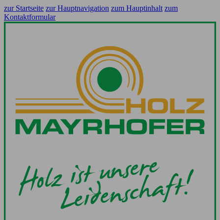
zur Startseite
zur Hauptnavigation
zum Hauptinhalt
zum
Kontaktformular