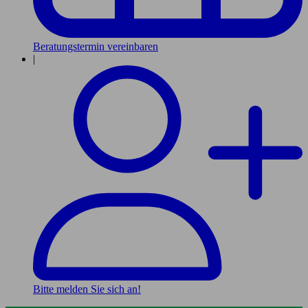
Beratungstermin vereinbaren
|
Bitte melden Sie sich an!