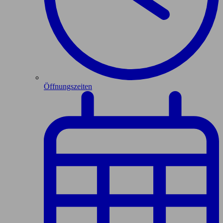
Öffnungszeiten