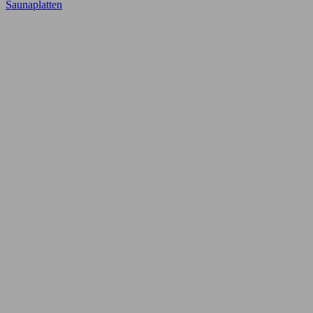
Saunaplatten