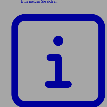
Bitte melden Sie sich an!