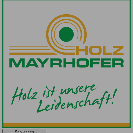
Schliessen