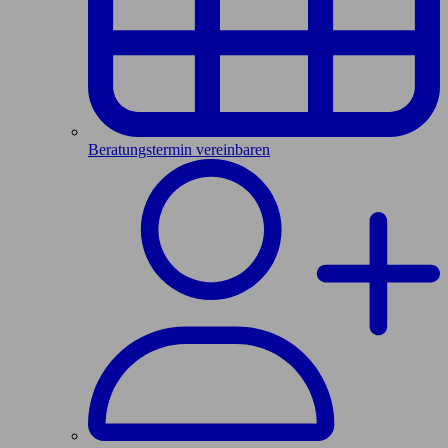
Beratungstermin vereinbaren