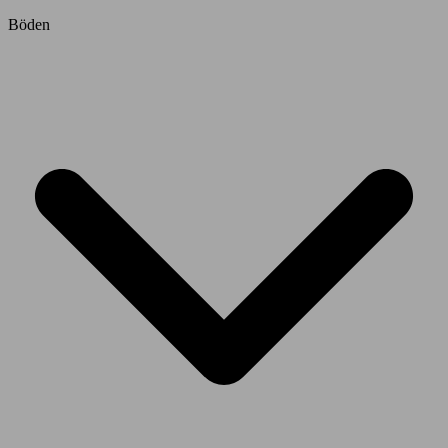
Böden