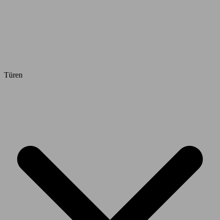
Türen