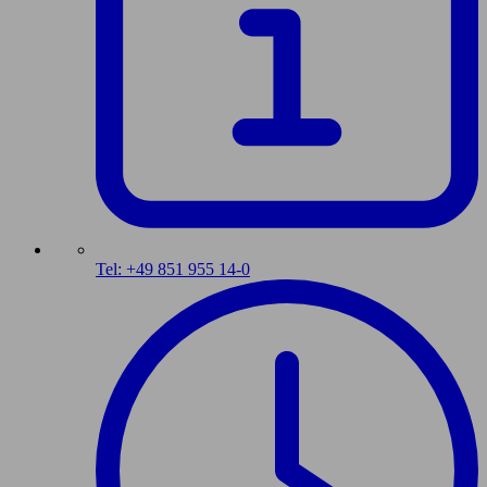
Tel: +49 851 955 14-0