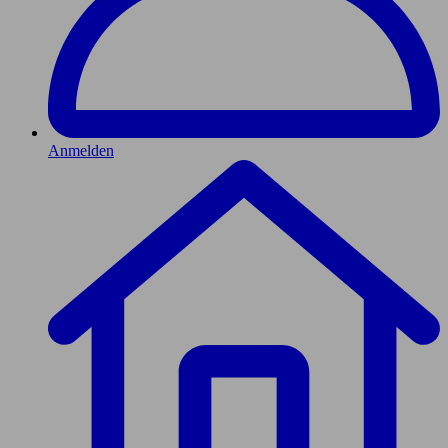
Anmelden