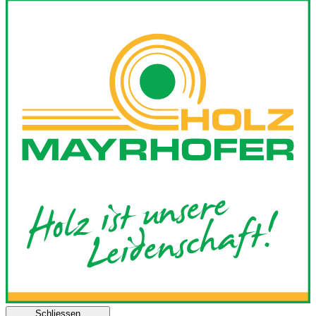
Schliessen