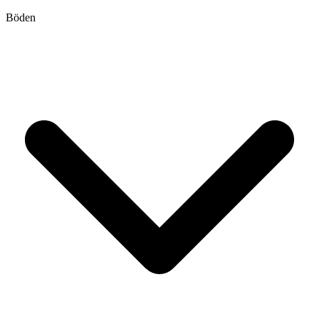
Böden