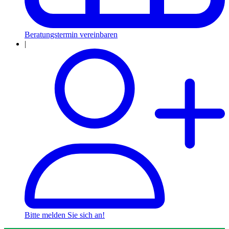
Beratungstermin vereinbaren
|
Bitte melden Sie sich an!