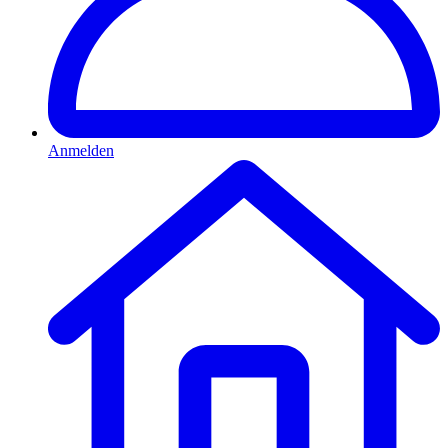
Anmelden