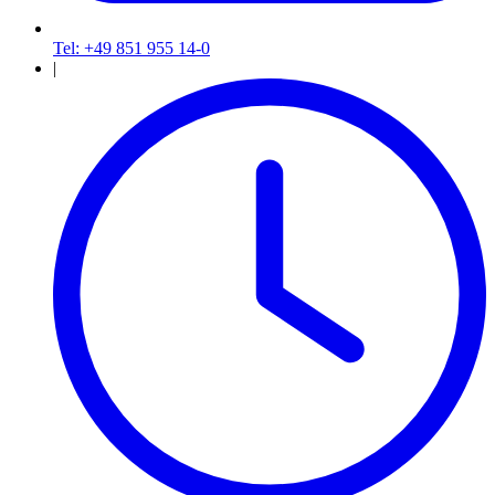
Tel: +49 851 955 14-0
|