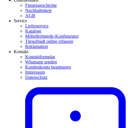
Unternehmen
Firmengeschichte
Nachhaltigkeit
AGB
Service
Lieferservice
Kataloge
Möbelfertigteile-Konfigurator
Türaufmaß online erfassen
Reklamation
Kontakt
Kontaktformular
Whatsapp senden
Kundenkonto beantragen
Impressum
Datenschutz