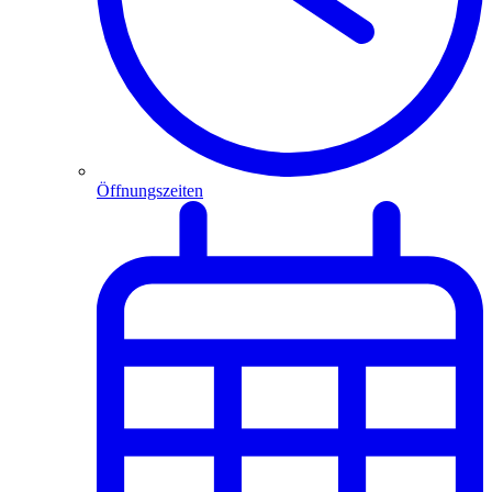
Öffnungszeiten