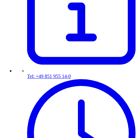
Tel: +49 851 955 14-0