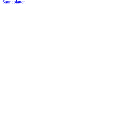
Saunaplatten