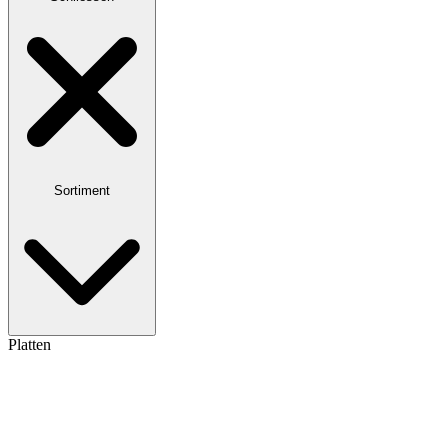
Sortiment
Platten