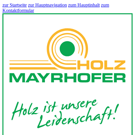
zur Startseite
zur Hauptnavigation
zum Hauptinhalt
zum
Kontaktformular