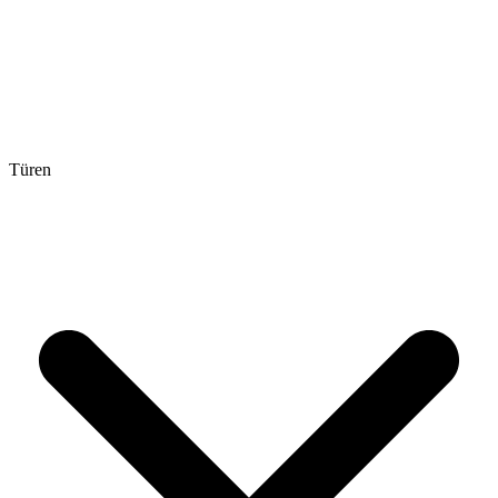
Türen