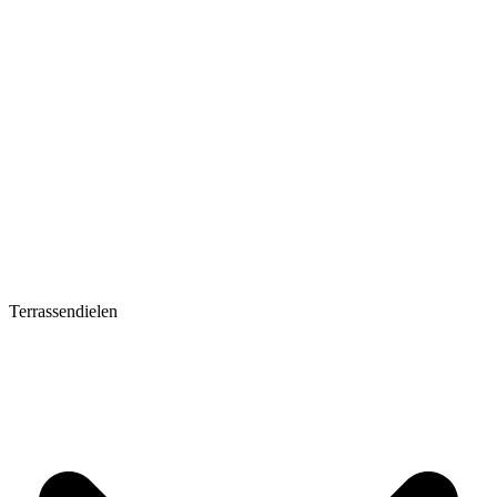
Terrassendielen