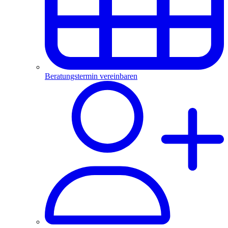
Beratungstermin vereinbaren