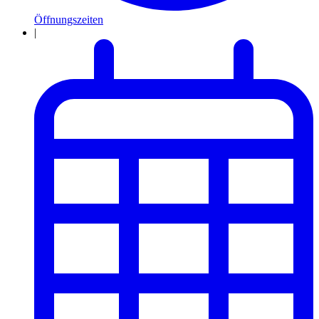
Öffnungszeiten
|