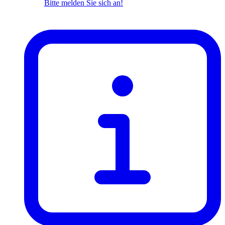
Bitte melden Sie sich an!