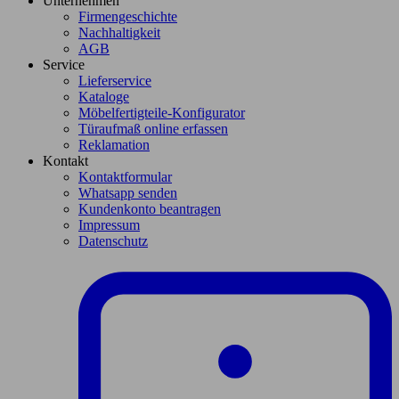
Unternehmen
Firmengeschichte
Nachhaltigkeit
AGB
Service
Lieferservice
Kataloge
Möbelfertigteile-Konfigurator
Türaufmaß online erfassen
Reklamation
Kontakt
Kontaktformular
Whatsapp senden
Kundenkonto beantragen
Impressum
Datenschutz