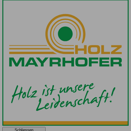
Schliessen