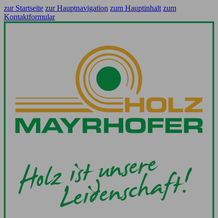
zur Startseite
zur Hauptnavigation
zum Hauptinhalt
zum
Kontaktformular