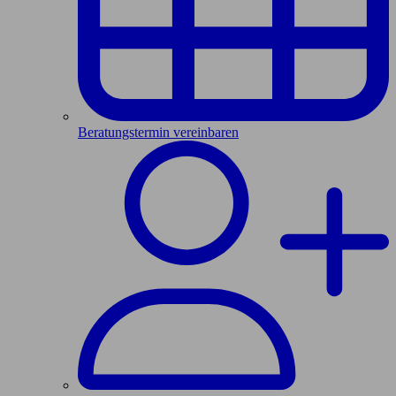
Beratungstermin vereinbaren