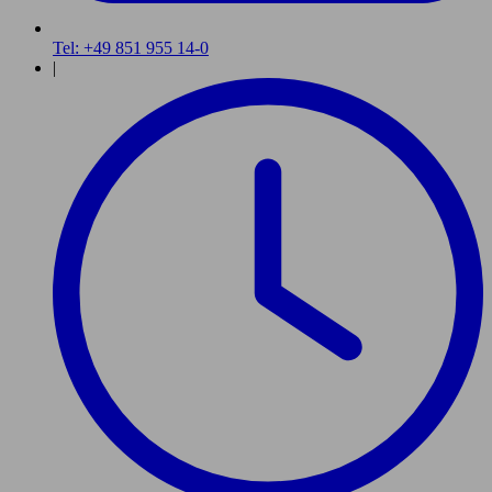
Tel: +49 851 955 14-0
|