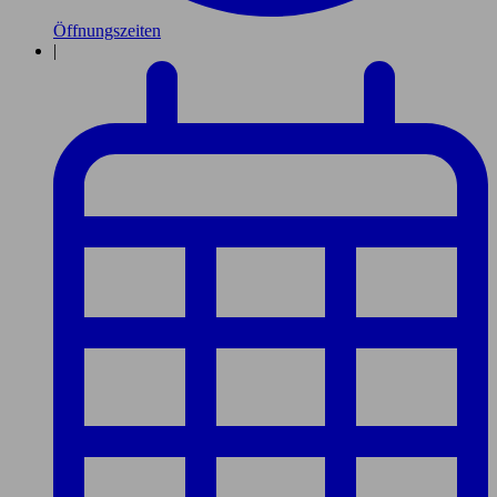
Öffnungszeiten
|