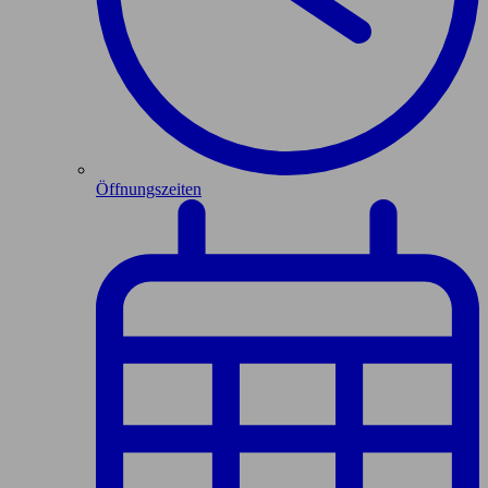
Öffnungszeiten