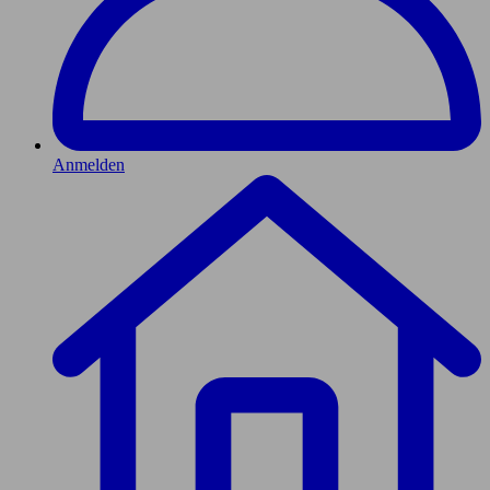
Anmelden