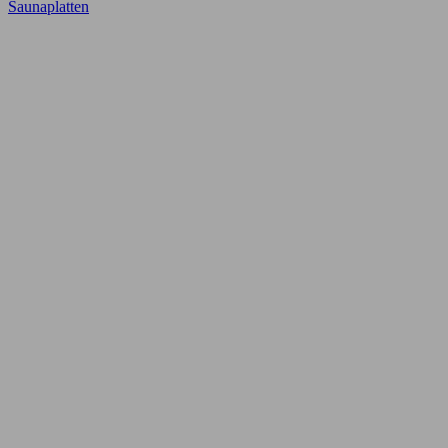
Saunaplatten