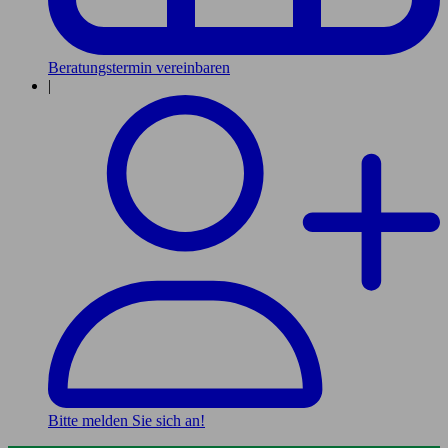
Beratungstermin vereinbaren
|
Bitte melden Sie sich an!