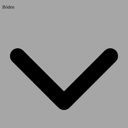
Böden