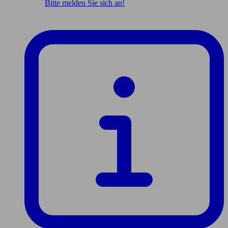
Bitte melden Sie sich an!