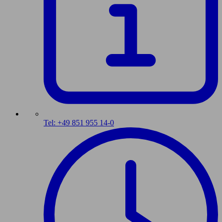
Tel: +49 851 955 14-0