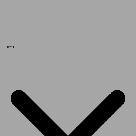
Türen