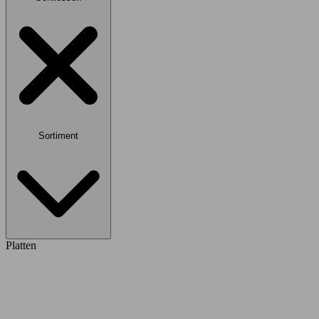
Sortiment
Platten