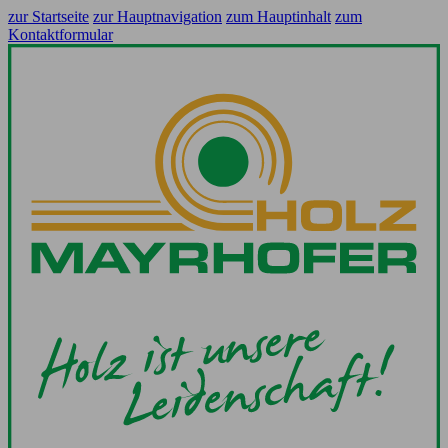
zur Startseite
zur Hauptnavigation
zum Hauptinhalt
zum
Kontaktformular