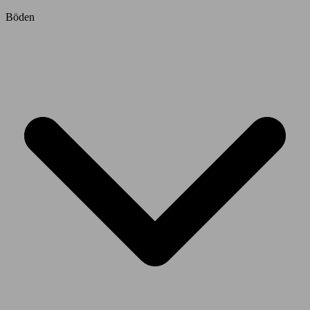
Böden