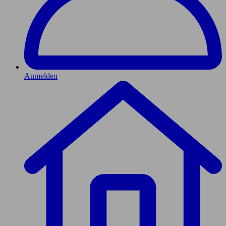
Anmelden