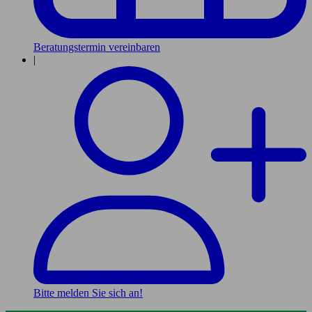
Beratungstermin vereinbaren
|
Bitte melden Sie sich an!