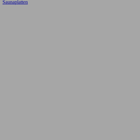
Saunaplatten