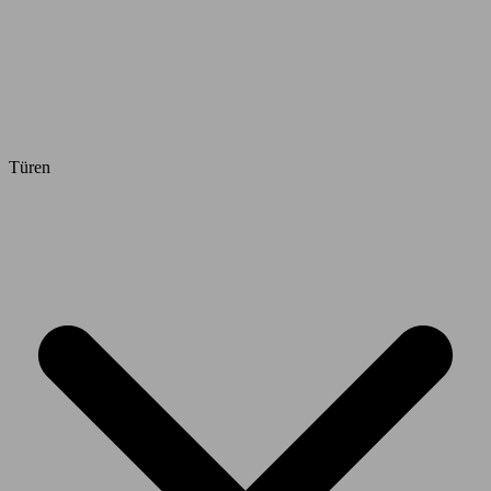
Türen