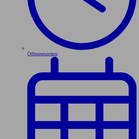
Öffnungszeiten