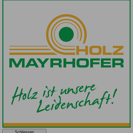
Schliessen