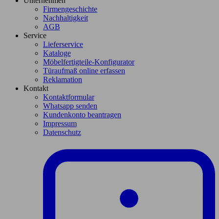
Unternehmen
Firmengeschichte
Nachhaltigkeit
AGB
Service
Lieferservice
Kataloge
Möbelfertigteile-Konfigurator
Türaufmaß online erfassen
Reklamation
Kontakt
Kontaktformular
Whatsapp senden
Kundenkonto beantragen
Impressum
Datenschutz