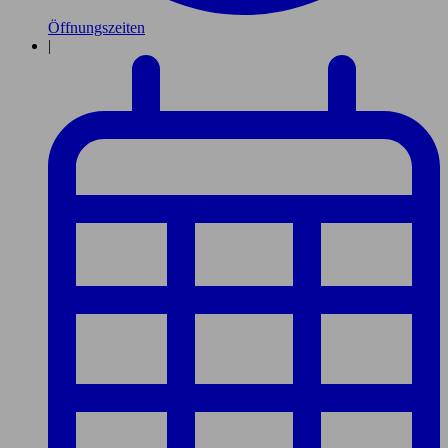
Öffnungszeiten
|