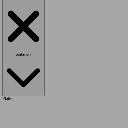
Sortiment
Platten