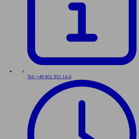
Tel: +49 851 955 14-0