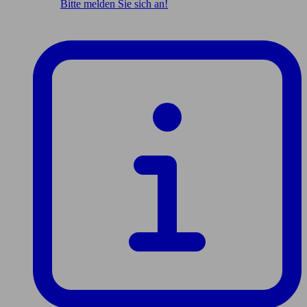
Bitte melden Sie sich an!