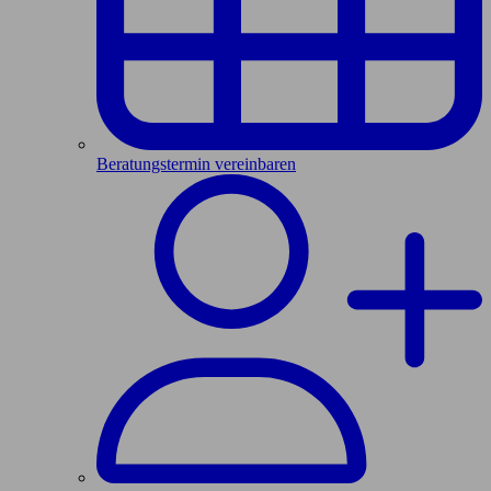
Beratungstermin vereinbaren