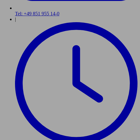
Tel: +49 851 955 14-0
|