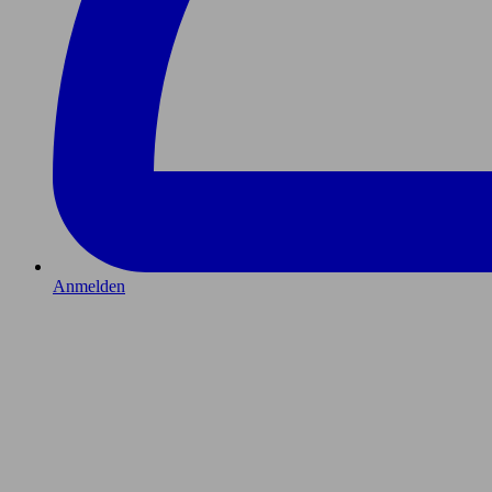
Anmelden