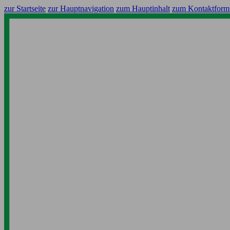
zur Startseite
zur Hauptnavigation
zum Hauptinhalt
zum Kontaktform