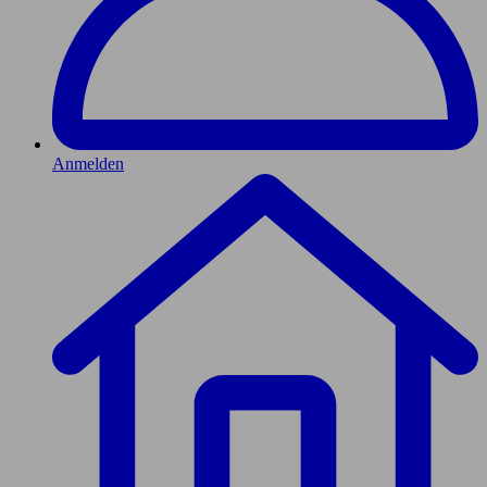
Anmelden