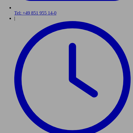
Tel: +49 851 955 14-0
|