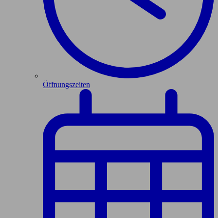
Öffnungszeiten