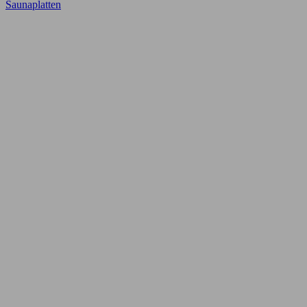
Saunaplatten