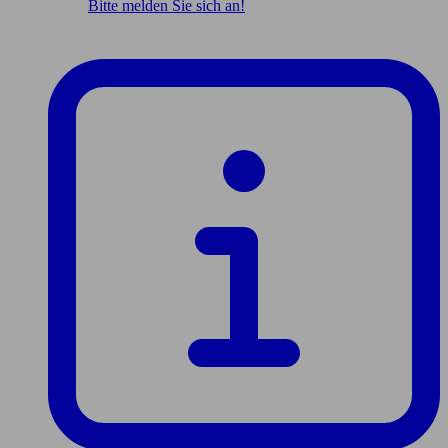
Bitte melden Sie sich an!