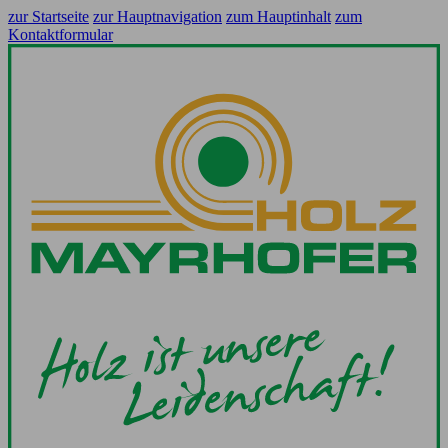
zur Startseite
zur Hauptnavigation
zum Hauptinhalt
zum
Kontaktformular