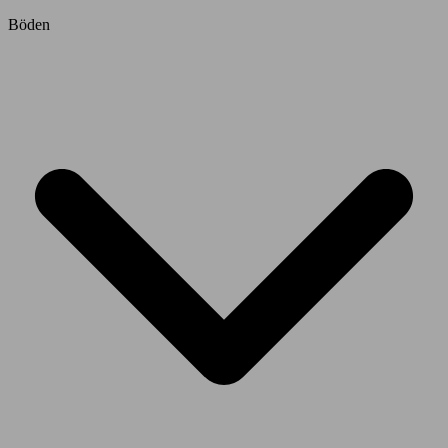
Böden