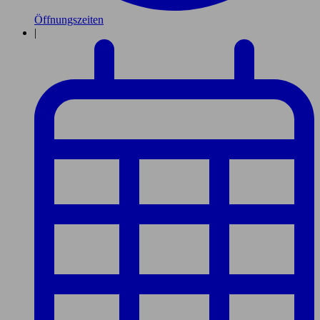
Öffnungszeiten
|