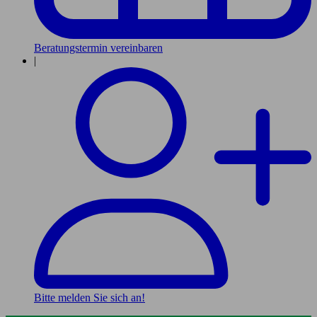
Beratungstermin vereinbaren
|
Bitte melden Sie sich an!