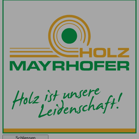
Schliessen