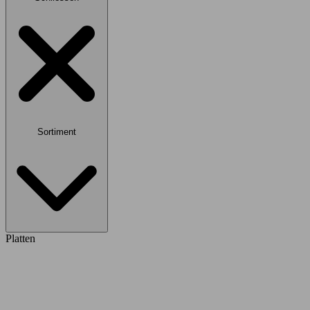
Sortiment
Platten