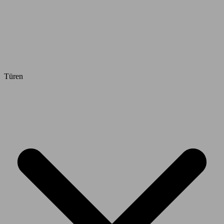
Türen