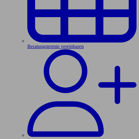
Beratungstermin vereinbaren