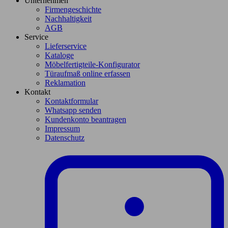
Unternehmen
Firmengeschichte
Nachhaltigkeit
AGB
Service
Lieferservice
Kataloge
Möbelfertigteile-Konfigurator
Türaufmaß online erfassen
Reklamation
Kontakt
Kontaktformular
Whatsapp senden
Kundenkonto beantragen
Impressum
Datenschutz