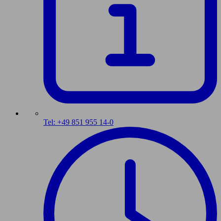
Tel: +49 851 955 14-0