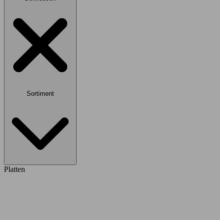
Sortiment
Platten