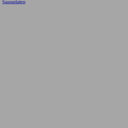
Saunaplatten