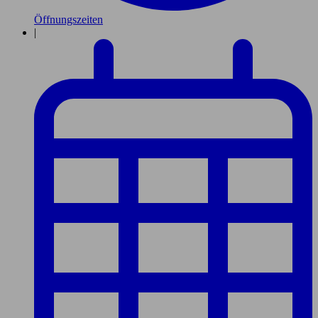
Öffnungszeiten
|