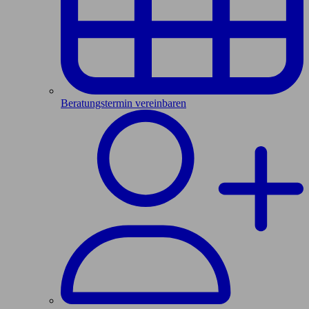
Beratungstermin vereinbaren