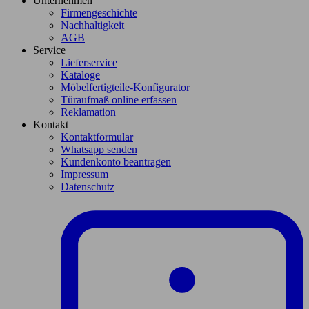
Unternehmen
Firmengeschichte
Nachhaltigkeit
AGB
Service
Lieferservice
Kataloge
Möbelfertigteile-Konfigurator
Türaufmaß online erfassen
Reklamation
Kontakt
Kontaktformular
Whatsapp senden
Kundenkonto beantragen
Impressum
Datenschutz