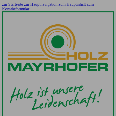
zur Startseite
zur Hauptnavigation
zum Hauptinhalt
zum
Kontaktformular