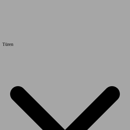
Türen