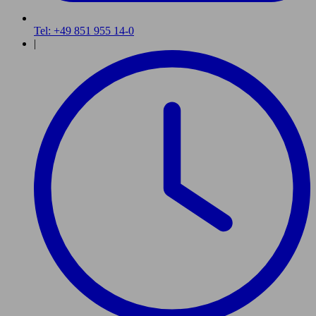
Tel: +49 851 955 14-0
|