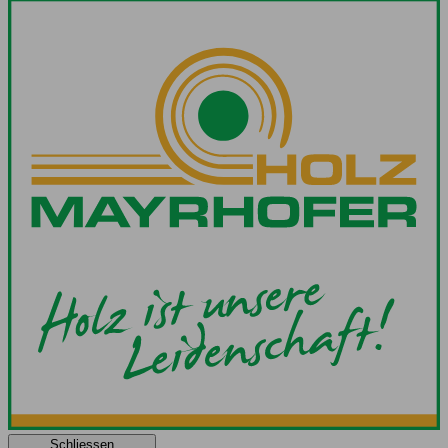
Schliessen