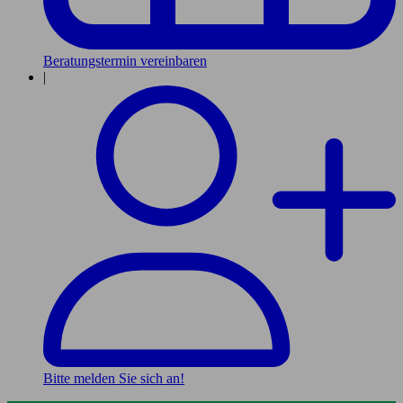
Beratungstermin vereinbaren
|
Bitte melden Sie sich an!