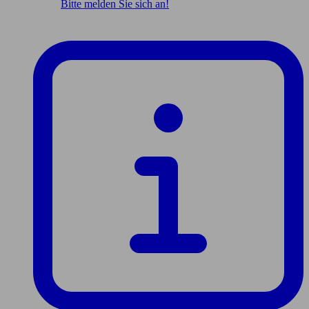
Bitte melden Sie sich an!