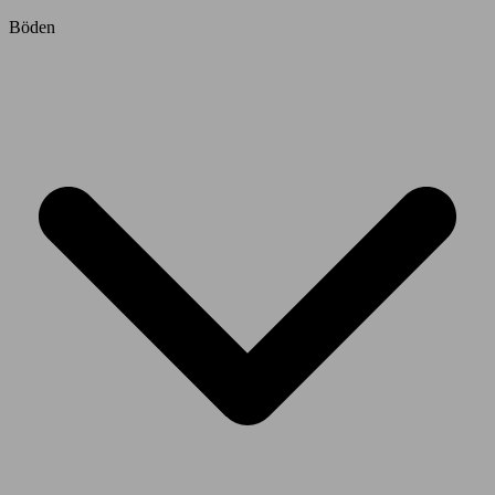
Böden