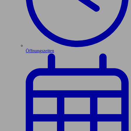
Öffnungszeiten