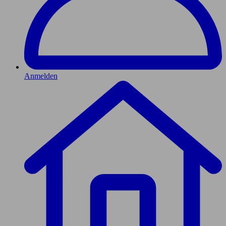
Anmelden