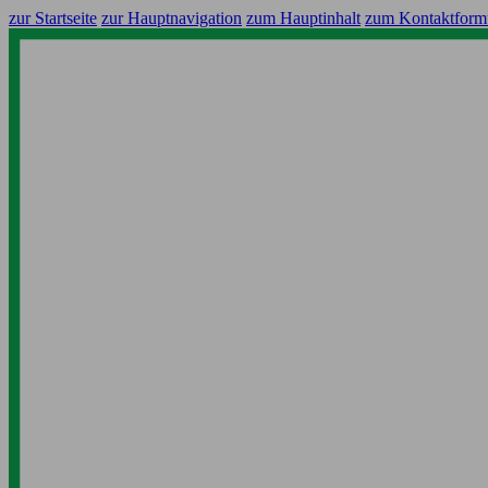
zur Startseite
zur Hauptnavigation
zum Hauptinhalt
zum Kontaktform