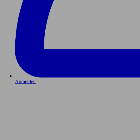
Anmelden