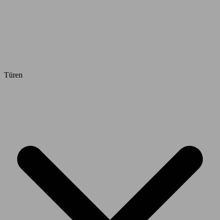
Türen