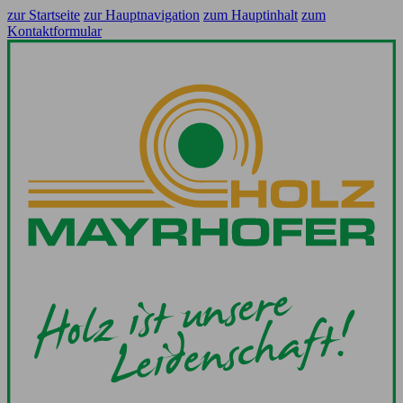
zur Startseite
zur Hauptnavigation
zum Hauptinhalt
zum
Kontaktformular