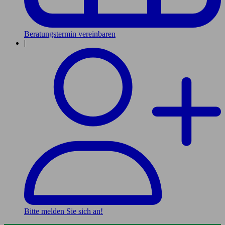
Beratungstermin vereinbaren
|
Bitte melden Sie sich an!