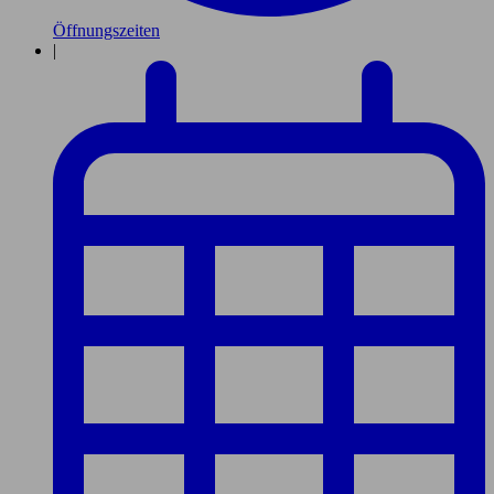
Öffnungszeiten
|