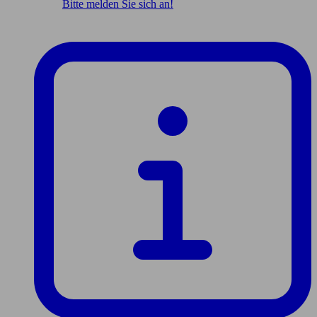
Bitte melden Sie sich an!