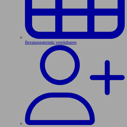
Beratungstermin vereinbaren