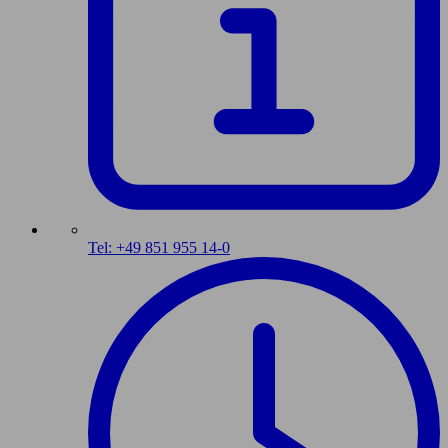
Tel: +49 851 955 14-0