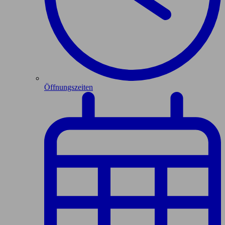
Öffnungszeiten