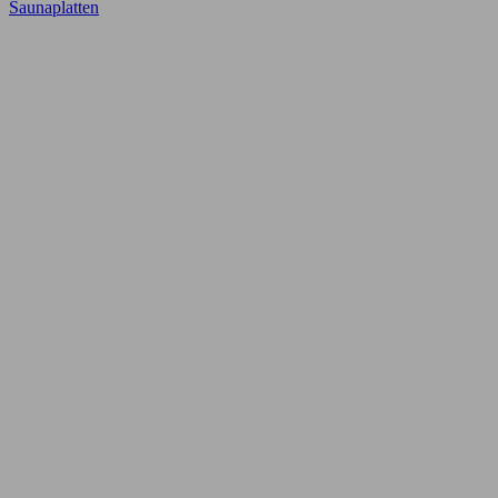
Saunaplatten