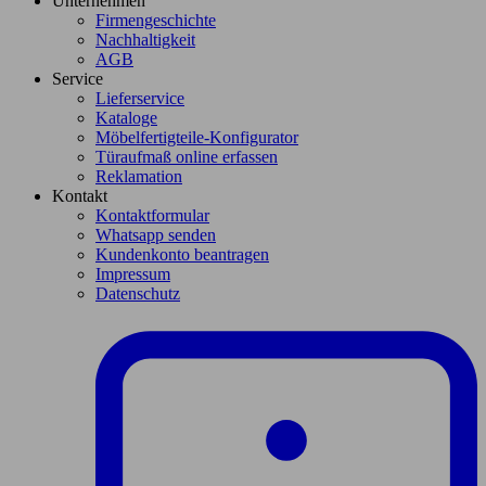
Unternehmen
Firmengeschichte
Nachhaltigkeit
AGB
Service
Lieferservice
Kataloge
Möbelfertigteile-Konfigurator
Türaufmaß online erfassen
Reklamation
Kontakt
Kontaktformular
Whatsapp senden
Kundenkonto beantragen
Impressum
Datenschutz