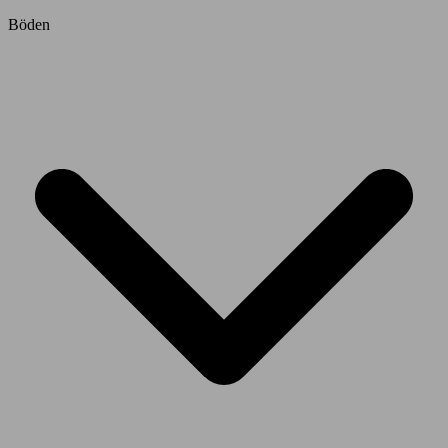
Böden