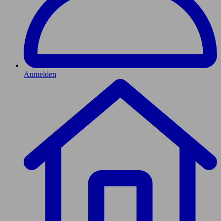
Anmelden