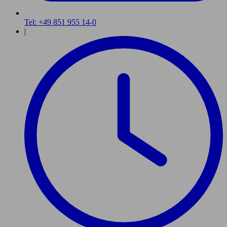
Tel: +49 851 955 14-0
|