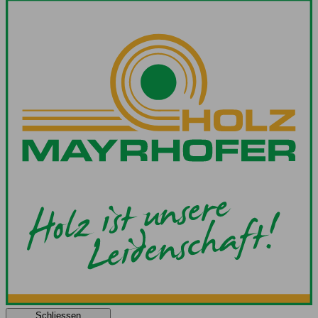
Schliessen