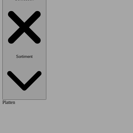
Sortiment
Platten