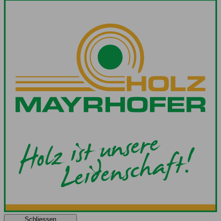
Schliessen