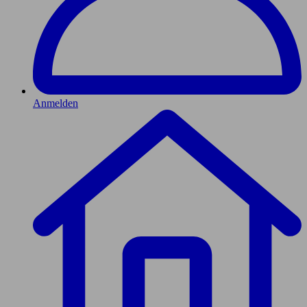
Anmelden