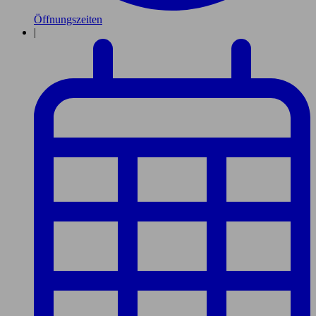
Öffnungszeiten
|