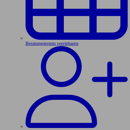
Beratungstermin vereinbaren