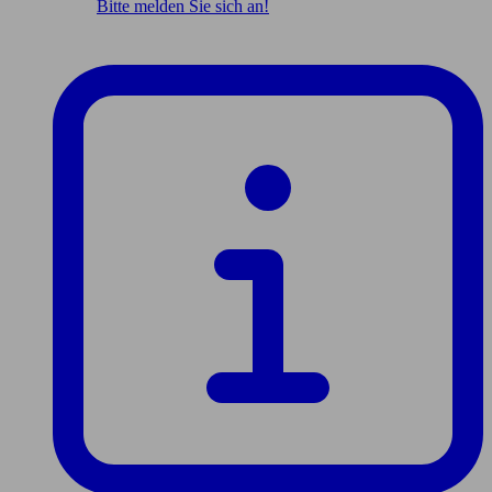
Bitte melden Sie sich an!