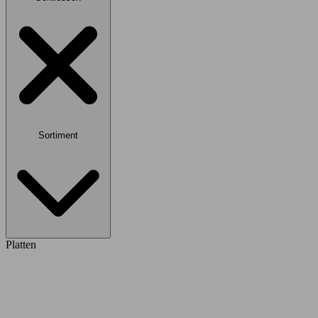
Sortiment
Platten