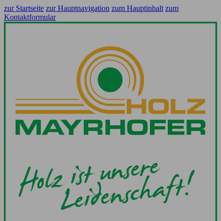
zur Startseite
zur Hauptnavigation
zum Hauptinhalt
zum
Kontaktformular