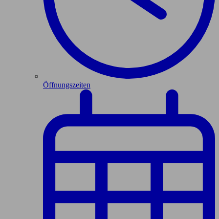
Öffnungszeiten