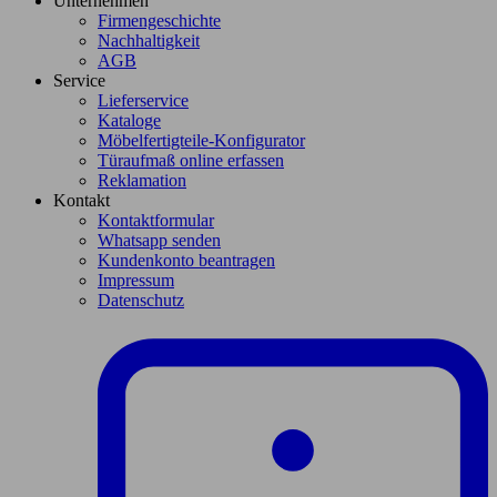
Unternehmen
Firmengeschichte
Nachhaltigkeit
AGB
Service
Lieferservice
Kataloge
Möbelfertigteile-Konfigurator
Türaufmaß online erfassen
Reklamation
Kontakt
Kontaktformular
Whatsapp senden
Kundenkonto beantragen
Impressum
Datenschutz