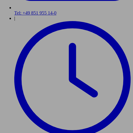
Tel: +49 851 955 14-0
|