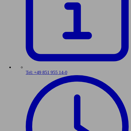
Tel: +49 851 955 14-0