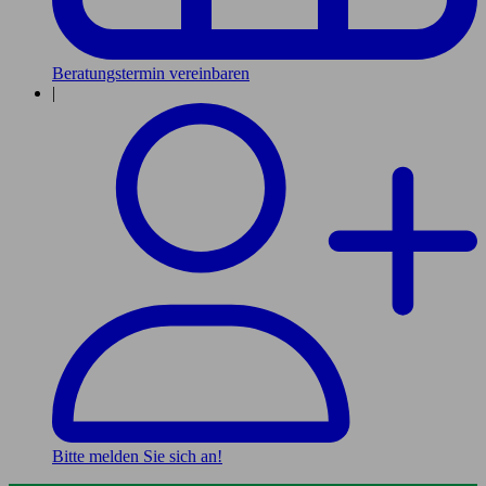
Beratungstermin vereinbaren
|
Bitte melden Sie sich an!