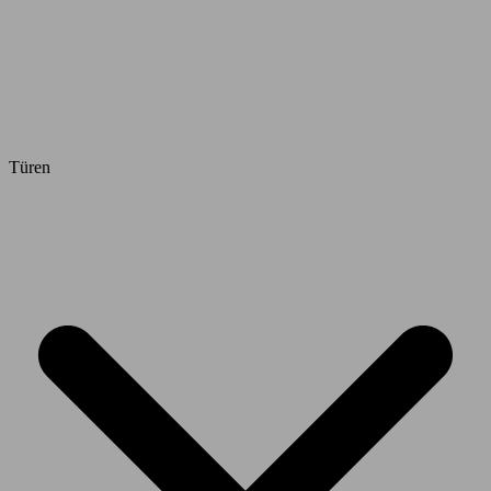
Türen