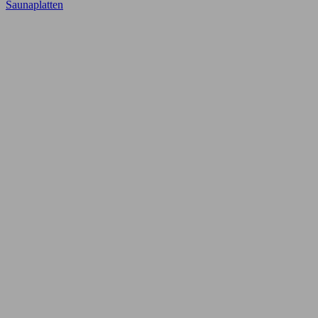
Saunaplatten