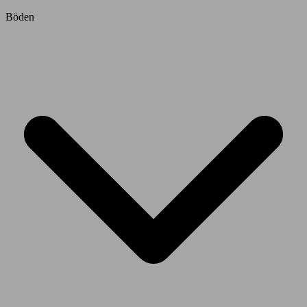
Böden