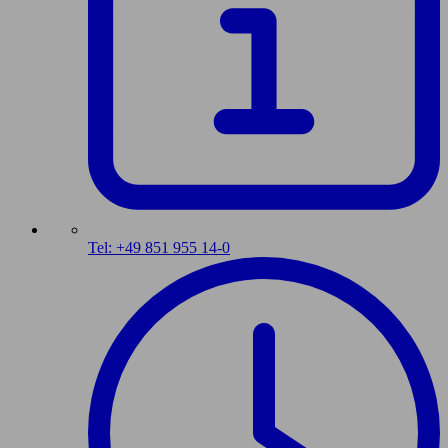
Tel: +49 851 955 14-0