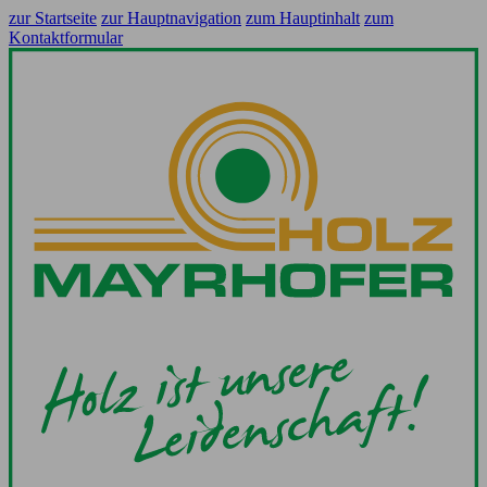
zur Startseite
zur Hauptnavigation
zum Hauptinhalt
zum
Kontaktformular