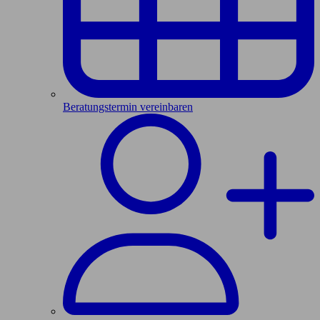
Beratungstermin vereinbaren