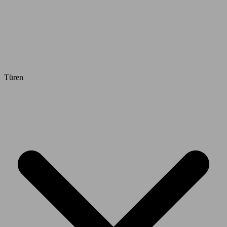
Türen