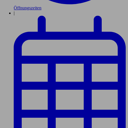
Öffnungszeiten
|