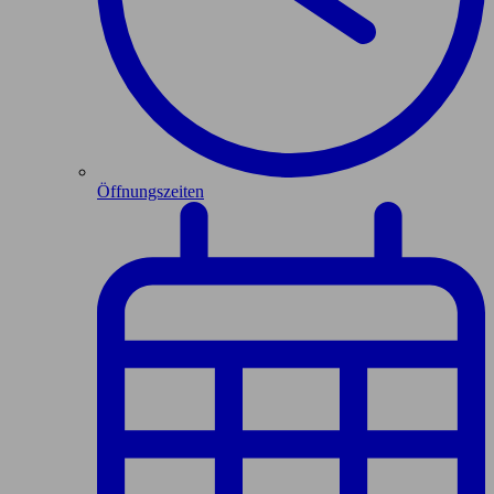
Öffnungszeiten