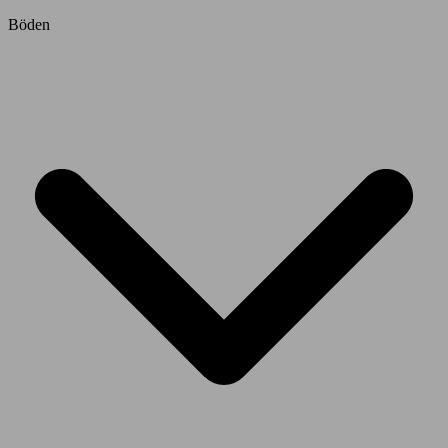
Böden