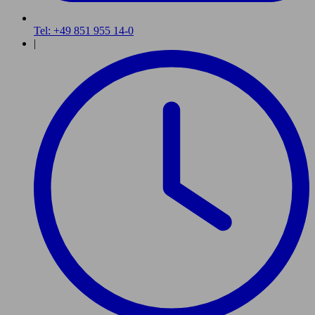
Tel: +49 851 955 14-0
|