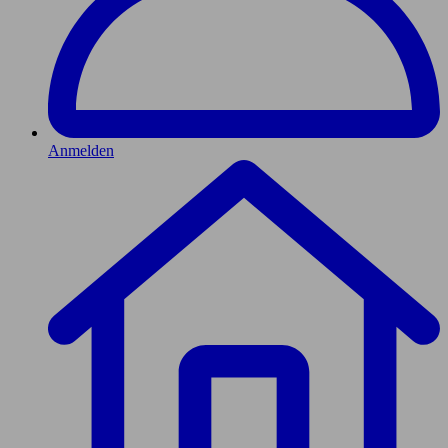
Anmelden