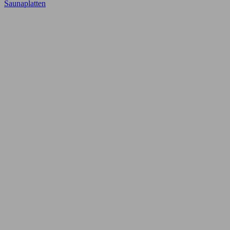
Saunaplatten