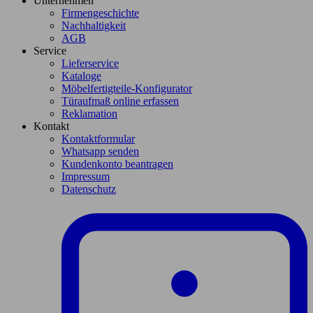
Unternehmen
Firmengeschichte
Nachhaltigkeit
AGB
Service
Lieferservice
Kataloge
Möbelfertigteile-Konfigurator
Türaufmaß online erfassen
Reklamation
Kontakt
Kontaktformular
Whatsapp senden
Kundenkonto beantragen
Impressum
Datenschutz