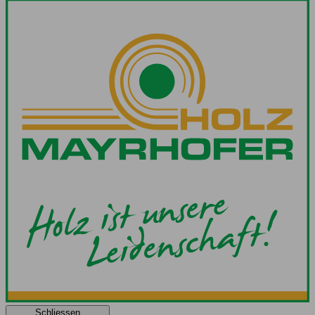
Schliessen