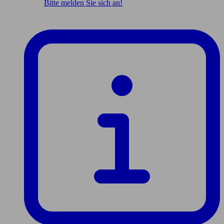
Bitte melden Sie sich an!