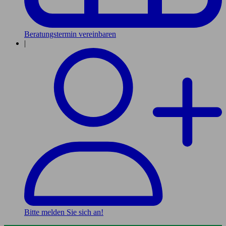
Beratungstermin vereinbaren
|
Bitte melden Sie sich an!