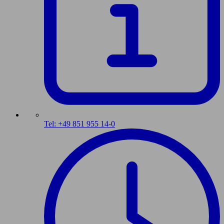
Tel: +49 851 955 14-0