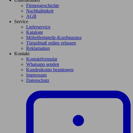
Unternehmen
Firmengeschichte
Nachhaltigkeit
AGB
Service
Lieferservice
Kataloge
Möbelfertigteile-Konfigurator
Türaufmaß online erfassen
Reklamation
Kontakt
Kontaktformular
Whatsapp senden
Kundenkonto beantragen
Impressum
Datenschutz