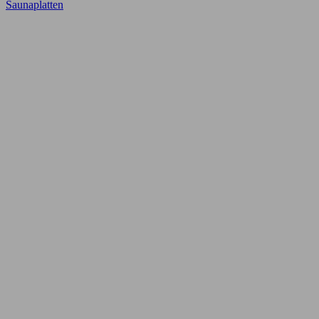
Saunaplatten