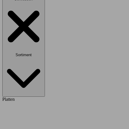
Sortiment
Platten