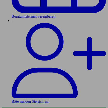
Beratungstermin vereinbaren
|
Bitte melden Sie sich an!