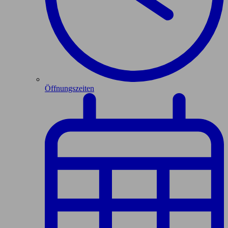
Öffnungszeiten