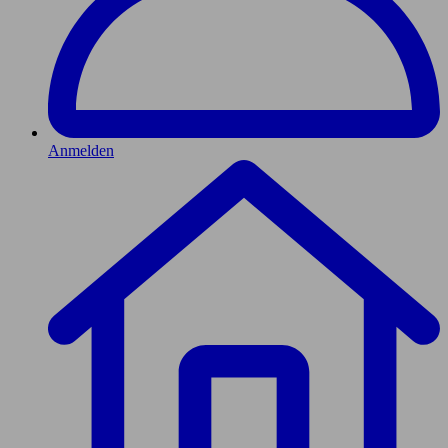
Anmelden