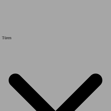
Türen