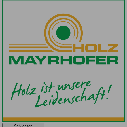
Schliessen