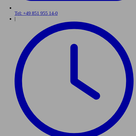
Tel: +49 851 955 14-0
|