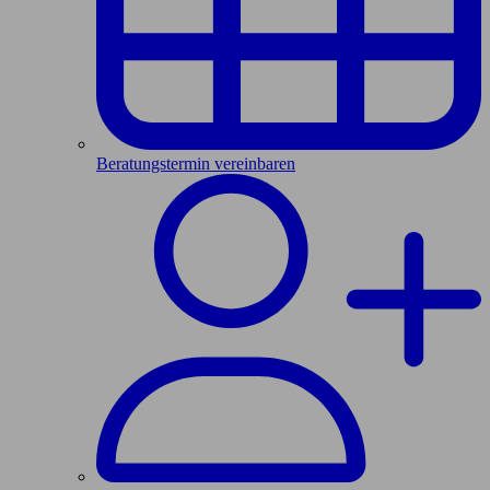
Beratungstermin vereinbaren