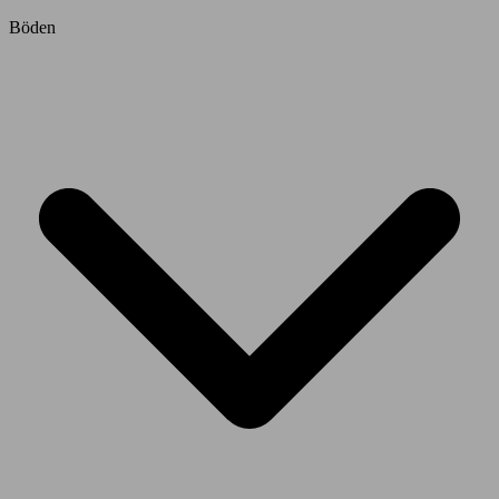
Böden