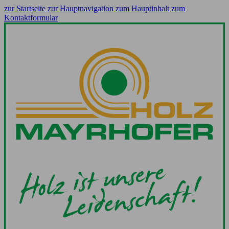
zur Startseite
zur Hauptnavigation
zum Hauptinhalt
zum
Kontaktformular