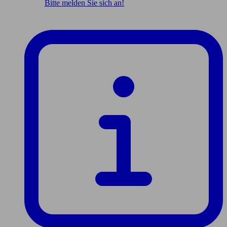
Bitte melden Sie sich an!