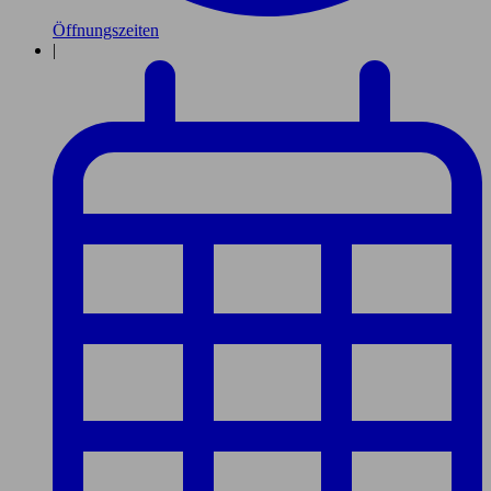
Öffnungszeiten
|