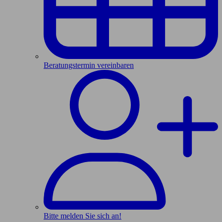
Beratungstermin vereinbaren
Bitte melden Sie sich an!