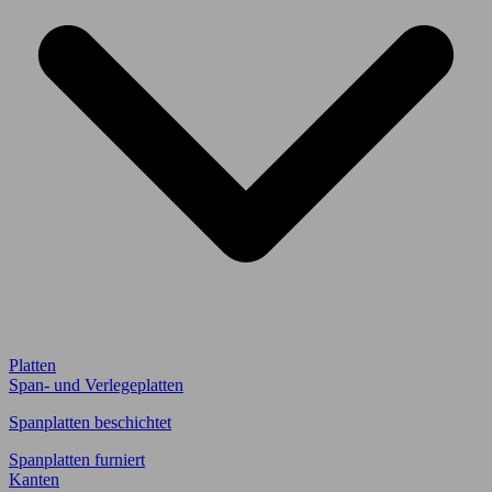
Platten
Span- und Verlegeplatten
Spanplatten beschichtet
Spanplatten furniert
Kanten