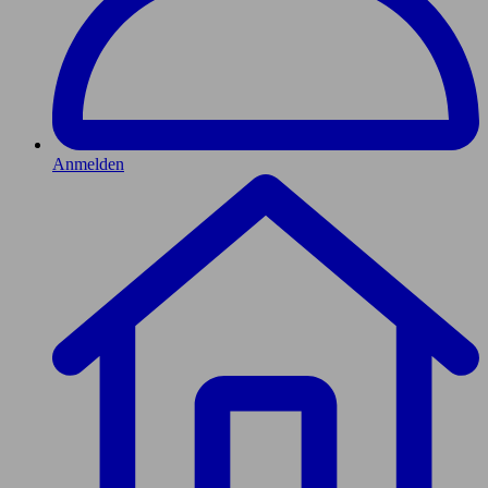
Anmelden