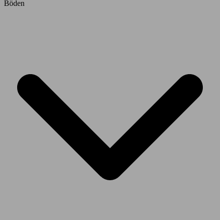
Böden