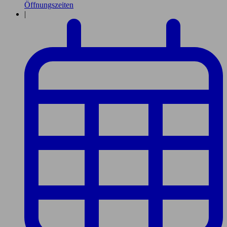
Öffnungszeiten
|