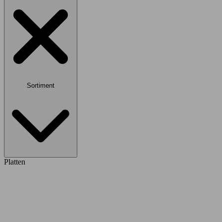
Sortiment
Platten