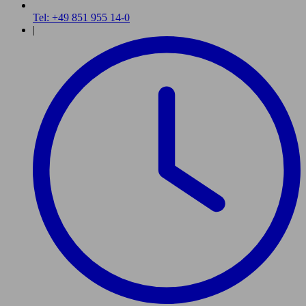
Tel: +49 851 955 14-0
|