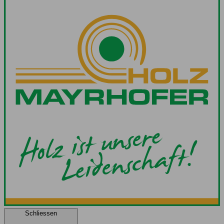
Schliessen