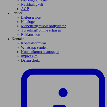
Firmengeschichte
Nachhaltigkeit
AGB
Service
Lieferservice
Kataloge
Möbelfertigteile-Konfigurator
Türaufmaß online erfassen
Reklamation
Kontakt
Kontaktformular
Whatsapp senden
Kundenkonto beantragen
Impressum
Datenschutz