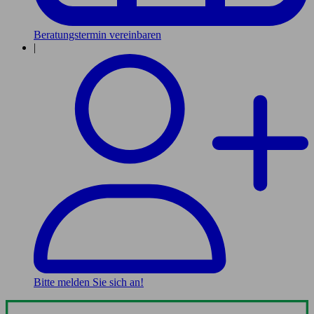
Beratungstermin vereinbaren
|
Bitte melden Sie sich an!