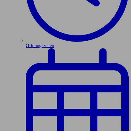
Öffnungszeiten