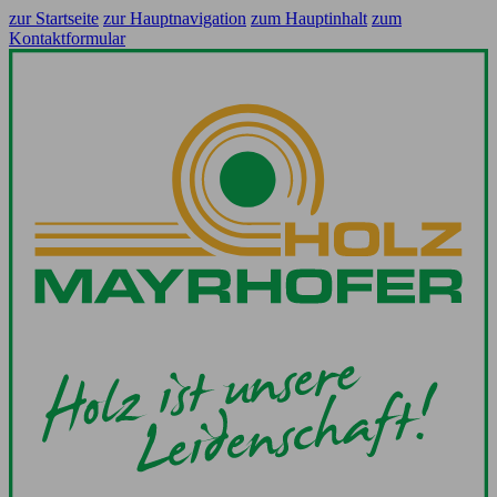
zur Startseite
zur Hauptnavigation
zum Hauptinhalt
zum
Kontaktformular