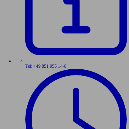
Tel: +49 851 955 14-0