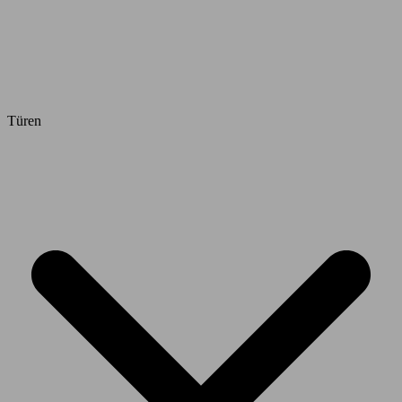
Türen