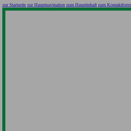
zur Startseite
zur Hauptnavigation
zum Hauptinhalt
zum Kontaktform