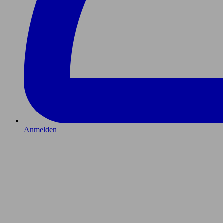
Anmelden