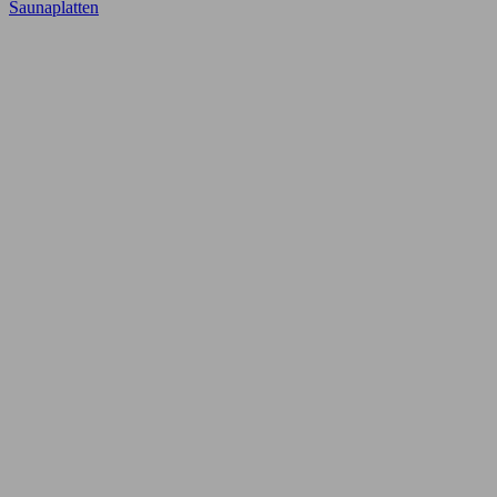
Saunaplatten