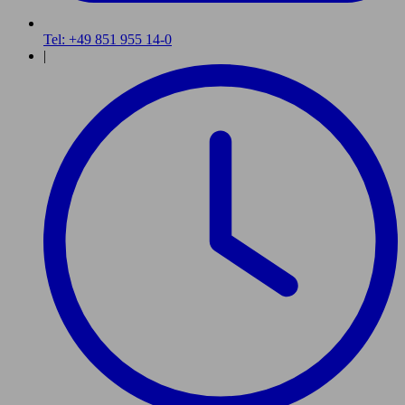
Tel: +49 851 955 14-0
|