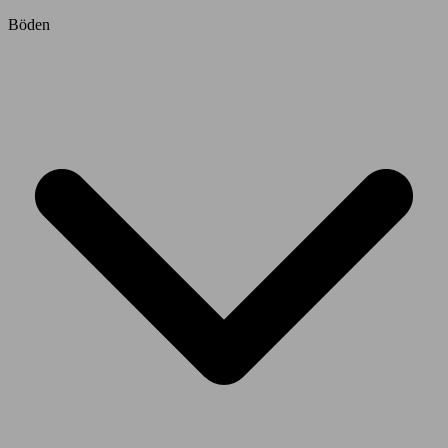
Böden