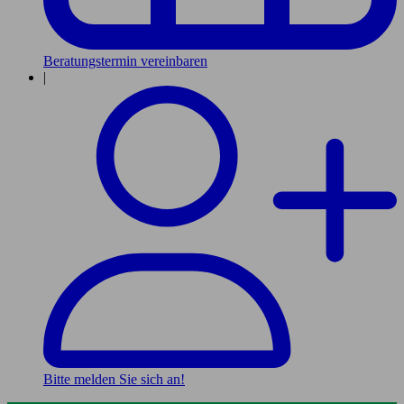
Beratungstermin vereinbaren
|
Bitte melden Sie sich an!