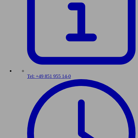
Tel: +49 851 955 14-0