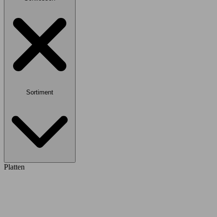
Sortiment
Platten