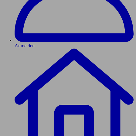
Anmelden