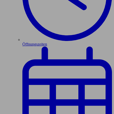
Öffnungszeiten