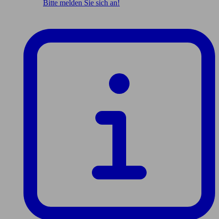
Bitte melden Sie sich an!