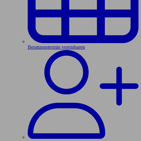
Beratungstermin vereinbaren