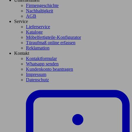
Unternehmen
Firmengeschichte
Nachhaltigkeit
AGB
Service
Lieferservice
Kataloge
Möbelfertigteile-Konfigurator
Türaufmaß online erfassen
Reklamation
Kontakt
Kontaktformular
Whatsapp senden
Kundenkonto beantragen
Impressum
Datenschutz