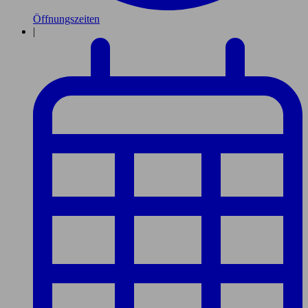
Öffnungszeiten
|