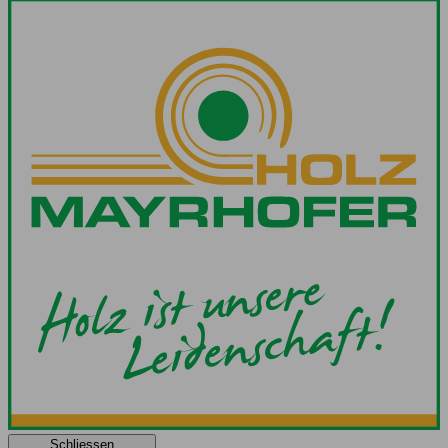
Schliessen