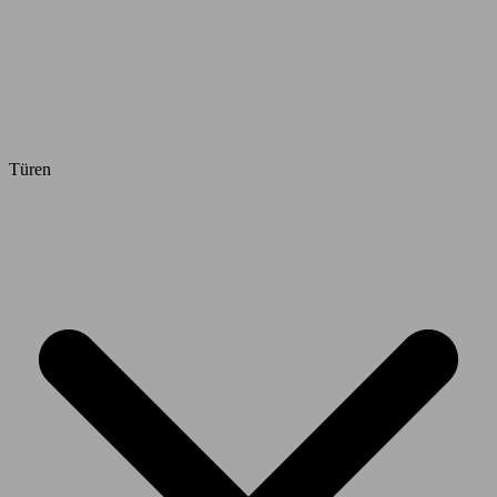
Türen