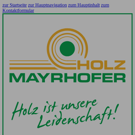
zur Startseite
zur Hauptnavigation
zum Hauptinhalt
zum
Kontaktformular