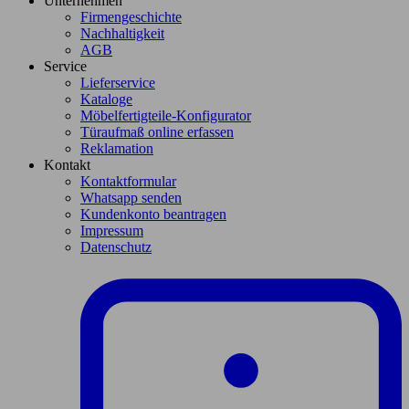
Unternehmen
Firmengeschichte
Nachhaltigkeit
AGB
Service
Lieferservice
Kataloge
Möbelfertigteile-Konfigurator
Türaufmaß online erfassen
Reklamation
Kontakt
Kontaktformular
Whatsapp senden
Kundenkonto beantragen
Impressum
Datenschutz