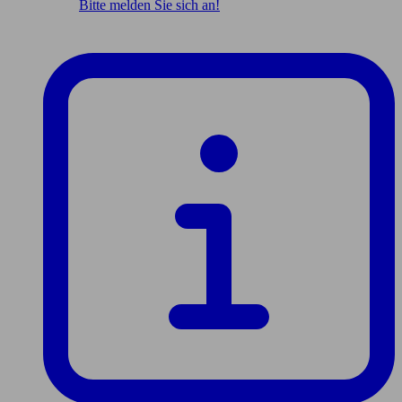
Bitte melden Sie sich an!