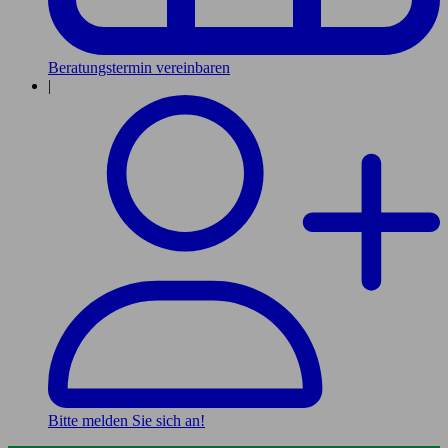
Beratungstermin vereinbaren
|
Bitte melden Sie sich an!