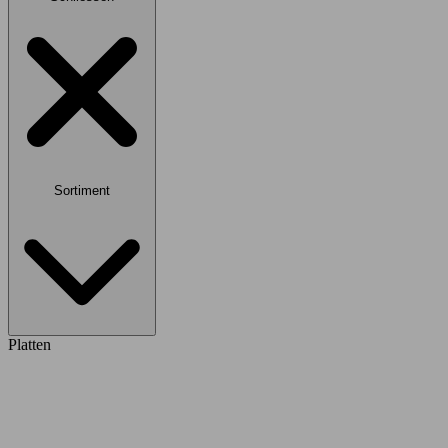
Sortiment
Platten