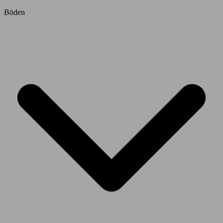
Böden