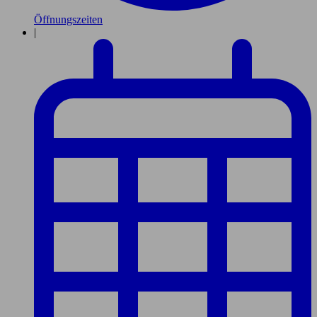
Öffnungszeiten
|