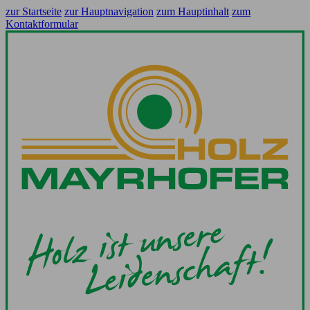
zur Startseite
zur Hauptnavigation
zum Hauptinhalt
zum
Kontaktformular