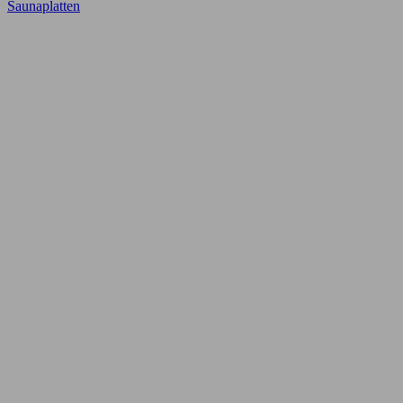
Saunaplatten