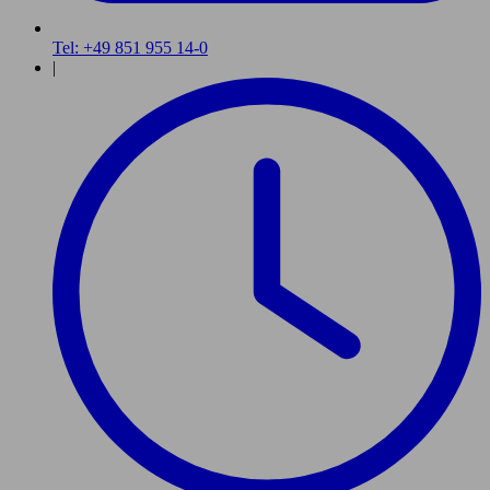
Tel: +49 851 955 14-0
|