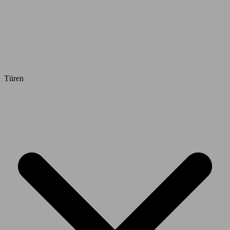
Türen