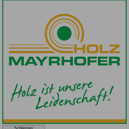
Schliessen