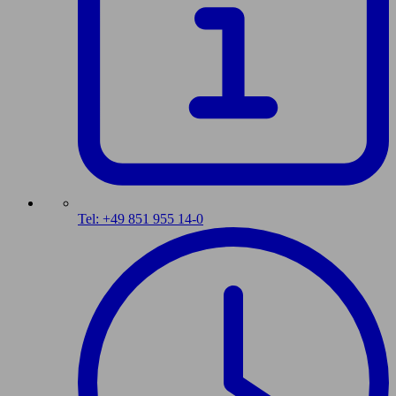
Tel: +49 851 955 14-0