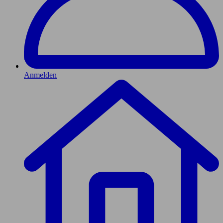
Anmelden