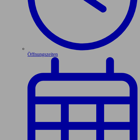
Öffnungszeiten