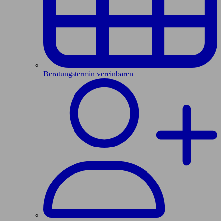
Beratungstermin vereinbaren