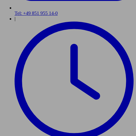
Tel: +49 851 955 14-0
|