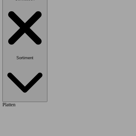
Sortiment
Platten