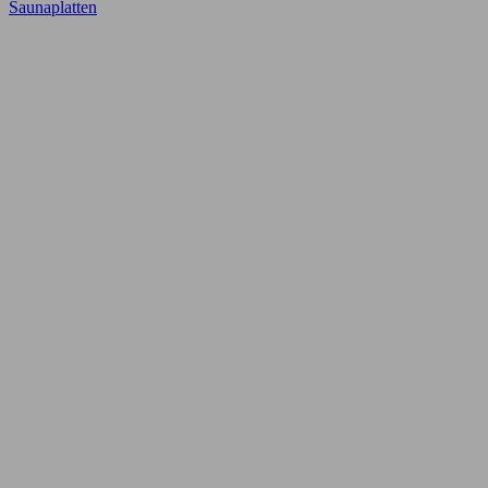
Saunaplatten