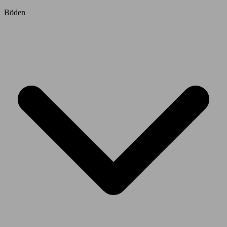
Böden