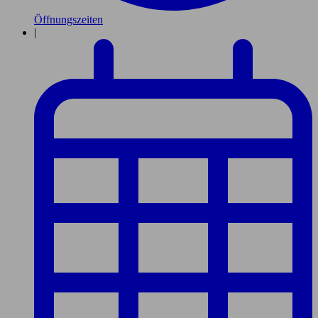
Öffnungszeiten
|