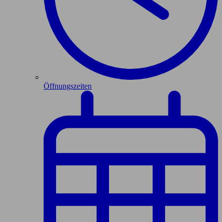
Öffnungszeiten