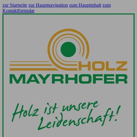
zur Startseite
zur Hauptnavigation
zum Hauptinhalt
zum
Kontaktformular