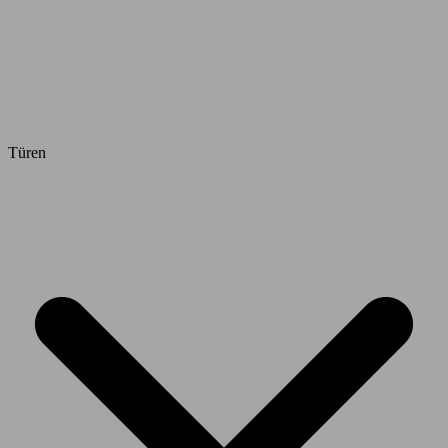
Türen