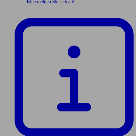
Bitte melden Sie sich an!