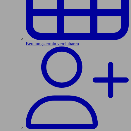
Beratungstermin vereinbaren