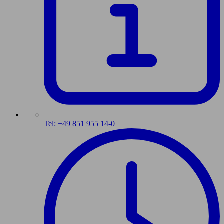
Tel: +49 851 955 14-0