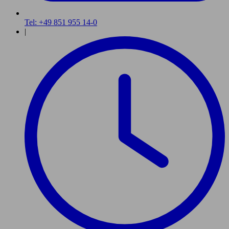
Tel: +49 851 955 14-0
|