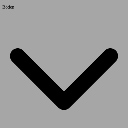
Böden