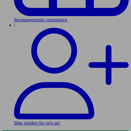
Beratungstermin vereinbaren
|
Bitte melden Sie sich an!