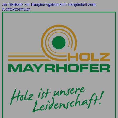
zur Startseite
zur Hauptnavigation
zum Hauptinhalt
zum
Kontaktformular