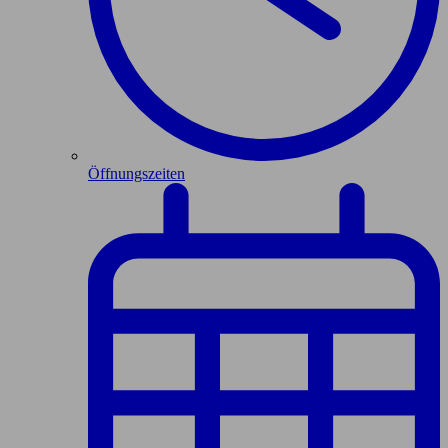
Öffnungszeiten