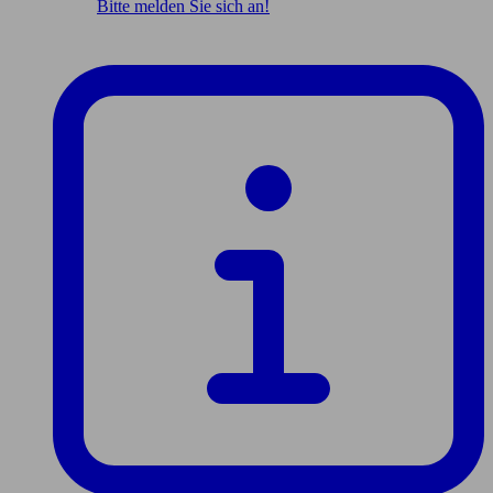
Bitte melden Sie sich an!