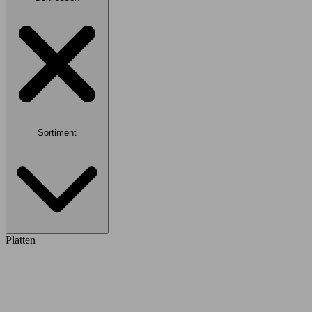
Sortiment
Platten