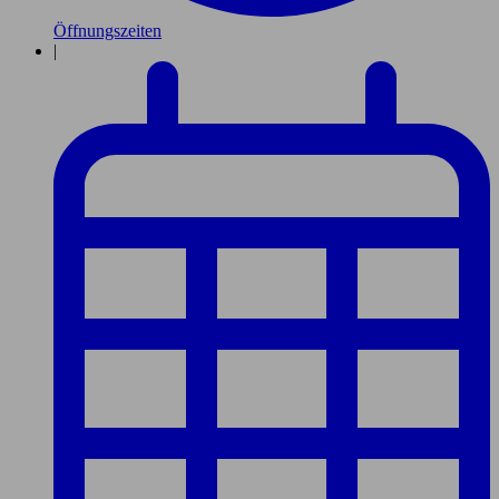
Öffnungszeiten
|