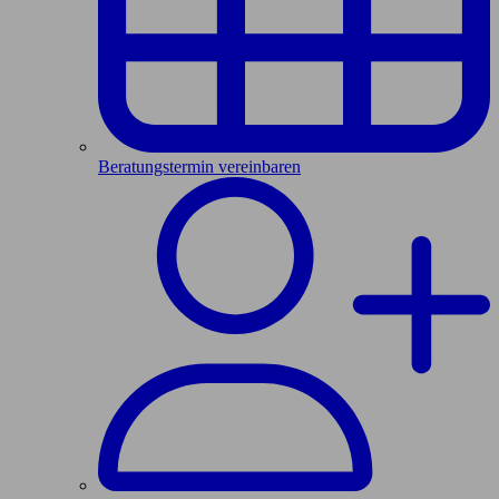
Beratungstermin vereinbaren