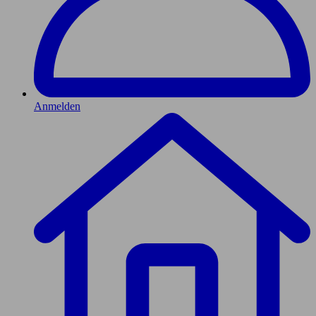
Anmelden