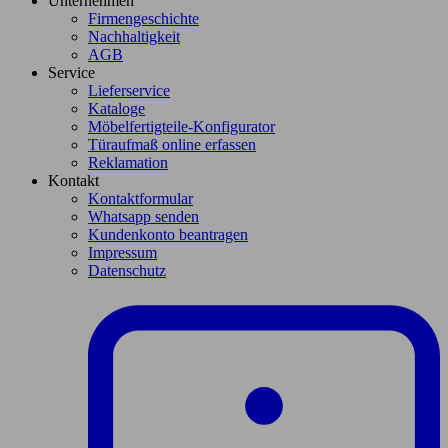
Unternehmen
Firmengeschichte
Nachhaltigkeit
AGB
Service
Lieferservice
Kataloge
Möbelfertigteile-Konfigurator
Türaufmaß online erfassen
Reklamation
Kontakt
Kontaktformular
Whatsapp senden
Kundenkonto beantragen
Impressum
Datenschutz