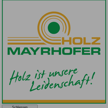
Schliessen