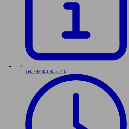
Tel: +49 851 955 14-0