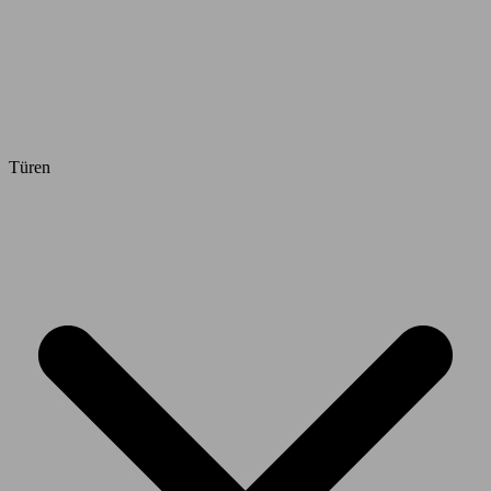
Türen