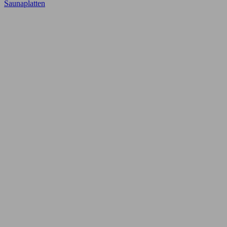
Saunaplatten