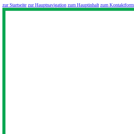
zur Startseite
zur Hauptnavigation
zum Hauptinhalt
zum Kontaktform