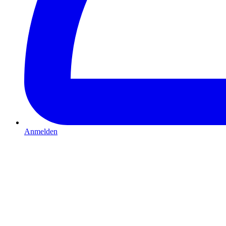
Anmelden