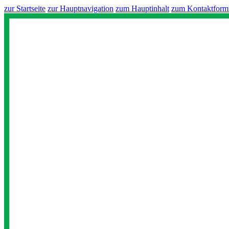
zur Startseite
zur Hauptnavigation
zum Hauptinhalt
zum Kontaktform