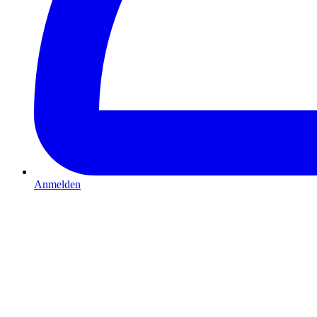
Anmelden