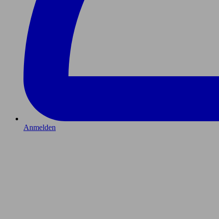
Anmelden