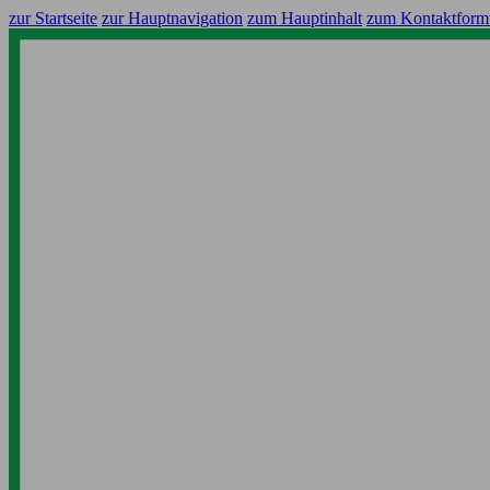
zur Startseite
zur Hauptnavigation
zum Hauptinhalt
zum Kontaktform