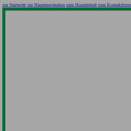
zur Startseite
zur Hauptnavigation
zum Hauptinhalt
zum Kontaktform