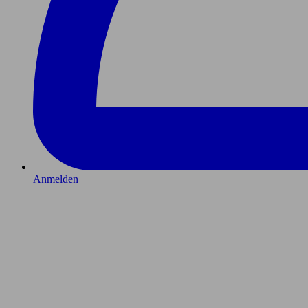
Anmelden