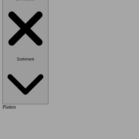
Sortiment
Platten