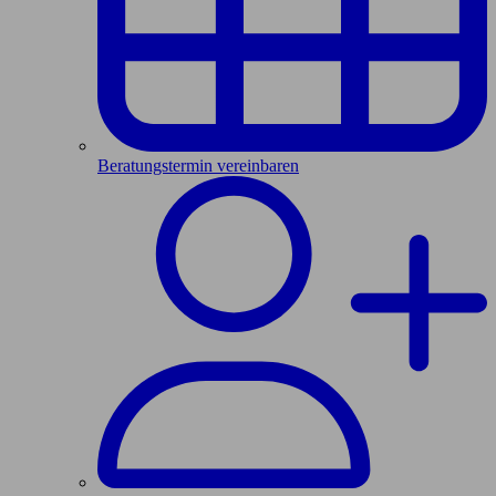
Beratungstermin vereinbaren