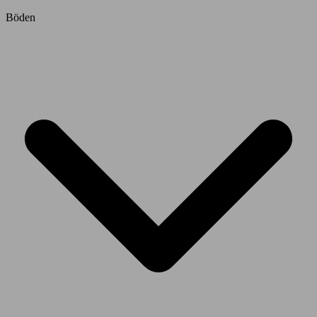
Böden