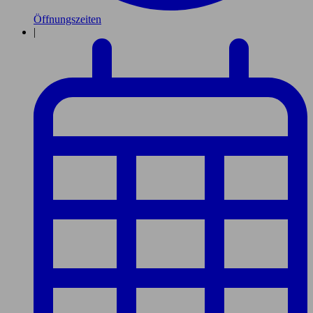
Öffnungszeiten
|