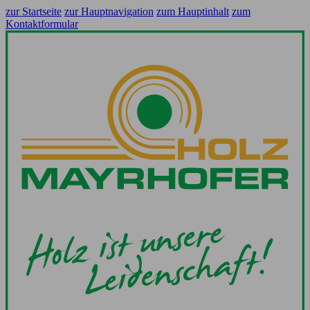
zur Startseite
zur Hauptnavigation
zum Hauptinhalt
zum
Kontaktformular