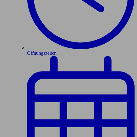
Öffnungszeiten