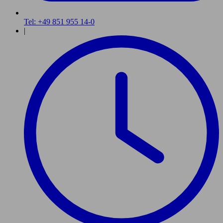
Tel: +49 851 955 14-0
|