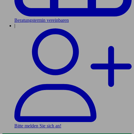
Beratungstermin vereinbaren
|
Bitte melden Sie sich an!