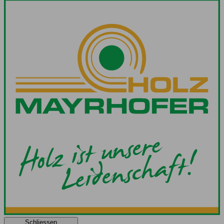
Schliessen