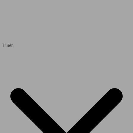
Türen