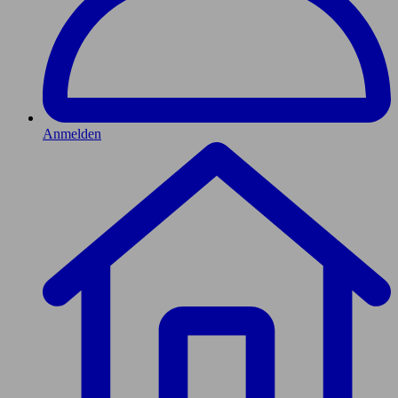
Anmelden