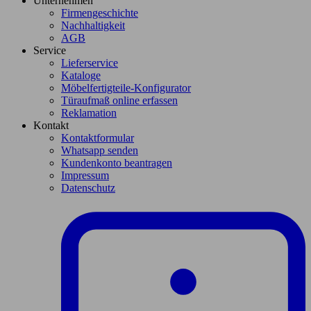
Unternehmen
Firmengeschichte
Nachhaltigkeit
AGB
Service
Lieferservice
Kataloge
Möbelfertigteile-Konfigurator
Türaufmaß online erfassen
Reklamation
Kontakt
Kontaktformular
Whatsapp senden
Kundenkonto beantragen
Impressum
Datenschutz