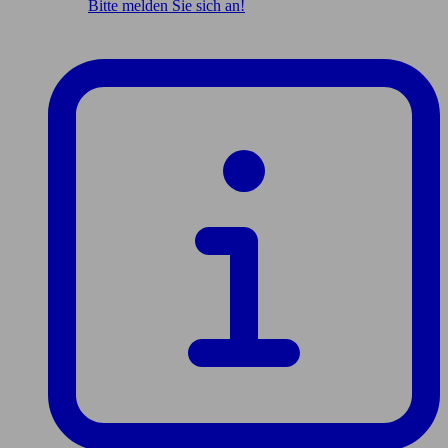
Bitte melden Sie sich an!