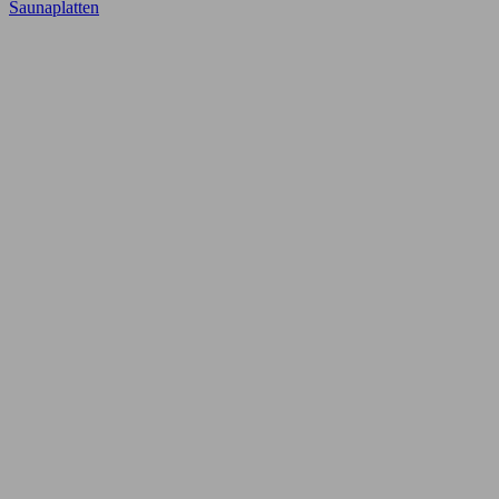
Saunaplatten