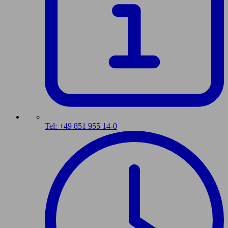
Tel: +49 851 955 14-0