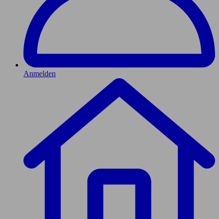
Anmelden