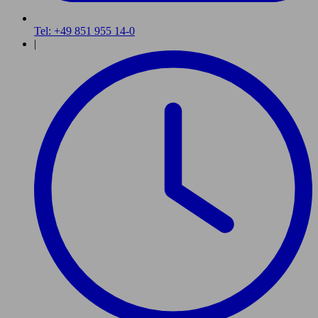
Tel: +49 851 955 14-0
|