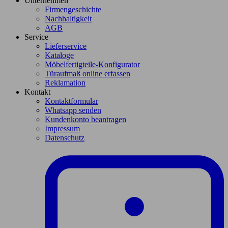
Unternehmen
Firmengeschichte
Nachhaltigkeit
AGB
Service
Lieferservice
Kataloge
Möbelfertigteile-Konfigurator
Türaufmaß online erfassen
Reklamation
Kontakt
Kontaktformular
Whatsapp senden
Kundenkonto beantragen
Impressum
Datenschutz