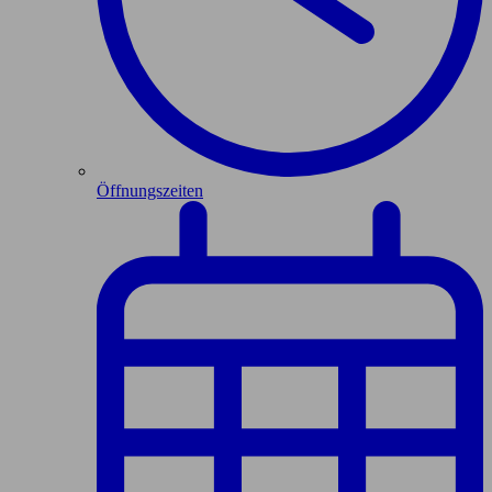
Öffnungszeiten