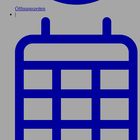
Öffnungszeiten
|