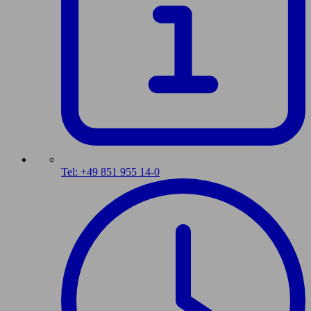
Tel: +49 851 955 14-0