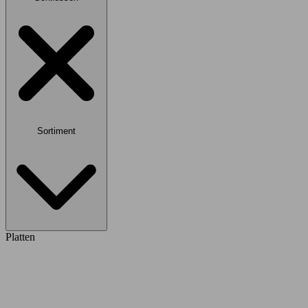
Sortiment
Platten