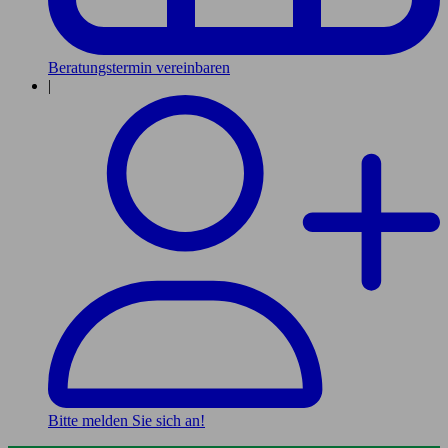
Beratungstermin vereinbaren
|
Bitte melden Sie sich an!