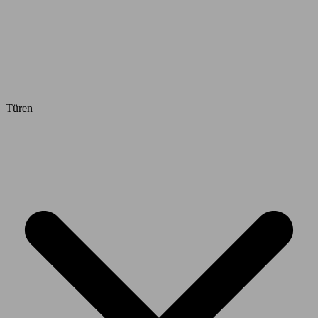
Türen