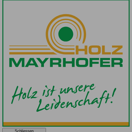
Schliessen