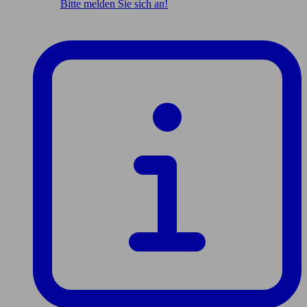
Bitte melden Sie sich an!