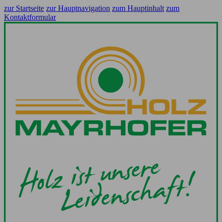
zur Startseite
zur Hauptnavigation
zum Hauptinhalt
zum
Kontaktformular