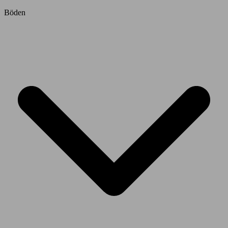
Böden