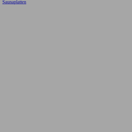
Saunaplatten