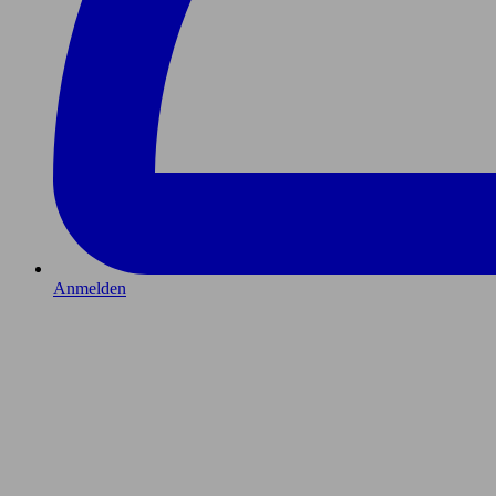
Anmelden