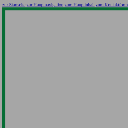
zur Startseite
zur Hauptnavigation
zum Hauptinhalt
zum Kontaktform