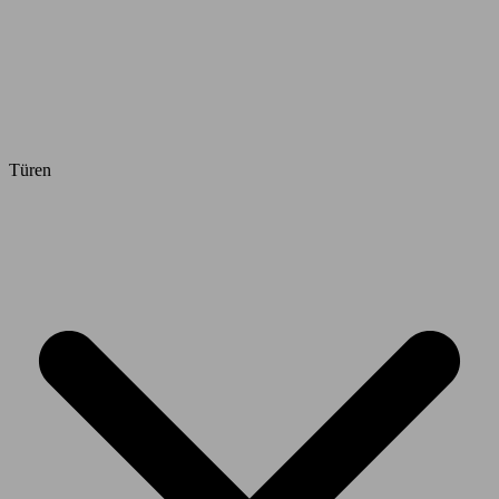
Türen