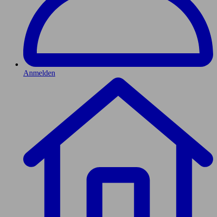
Anmelden