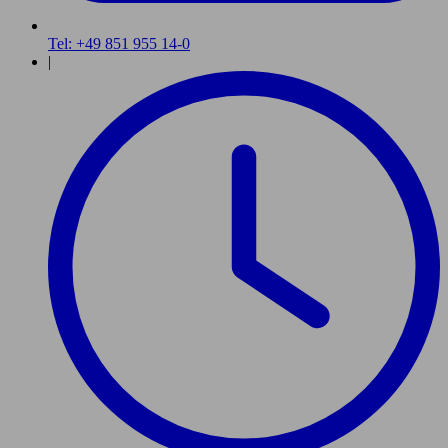
Tel: +49 851 955 14-0
|