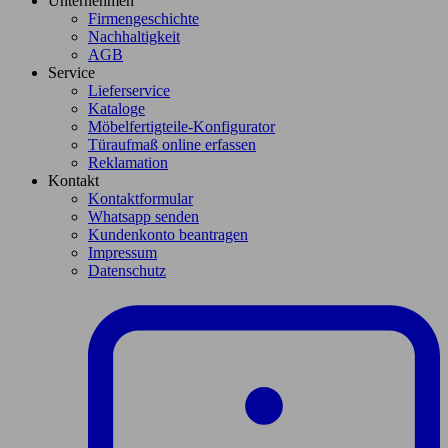
Unternehmen
Firmengeschichte
Nachhaltigkeit
AGB
Service
Lieferservice
Kataloge
Möbelfertigteile-Konfigurator
Türaufmaß online erfassen
Reklamation
Kontakt
Kontaktformular
Whatsapp senden
Kundenkonto beantragen
Impressum
Datenschutz