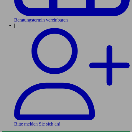
Beratungstermin vereinbaren
|
Bitte melden Sie sich an!