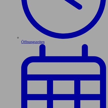
Öffnungszeiten