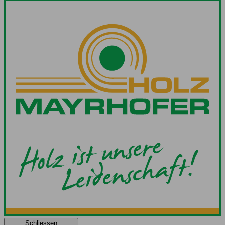
Schliessen