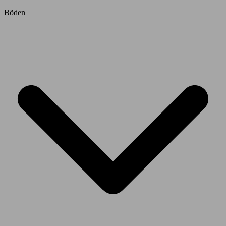
Böden