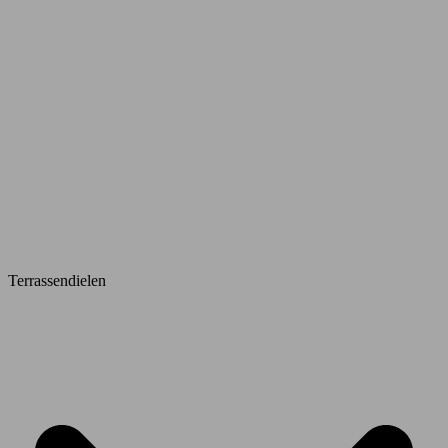
Terrassendielen