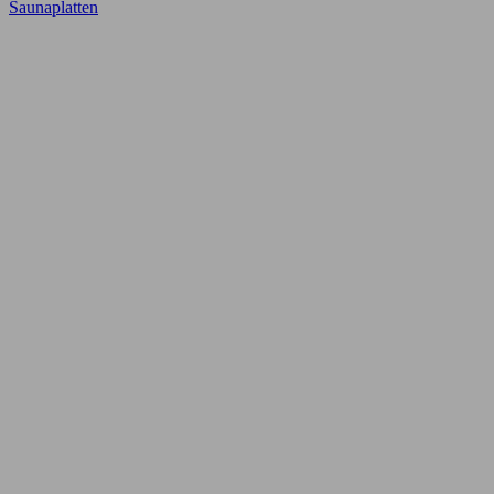
Saunaplatten