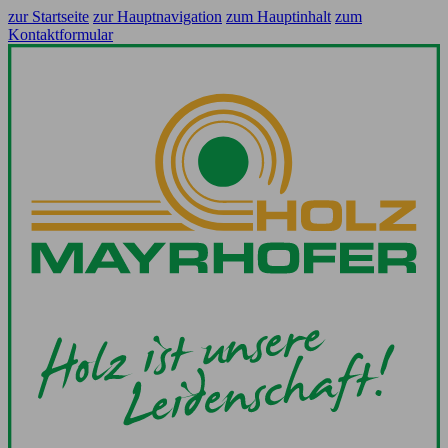
zur Startseite
zur Hauptnavigation
zum Hauptinhalt
zum
Kontaktformular