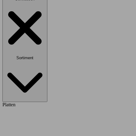
Sortiment
Platten