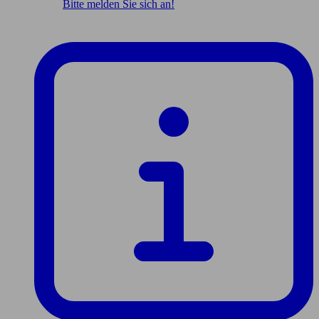
Bitte melden Sie sich an!