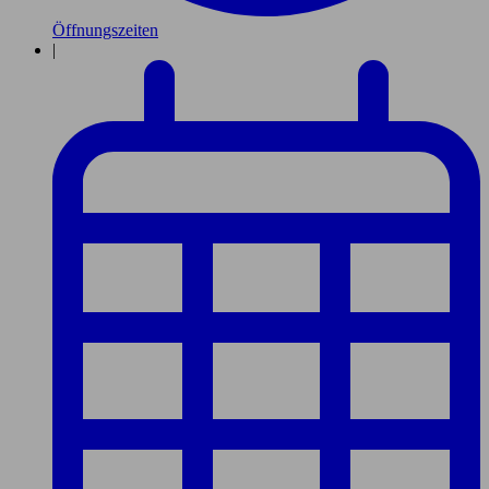
Öffnungszeiten
|