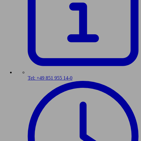
Tel: +49 851 955 14-0