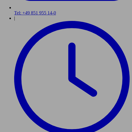
Tel: +49 851 955 14-0
|