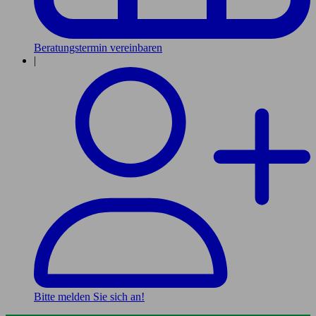
Beratungstermin vereinbaren
|
Bitte melden Sie sich an!