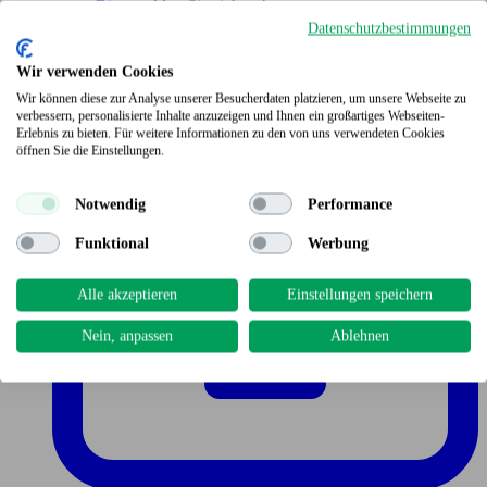
Bitte melden Sie sich an!
Datenschutzbestimmungen
Wir verwenden Cookies
Wir können diese zur Analyse unserer Besucherdaten platzieren, um unsere Webseite zu
verbessern, personalisierte Inhalte anzuzeigen und Ihnen ein großartiges Webseiten-
Erlebnis zu bieten. Für weitere Informationen zu den von uns verwendeten Cookies
öffnen Sie die Einstellungen.
Notwendig
Performance
Funktional
Werbung
Alle akzeptieren
Einstellungen speichern
Nein, anpassen
Ablehnen