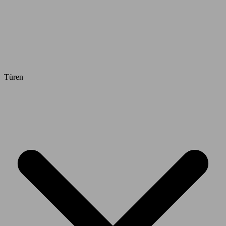
Türen