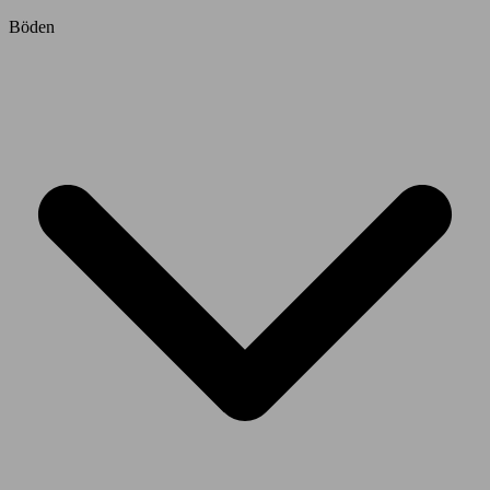
Böden