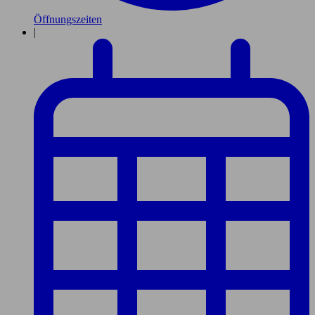
Öffnungszeiten
|