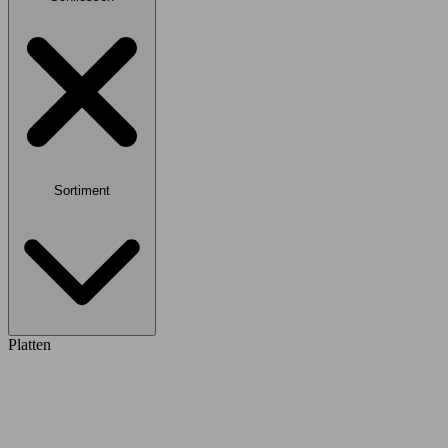
Sortiment
Platten