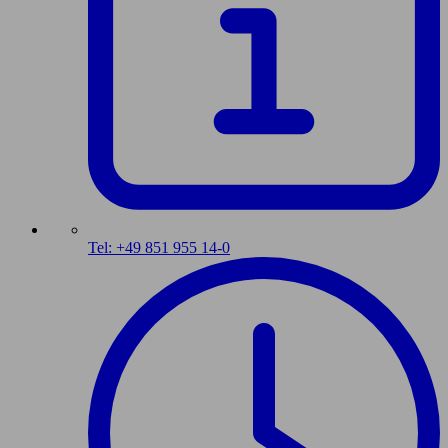
Tel: +49 851 955 14-0