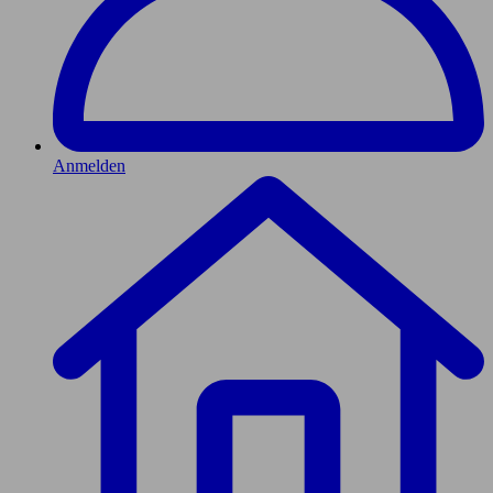
Anmelden