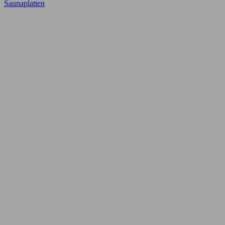
Saunaplatten