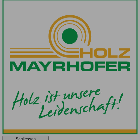
Schliessen