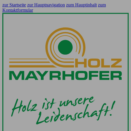
zur Startseite
zur Hauptnavigation
zum Hauptinhalt
zum
Kontaktformular