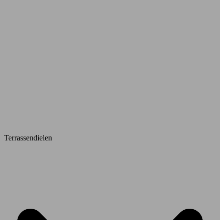
Terrassendielen