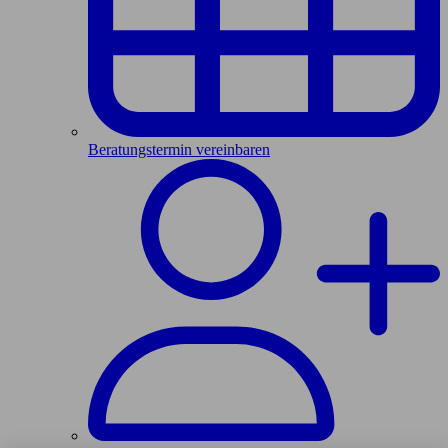
Beratungstermin vereinbaren