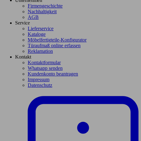
Unternehmen
Firmengeschichte
Nachhaltigkeit
AGB
Service
Lieferservice
Kataloge
Möbelfertigteile-Konfigurator
Türaufmaß online erfassen
Reklamation
Kontakt
Kontaktformular
Whatsapp senden
Kundenkonto beantragen
Impressum
Datenschutz