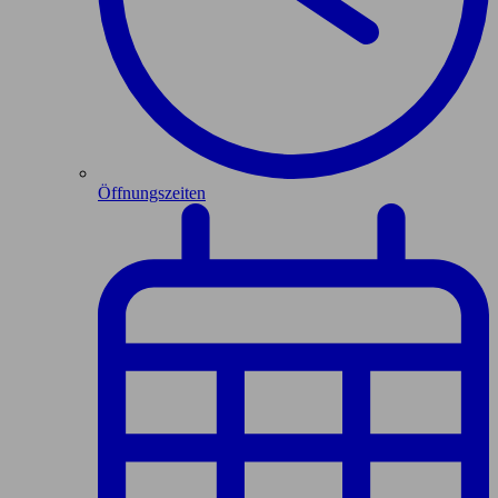
Öffnungszeiten