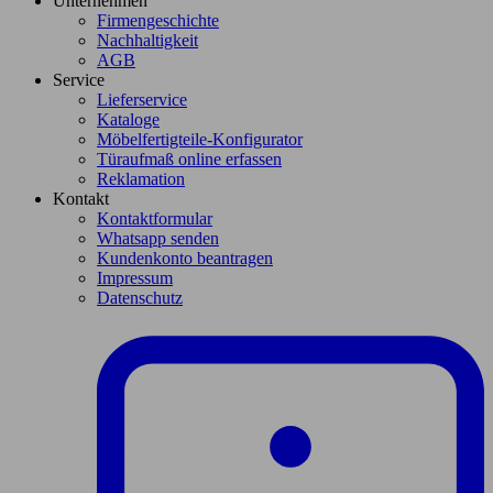
Unternehmen
Firmengeschichte
Nachhaltigkeit
AGB
Service
Lieferservice
Kataloge
Möbelfertigteile-Konfigurator
Türaufmaß online erfassen
Reklamation
Kontakt
Kontaktformular
Whatsapp senden
Kundenkonto beantragen
Impressum
Datenschutz