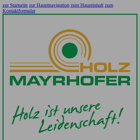
zur Startseite
zur Hauptnavigation
zum Hauptinhalt
zum
Kontaktformular