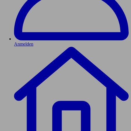
Anmelden