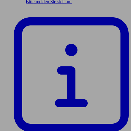
Bitte melden Sie sich an!