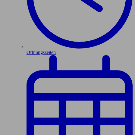
Öffnungszeiten