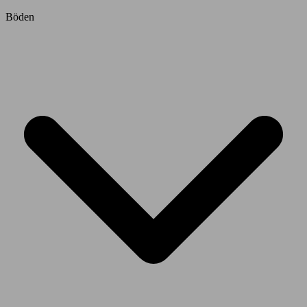
Böden