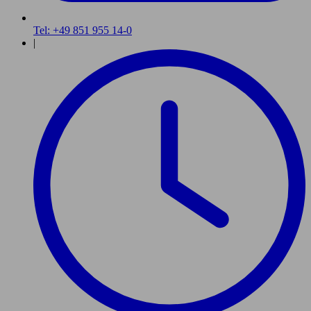
Tel: +49 851 955 14-0
|