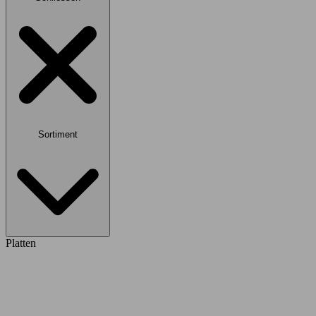
Sortiment
Platten