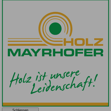
Schliessen