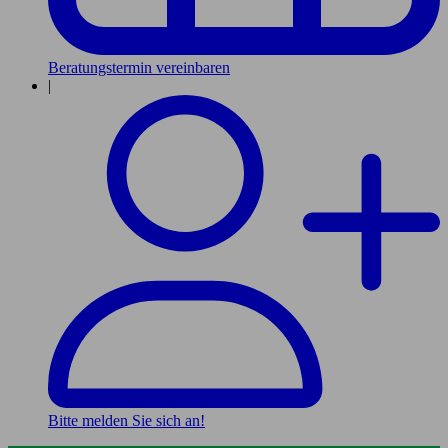
Beratungstermin vereinbaren
|
Bitte melden Sie sich an!