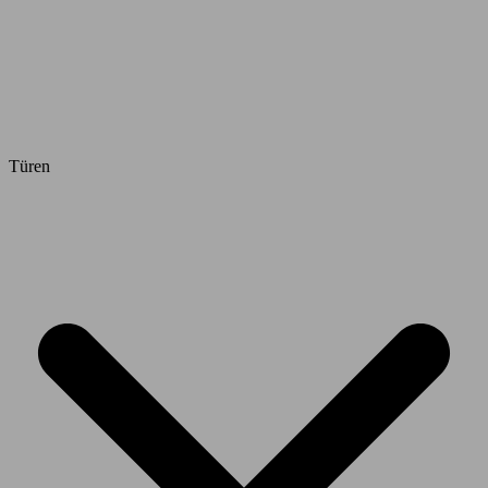
Türen