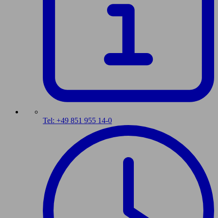
Tel: +49 851 955 14-0