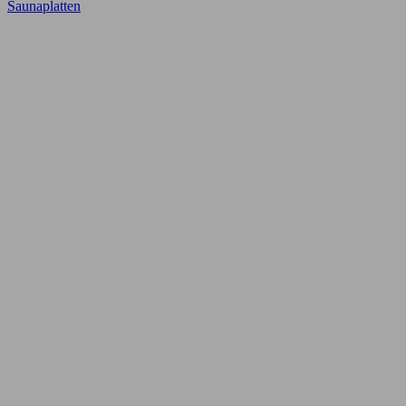
Saunaplatten