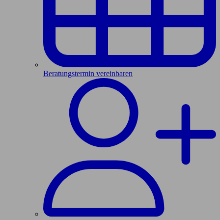
Beratungstermin vereinbaren