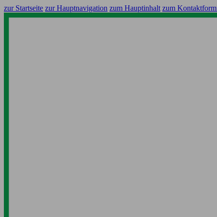
zur Startseite
zur Hauptnavigation
zum Hauptinhalt
zum Kontaktform