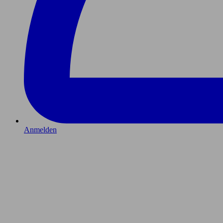
Anmelden