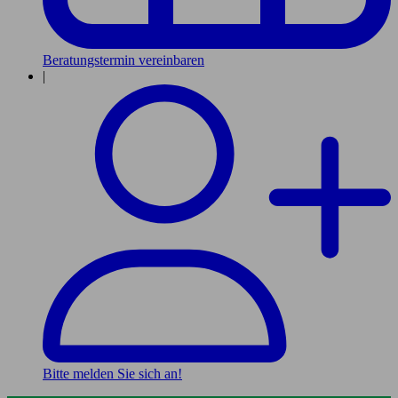
Beratungstermin vereinbaren
|
Bitte melden Sie sich an!