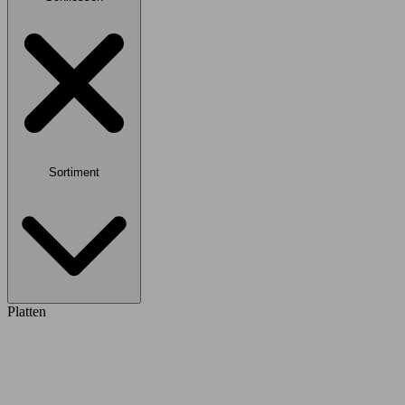
Sortiment
Platten