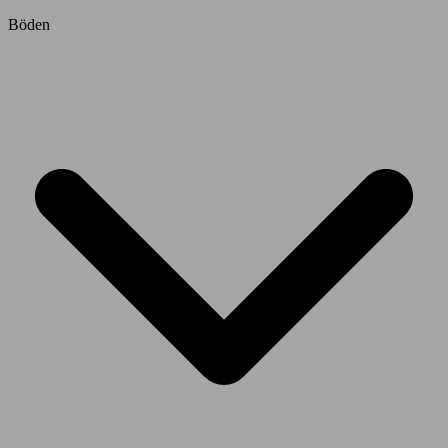
Böden