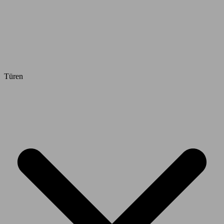
Türen