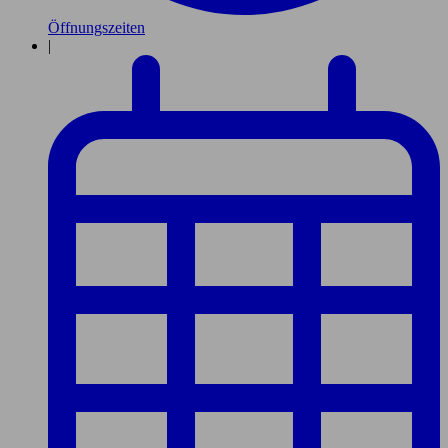
Öffnungszeiten
|