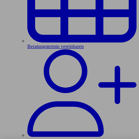
Beratungstermin vereinbaren