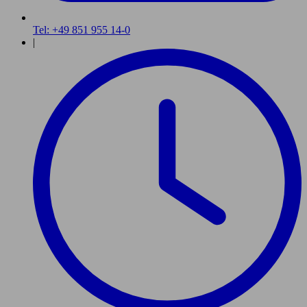
Tel: +49 851 955 14-0
|