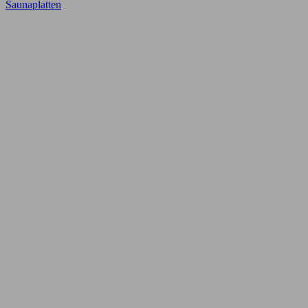
Saunaplatten