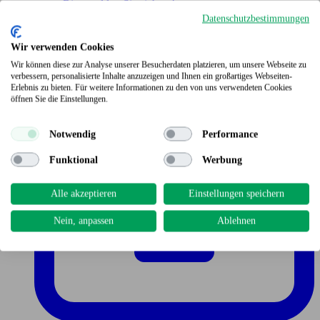
Bitte melden Sie sich an!
Datenschutzbestimmungen
Wir verwenden Cookies
Wir können diese zur Analyse unserer Besucherdaten platzieren, um unsere Webseite zu
verbessern, personalisierte Inhalte anzuzeigen und Ihnen ein großartiges Webseiten-
Erlebnis zu bieten. Für weitere Informationen zu den von uns verwendeten Cookies
öffnen Sie die Einstellungen.
Notwendig
Performance
Funktional
Werbung
Alle akzeptieren
Einstellungen speichern
Nein, anpassen
Ablehnen