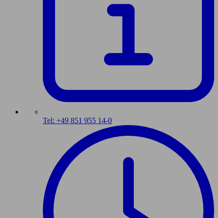
Tel: +49 851 955 14-0