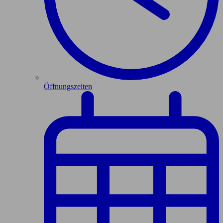
Öffnungszeiten