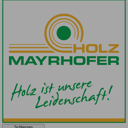
Schliessen