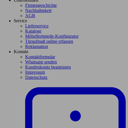
Unternehmen
Firmengeschichte
Nachhaltigkeit
AGB
Service
Lieferservice
Kataloge
Möbelfertigteile-Konfigurator
Türaufmaß online erfassen
Reklamation
Kontakt
Kontaktformular
Whatsapp senden
Kundenkonto beantragen
Impressum
Datenschutz