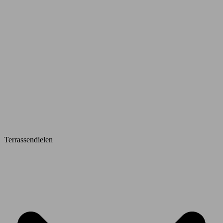
Terrassendielen