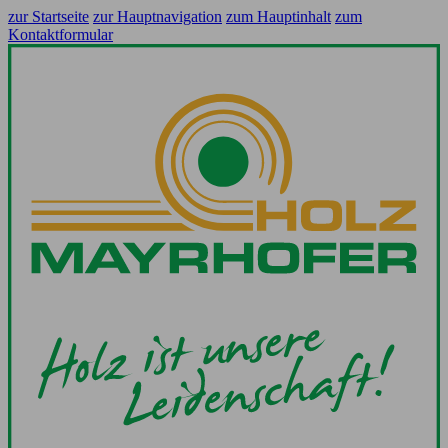
zur Startseite
zur Hauptnavigation
zum Hauptinhalt
zum
Kontaktformular