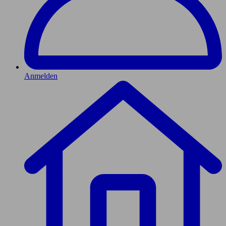
Anmelden