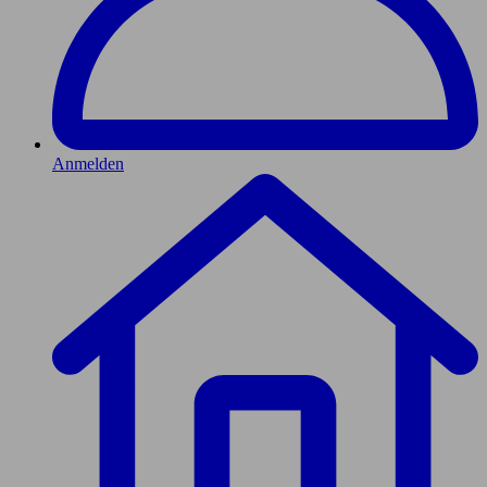
Anmelden