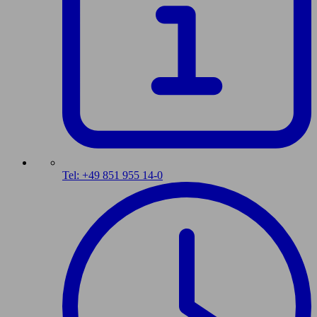
Tel: +49 851 955 14-0