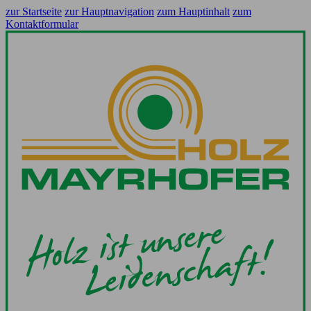
zur Startseite
zur Hauptnavigation
zum Hauptinhalt
zum
Kontaktformular