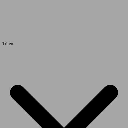
Türen