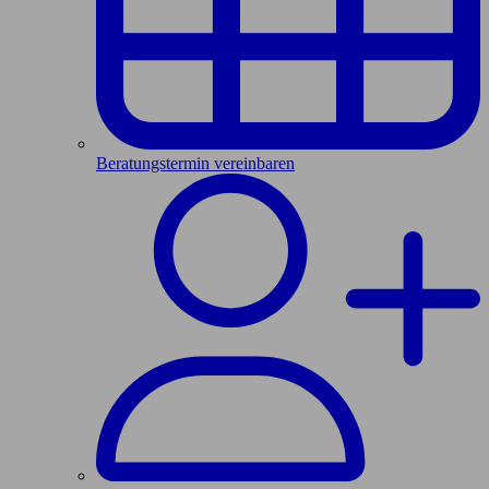
Beratungstermin vereinbaren