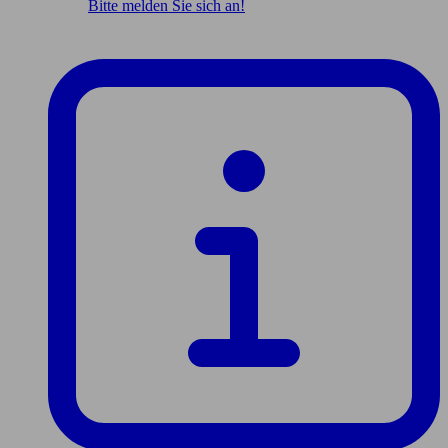
Bitte melden Sie sich an!