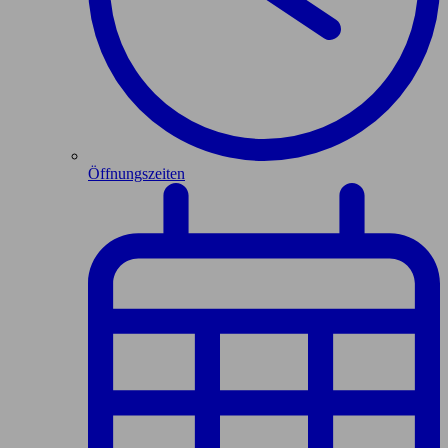
Öffnungszeiten