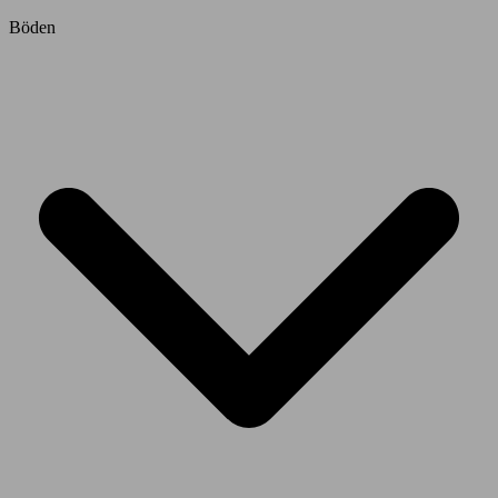
Böden