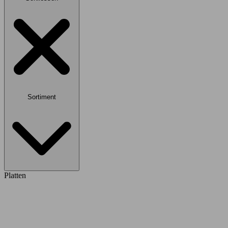
Sortiment
Platten