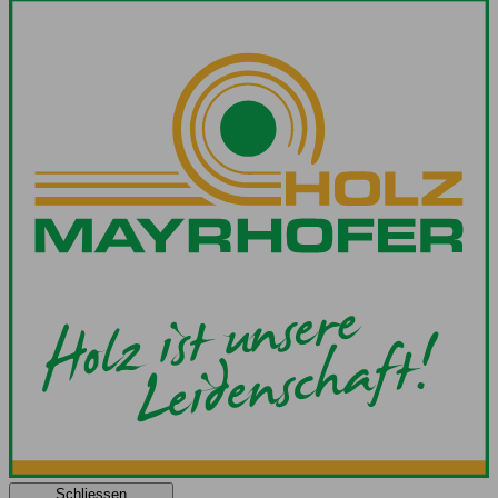
Schliessen