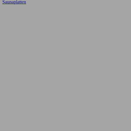
Saunaplatten