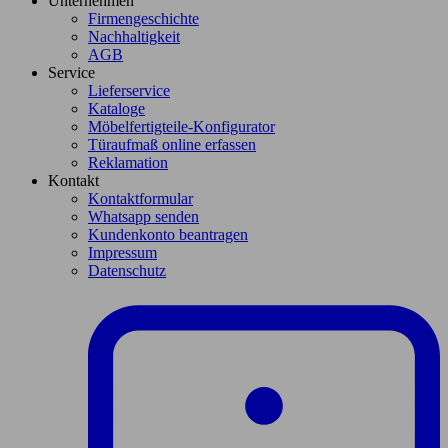
Unternehmen
Firmengeschichte
Nachhaltigkeit
AGB
Service
Lieferservice
Kataloge
Möbelfertigteile-Konfigurator
Türaufmaß online erfassen
Reklamation
Kontakt
Kontaktformular
Whatsapp senden
Kundenkonto beantragen
Impressum
Datenschutz