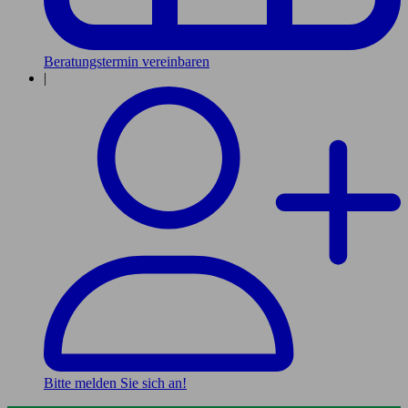
Beratungstermin vereinbaren
|
Bitte melden Sie sich an!