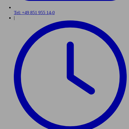
Tel: +49 851 955 14-0
|