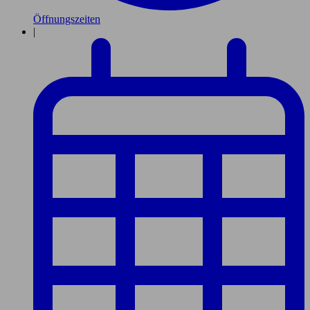
Öffnungszeiten
|