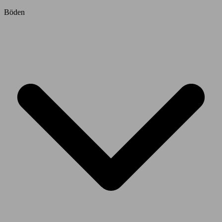
Böden