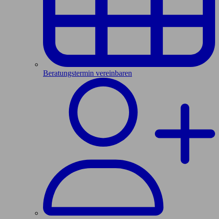
Beratungstermin vereinbaren