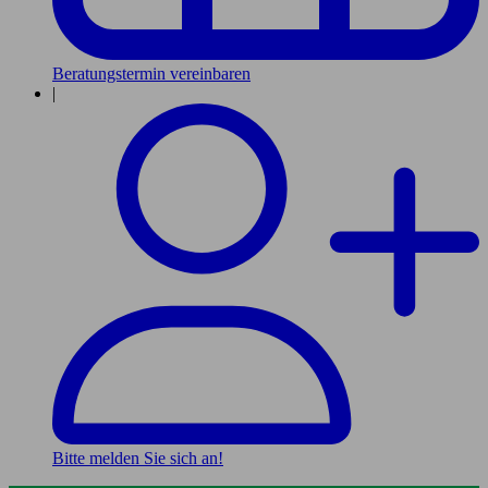
Beratungstermin vereinbaren
|
Bitte melden Sie sich an!