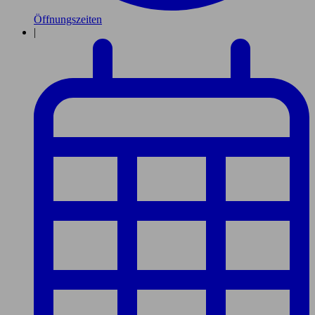
Öffnungszeiten
|