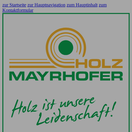
zur Startseite
zur Hauptnavigation
zum Hauptinhalt
zum
Kontaktformular