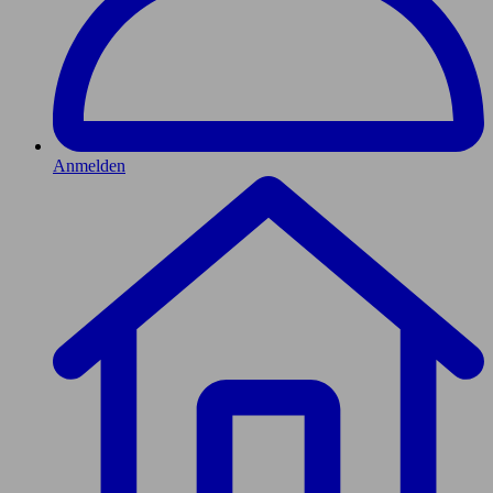
Anmelden