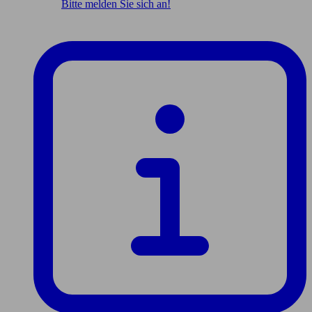
Bitte melden Sie sich an!