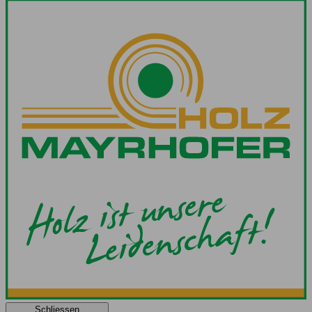
Schliessen