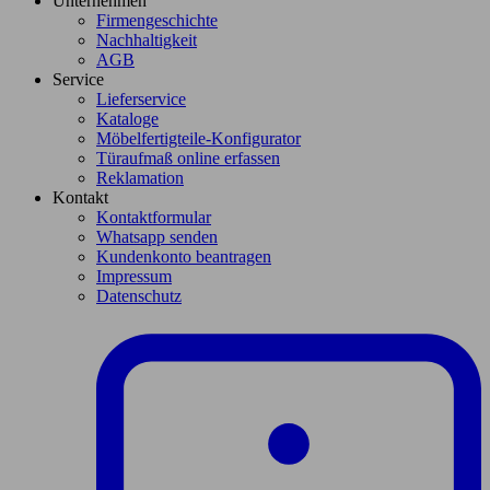
Unternehmen
Firmengeschichte
Nachhaltigkeit
AGB
Service
Lieferservice
Kataloge
Möbelfertigteile-Konfigurator
Türaufmaß online erfassen
Reklamation
Kontakt
Kontaktformular
Whatsapp senden
Kundenkonto beantragen
Impressum
Datenschutz