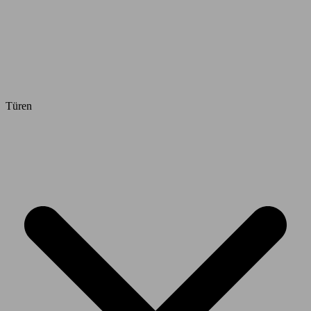
Türen