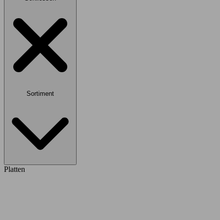
Sortiment
Platten