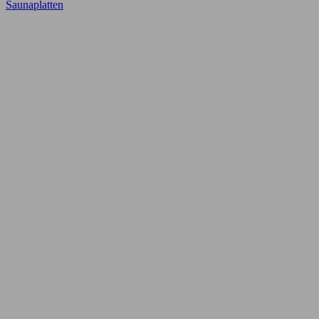
Saunaplatten