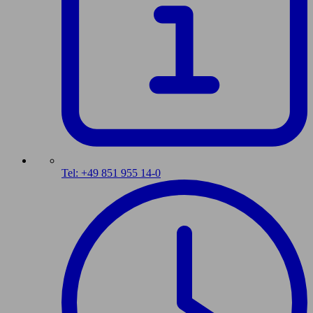
Tel: +49 851 955 14-0