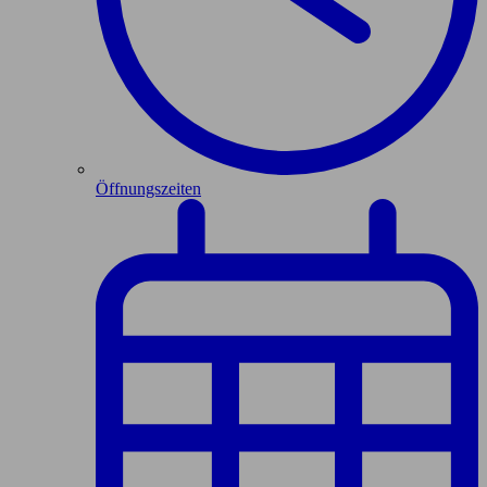
Öffnungszeiten