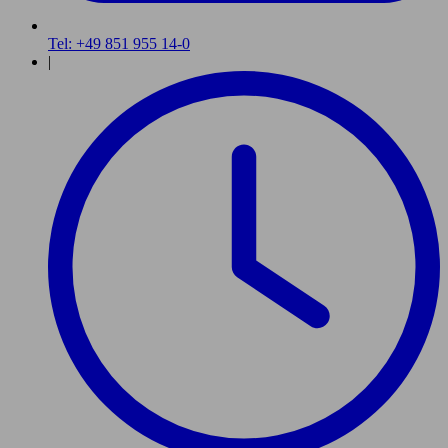
Tel: +49 851 955 14-0
|