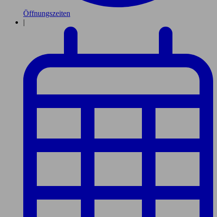
Öffnungszeiten
|