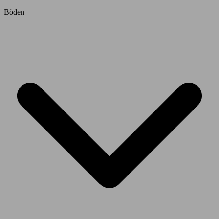
Böden