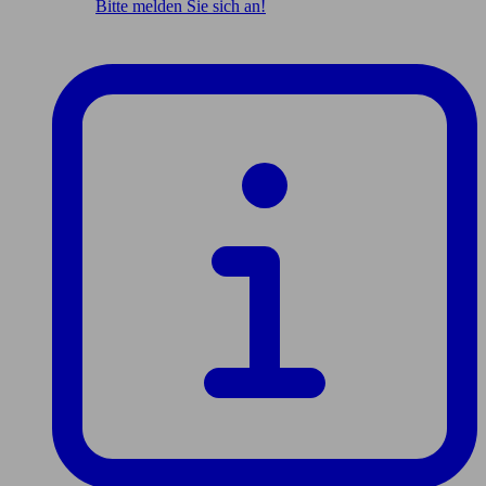
Bitte melden Sie sich an!