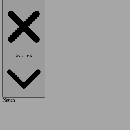
Sortiment
Platten