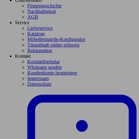
Unternehmen
Firmengeschichte
Nachhaltigkeit
AGB
Service
Lieferservice
Kataloge
Möbelfertigteile-Konfigurator
Türaufmaß online erfassen
Reklamation
Kontakt
Kontaktformular
Whatsapp senden
Kundenkonto beantragen
Impressum
Datenschutz