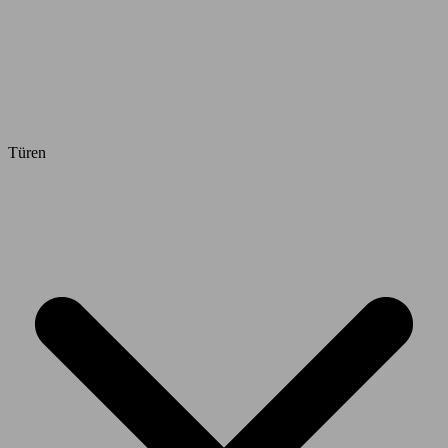
Türen