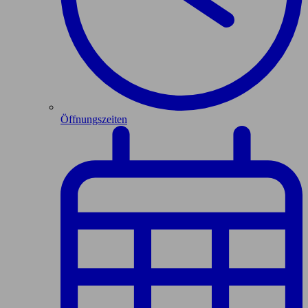
Öffnungszeiten