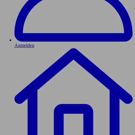
Anmelden