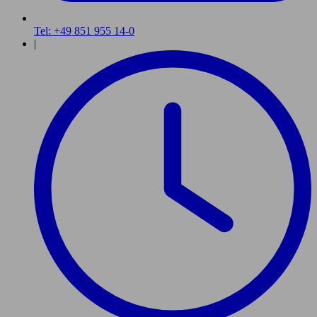
Tel: +49 851 955 14-0
|