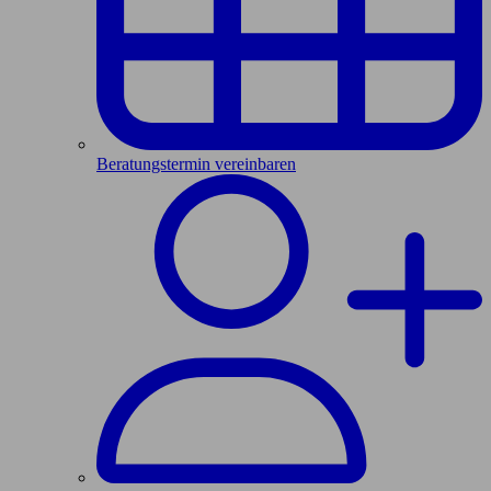
Beratungstermin vereinbaren