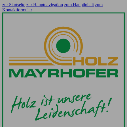
zur Startseite
zur Hauptnavigation
zum Hauptinhalt
zum
Kontaktformular