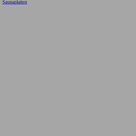
Saunaplatten