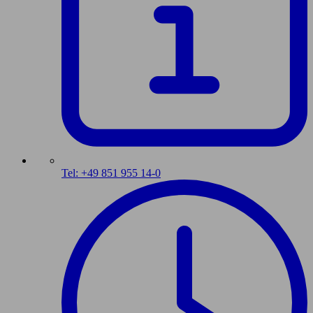
Tel: +49 851 955 14-0