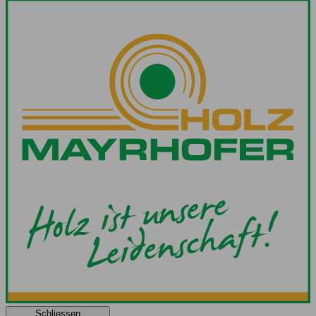
Schliessen