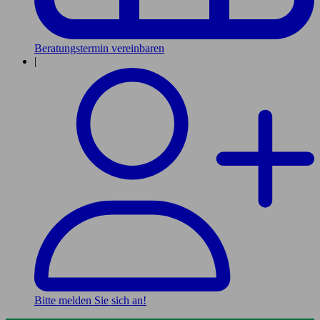
Beratungstermin vereinbaren
|
Bitte melden Sie sich an!