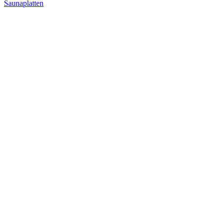
Saunaplatten