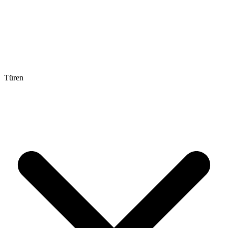
Türen