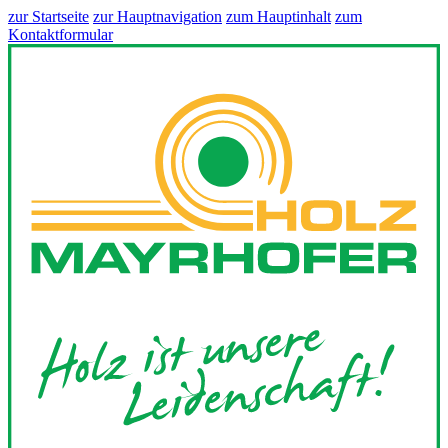
zur Startseite
zur Hauptnavigation
zum Hauptinhalt
zum
Kontaktformular