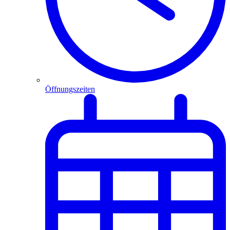
Öffnungszeiten