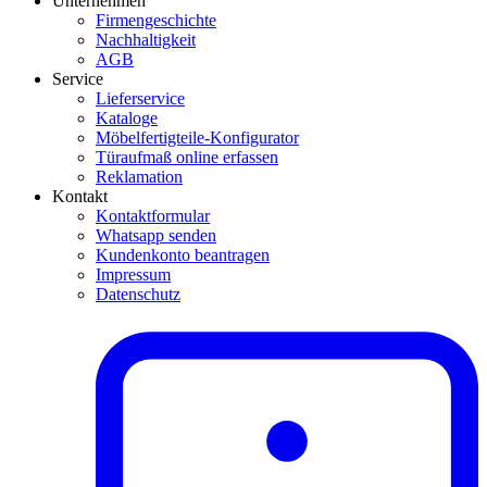
Unternehmen
Firmengeschichte
Nachhaltigkeit
AGB
Service
Lieferservice
Kataloge
Möbelfertigteile-Konfigurator
Türaufmaß online erfassen
Reklamation
Kontakt
Kontaktformular
Whatsapp senden
Kundenkonto beantragen
Impressum
Datenschutz