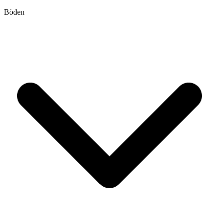
Böden