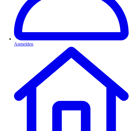
Anmelden