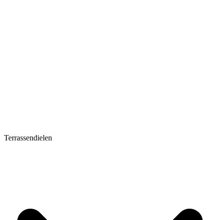
Terrassendielen