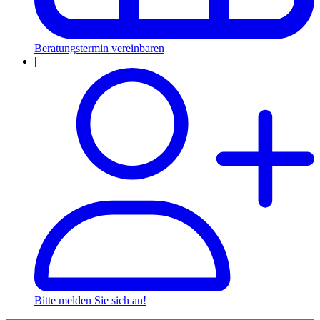
Beratungstermin vereinbaren
|
Bitte melden Sie sich an!