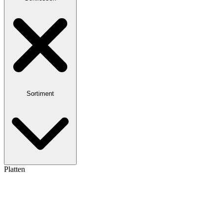
Sortiment
Platten