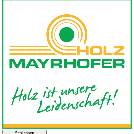
Schliessen