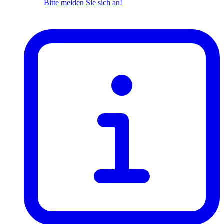
Bitte melden Sie sich an!