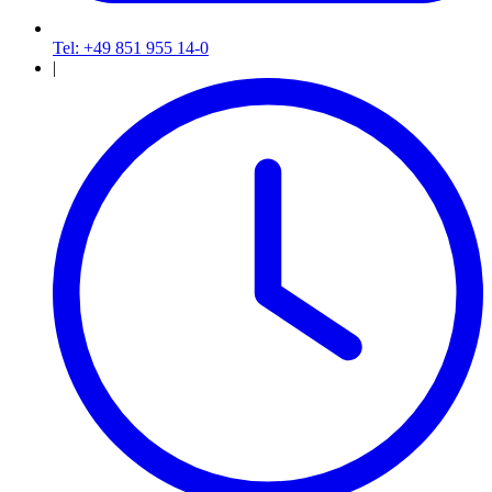
Tel: +49 851 955 14-0
|