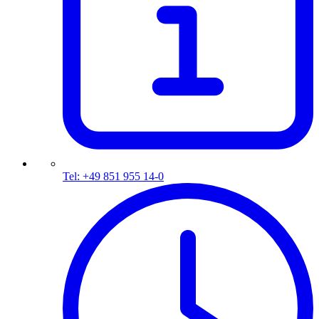
Tel: +49 851 955 14-0