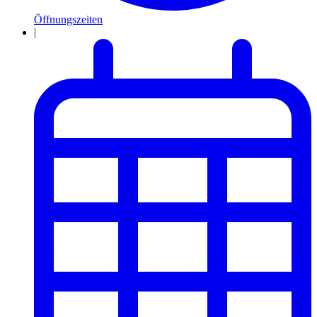
Öffnungszeiten
|