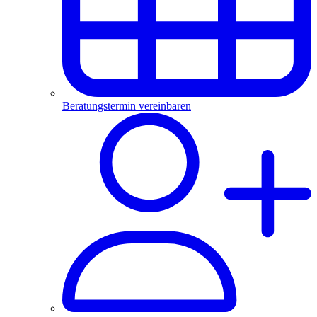
Beratungstermin vereinbaren