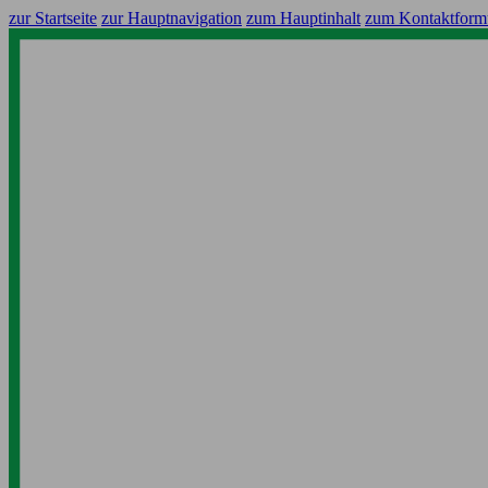
zur Startseite
zur Hauptnavigation
zum Hauptinhalt
zum Kontaktform