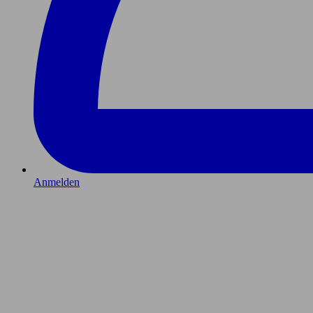
Anmelden