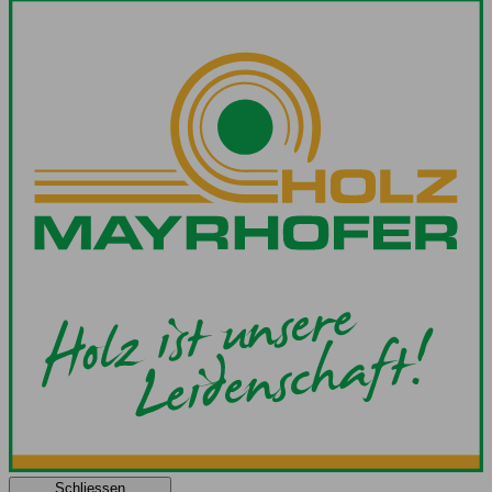
Schliessen