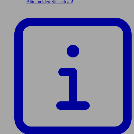
Bitte melden Sie sich an!