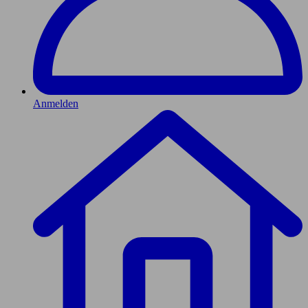
Anmelden