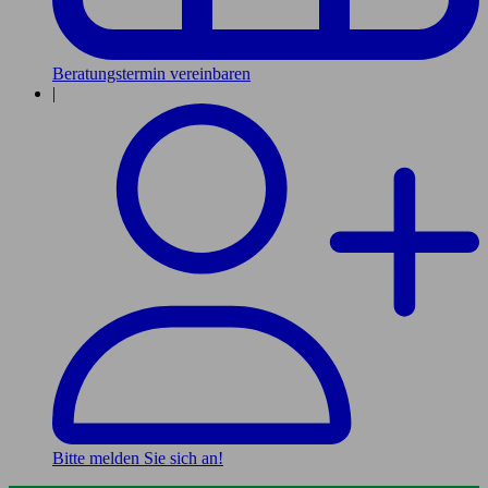
Beratungstermin vereinbaren
|
Bitte melden Sie sich an!