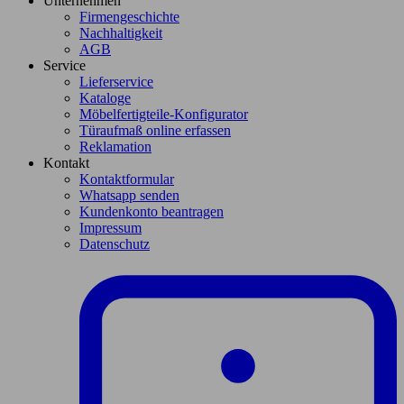
Unternehmen
Firmengeschichte
Nachhaltigkeit
AGB
Service
Lieferservice
Kataloge
Möbelfertigteile-Konfigurator
Türaufmaß online erfassen
Reklamation
Kontakt
Kontaktformular
Whatsapp senden
Kundenkonto beantragen
Impressum
Datenschutz