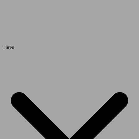
Türen