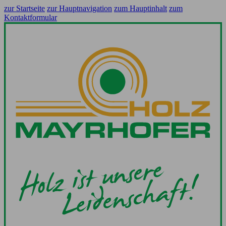
zur Startseite
zur Hauptnavigation
zum Hauptinhalt
zum
Kontaktformular