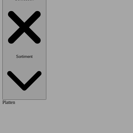
Sortiment
Platten