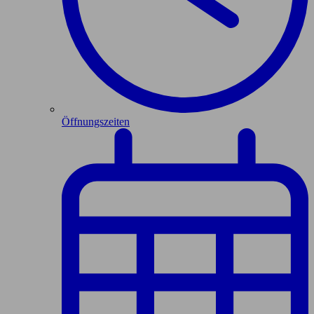
Öffnungszeiten