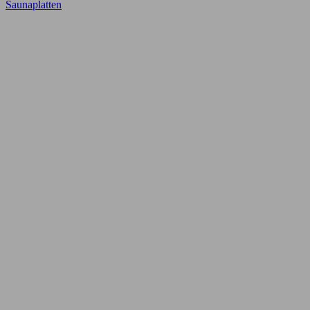
Saunaplatten