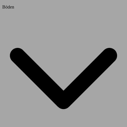
Böden