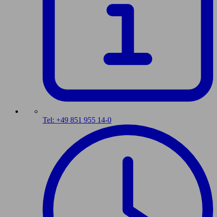
Tel: +49 851 955 14-0