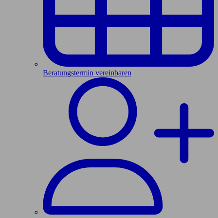
Beratungstermin vereinbaren