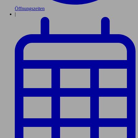
Öffnungszeiten
|