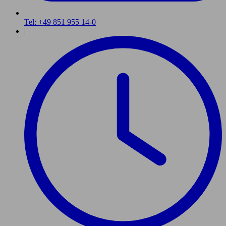
Tel: +49 851 955 14-0
|