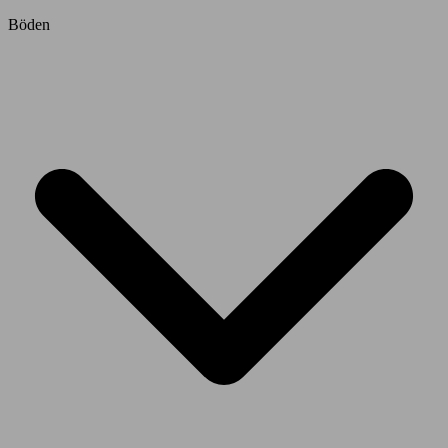
Böden