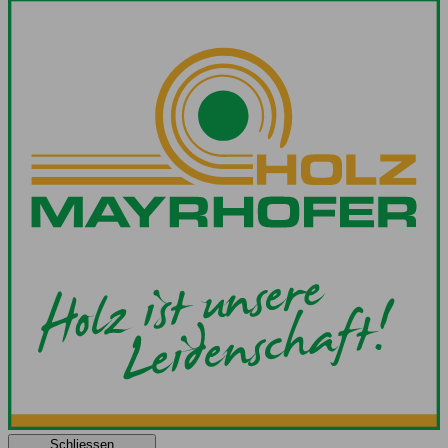
Schliessen