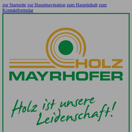
zur Startseite
zur Hauptnavigation
zum Hauptinhalt
zum
Kontaktformular