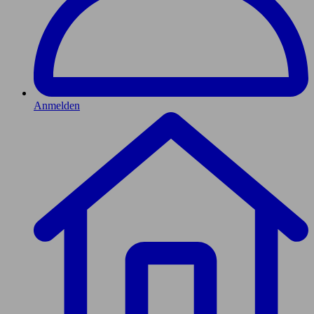
Anmelden