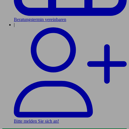
Beratungstermin vereinbaren
|
Bitte melden Sie sich an!