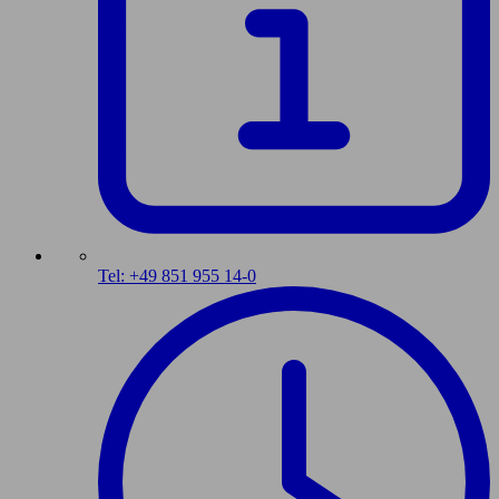
Tel: +49 851 955 14-0