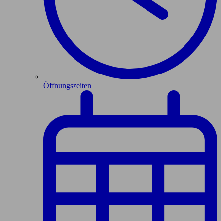
Öffnungszeiten