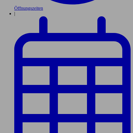
Öffnungszeiten
|