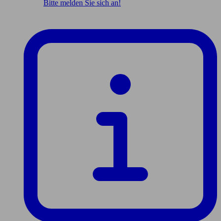
Bitte melden Sie sich an!