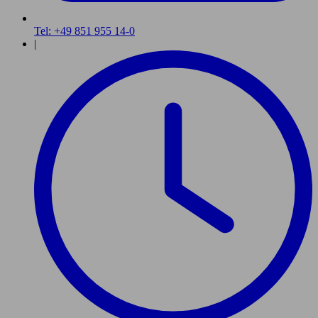
Tel: +49 851 955 14-0
|