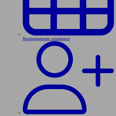
Beratungstermin vereinbaren