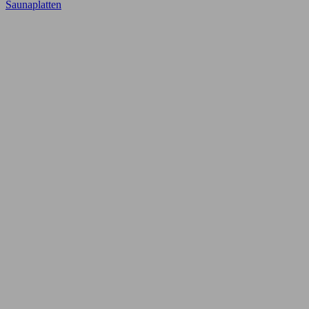
Saunaplatten