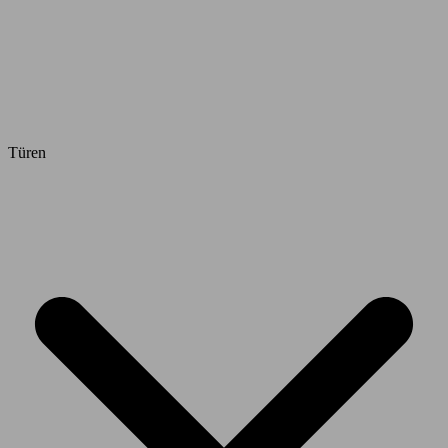
Türen