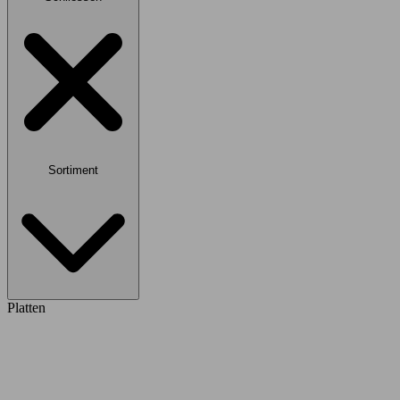
Sortiment
Platten