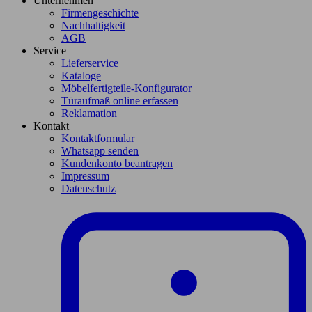
Unternehmen
Firmengeschichte
Nachhaltigkeit
AGB
Service
Lieferservice
Kataloge
Möbelfertigteile-Konfigurator
Türaufmaß online erfassen
Reklamation
Kontakt
Kontaktformular
Whatsapp senden
Kundenkonto beantragen
Impressum
Datenschutz