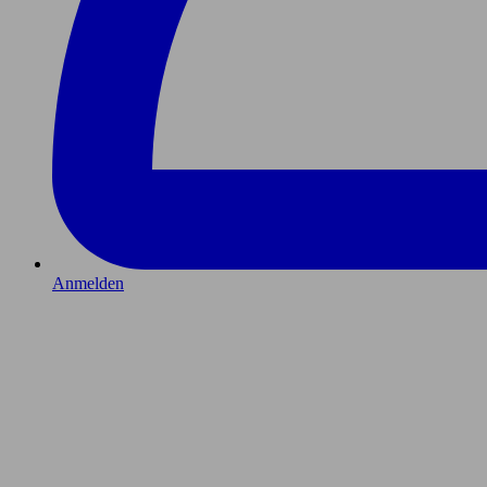
Anmelden