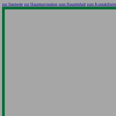
zur Startseite
zur Hauptnavigation
zum Hauptinhalt
zum Kontaktform