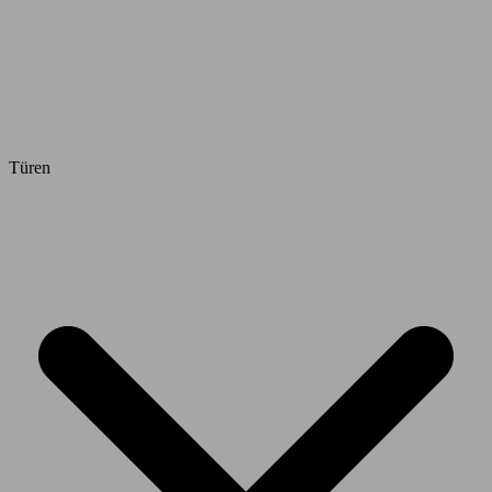
Türen