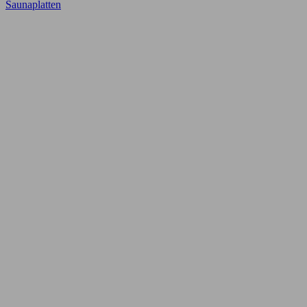
Saunaplatten