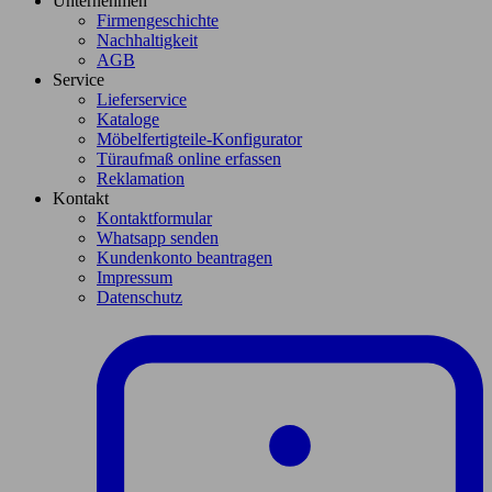
Unternehmen
Firmengeschichte
Nachhaltigkeit
AGB
Service
Lieferservice
Kataloge
Möbelfertigteile-Konfigurator
Türaufmaß online erfassen
Reklamation
Kontakt
Kontaktformular
Whatsapp senden
Kundenkonto beantragen
Impressum
Datenschutz