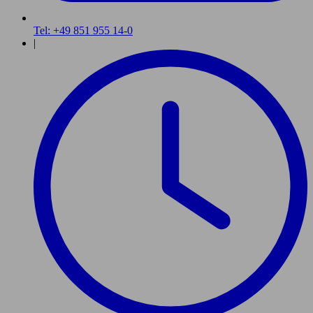
Tel: +49 851 955 14-0
|