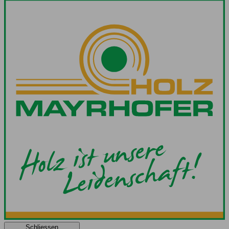
Schliessen