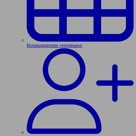
Beratungstermin vereinbaren