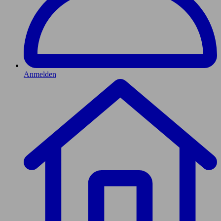
Anmelden