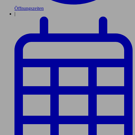
Öffnungszeiten
|