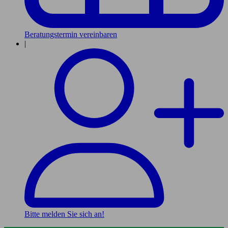
Beratungstermin vereinbaren
|
Bitte melden Sie sich an!