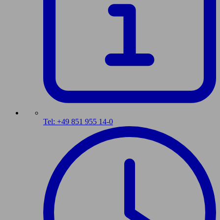
Tel: +49 851 955 14-0