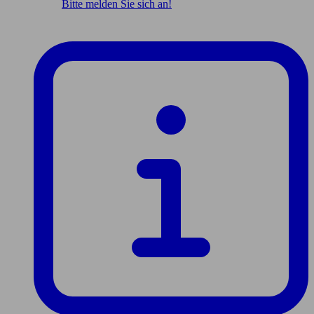
Bitte melden Sie sich an!