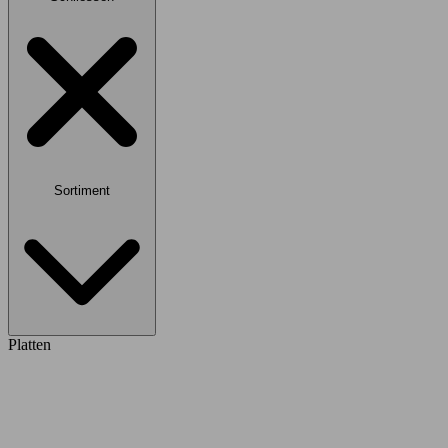
Sortiment
Platten