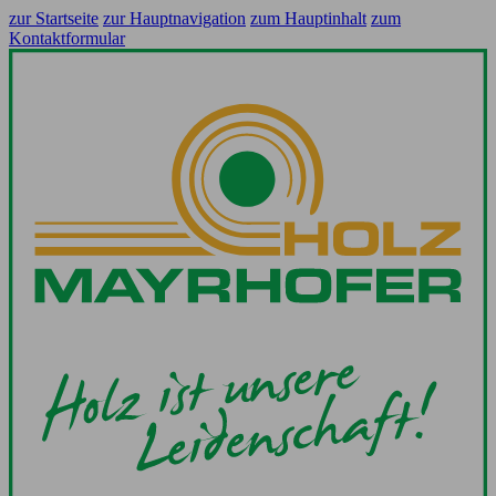
zur Startseite
zur Hauptnavigation
zum Hauptinhalt
zum
Kontaktformular