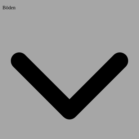
Böden