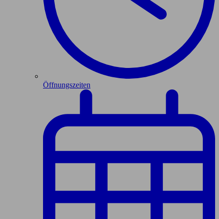
Öffnungszeiten