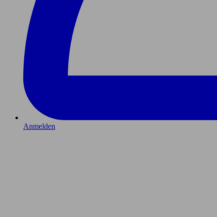
Anmelden