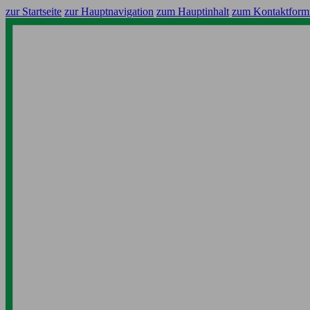
zur Startseite
zur Hauptnavigation
zum Hauptinhalt
zum Kontaktform